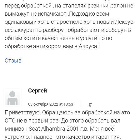
перед обработкой , на стапелях резинки ,салон не
вымажут не испачкают .Подход ко всем
одинаковый хоть старое поло хоть новый Лексус
всё аккуратно разберут обработают и соберут.В
общем хотите качественные услуги по по
обработке антикором вам в Алруса !
Отзыв
Сергей
#
03 октября 2022 at 13:53
Приветствую. Обращаюсь за обработкой на это
СТО не в первый раз. До этого обрабатывал
минивэн Seat Alhambra 2001 г.в. Меня всё
устроило. Главное - это качество и гарантия.