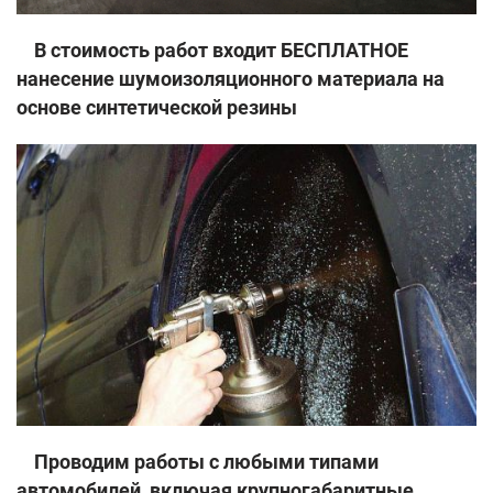
В стоимость работ входит БЕСПЛАТНОЕ
нанесение шумоизоляционного материала на
основе синтетической резины
Проводим работы с любыми типами
автомобилей, включая крупногабаритные