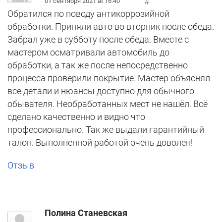
#
01 сентября 2021 at 16:40
Обратился по поводу антикоррозийной
обработки. Приняли авто во вторник после обеда.
Забрал уже в субботу после обеда. Вместе с
мастером осматривали автомобиль до
обработки, а так же после непосредственно
процесса проверили покрытие. Мастер объяснял
все детали и нюансы доступно для обычного
обывателя. Необработанных мест не нашёл. Всё
сделано качественно и видно что
профессионально. Так же выдали гарантийный
талон. Выполненной работой очень доволен!
Отзыв
Полина Станевская