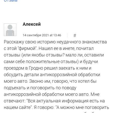
Алексей
#
14 сентября 2021 at 13:46
Расскажу свою историю неудачного знакомства
с этой "фирмой". Нашел ее в инете, почитал
отзывы (или якобы отзывы? мало ли, оставили
сами себе положительные отзывы) и будучи
проездом в Гродно решил заехать к ним и
обсудить детали антикоррозийной обработки
моего авто. Звоню им, говорю, что хотел бы
подъехать и поговорить по поводу
антикоррозийной обработки моего авто. Мне
отвечают: "Вся актуальная информация есть на
нашем сайте". Я говорю: "А можно мне поговорить