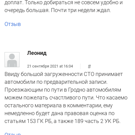
доплат. Только добираться не совсем удобно и
очередь большая. Почти три недели ждал.
Отзыв
Леонид
#
21 сентября 2021 at 16:04
Ввиду большой загруженности СТО принимает
автомобили по предварительной записи.
Проезжающим по пути в Гродно автомобилям
можем пожелать счастливого пути. Что касаемо
остального материала в комментарии, ему
немедленно будет дана правовая оценка по
статьям 153 ГК РБ, а также 189 часть 2 УК РБ.
Отзыв