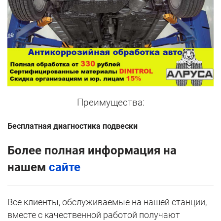
Преимущества:
Бесплатная диагностика подвески
Более полная информация на
нашем
сайте
Все клиенты, обслуживаемые на нашей станции,
вместе с качественной работой получают