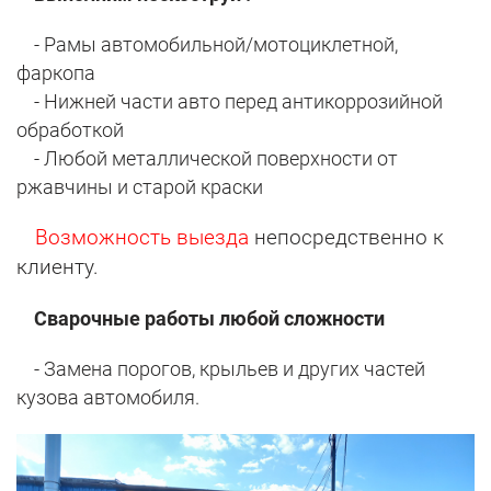
- Рамы автомобильной/мотоциклетной,
фаркопа
- Нижней части авто перед антикоррозийной
обработкой
- Любой металлической поверхности от
ржавчины и старой краски
Возможность выезда
непосредственно к
клиенту.
Сварочные работы любой сложности
- Замена порогов, крыльев и других частей
кузова автомобиля.