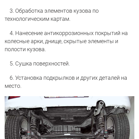
3. Обработка элементов кузова по
технологическим картам.
4. Нанесение антикоррозионных покрытий на
колесные арки, днище, скрытые элементы и
полости кузова.
5. Сушка поверхностей.
6. Установка подкрылков и других деталей на
место.