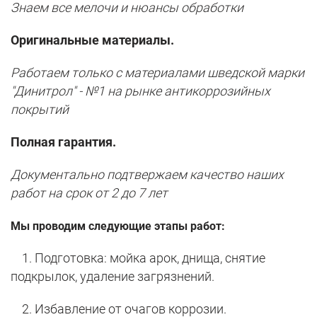
Знаем все мелочи и нюансы обработки
Оригинальные материалы.
Работаем только с материалами шведской марки
"Динитрол" - №1 на рынке антикоррозийных
покрытий
Полная гарантия.
Документально подтвержаем качество наших
работ на срок от 2 до 7 лет
Мы проводим следующие этапы работ:
1. Подготовка: мойка арок, днища, снятие
подкрылок, удаление загрязнений.
2. Избавление от очагов коррозии.