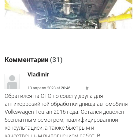
Комментарии
(31)
Vladimir
#
13 апреля 2023 at 20:46
Обратился на СТО по совету друга для
антикоррозийной обработки днища автомобиля
Volkswagen Touran 2016 года. Остался доволен
бесплатным осмотром, квалифицированной
консультацией, а также быстрым и
качественным выполнением работ. В