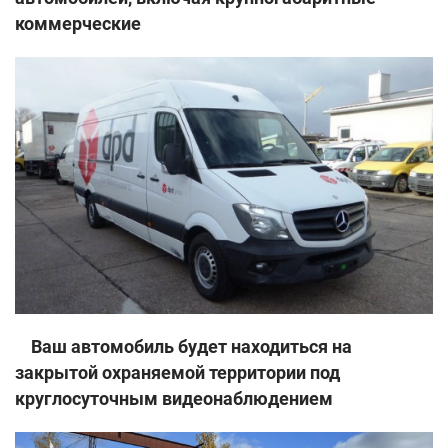
коммерческие
Ваш автомобиль будет находиться на
закрытой охраняемой территории под
круглосуточным видеонаблюдением