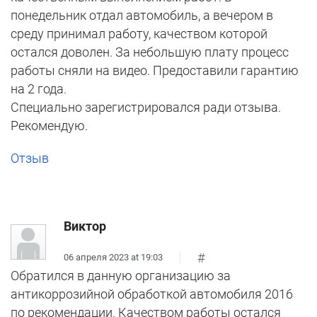
понедельник отдал автомобиль, а вечером в
среду принимал работу, качеством которой
остался доволен. За небольшую плату процесс
работы сняли на видео. Предоставили гарантию
на 2 года.
Специально зарегистрировался ради отзыва.
Рекомендую.
Отзыв
Виктор
#
06 апреля 2023 at 19:03
Обратился в данную организацию за
антикоррозийной обработкой автомобиля 2016
по рекомендации. Качеством работы остался