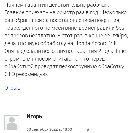
Причем гарантия действительно рабочая.
Главное приехать на осмотр раз в год. Несколько
раз обращался за восстановлением покрытия,
поврежденного по моей вине, всё исправили без
вопросов бесплатно. В этот раз, в конце сентября,
делал полную обработку на Honda Accord VIII.
Опять сделали всё отлично. Гарантия 2 года. Еще
огромным плюсом считаю то, что перед
обработкой проводят пескоструйную обработку.
СТО рекомендую.
Отзыв
Игорь
#
30 сентября 2022 at 18:00