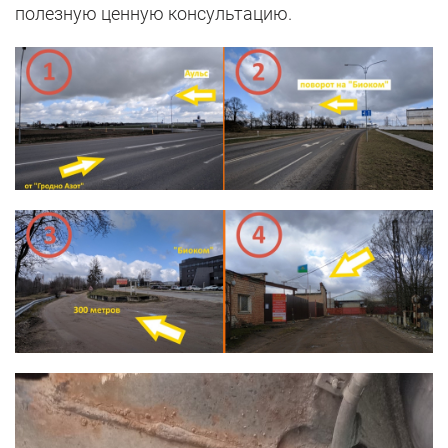
полезную ценную консультацию.