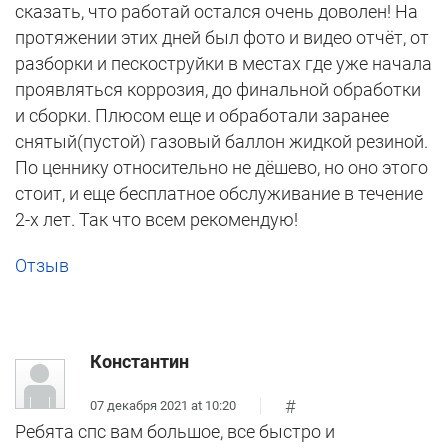
сказать, что работай остался очень доволен! На
протяжении этих дней был фото и видео отчёт, от
разборки и пескоструйки в местах где уже начала
проявляться коррозия, до финальной обработки
и сборки. Плюсом еще и обработали заранее
снятый(пустой) газовый баллон жидкой резиной.
По ценнику относительно не дёшево, но оно этого
стоит, и еще бесплатное обслуживание в течение
2-х лет. Так что всем рекомендую!
Отзыв
Константин
#
07 декабря 2021 at 10:20
Ребята спс вам большое, все быстро и