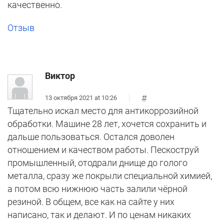
качественно.
Отзыв
Виктор
#
13 октября 2021 at 10:26
Тщательно искал место для антикоррозийной
обработки. Машине 28 лет, хочется сохранить и
дальше пользоваться. Остался доволен
отношением и качеством работы. Пескоструй
промышленный, отодрали днище до голого
металла, сразу же покрыли специальной химией,
а потом всю нижнюю часть залили чёрной
резиной. В общем, все как на сайте у них
написано, так и делают. И по ценам никаких