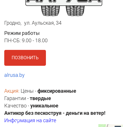
Гродно,
ул. Аульская, 34
Режим работы
ПН-СБ: 9.00 - 18.00
ПОЗВОНИТЬ
alrusa.by
Акция:
Цены -
фиксированные
Гарантии -
твердые
Качество -
уникальное
Антикор без пескоструя - деньги на ветер!
Информация на сайте