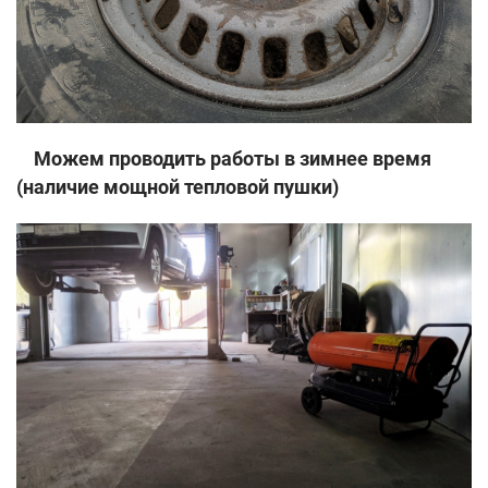
Можем проводить работы в зимнее время
(наличие мощной тепловой пушки)