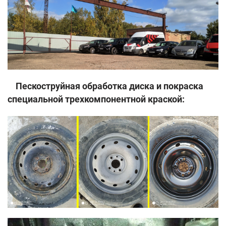
Пескоструйная обработка диска и покраска
специальной трехкомпонентной краской: