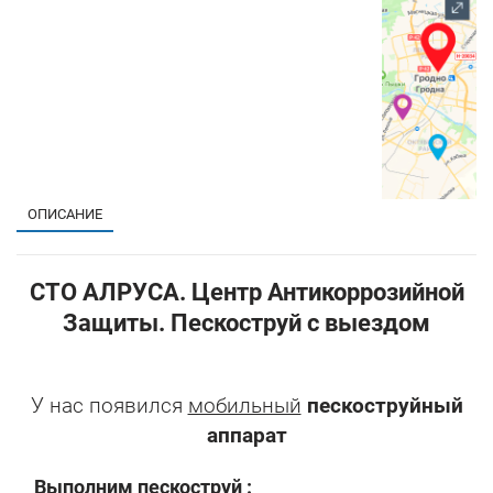
1
ОПИСАНИЕ
СТО АЛРУСА. Центр Антикоррозийной
Защиты. Пескоструй с выездом
У нас появился
мобильный
пескоструйный
аппарат
Выполним пескоструй :