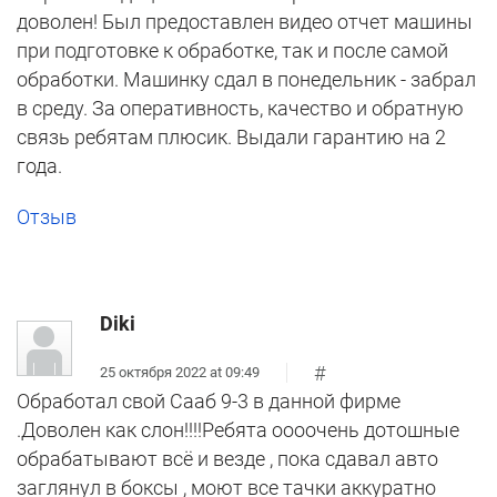
доволен! Был предоставлен видео отчет машины
при подготовке к обработке, так и после самой
обработки. Машинку сдал в понедельник - забрал
в среду. За оперативность, качество и обратную
связь ребятам плюсик. Выдали гарантию на 2
года.
Отзыв
Diki
#
25 октября 2022 at 09:49
Обработал свой Сааб 9-3 в данной фирме
.Доволен как слон!!!!Ребята оооочень дотошные
обрабатывают всё и везде , пока сдавал авто
заглянул в боксы , моют все тачки аккуратно