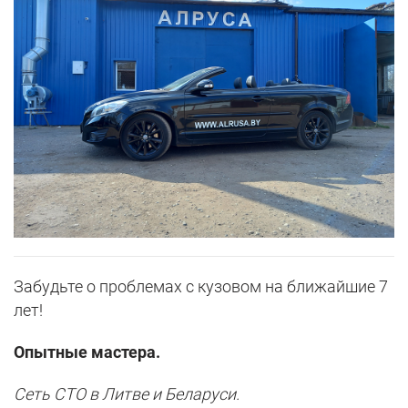
Забудьте о проблемах с кузовом на ближайшие 7
лет!
Опытные мастера.
Сеть СТО в Литве и Беларуси.