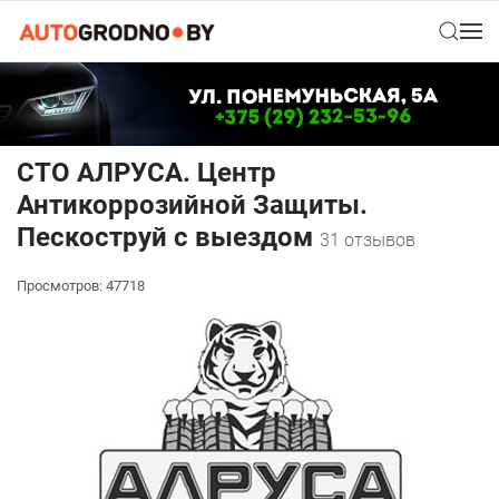
СТО АЛРУСА. Центр
Антикоррозийной Защиты.
Пескоструй с выездом
31 отзывов
Просмотров: 47718