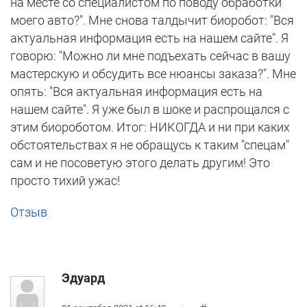
на месте со специалистом по поводу обработки
моего авто?". Мне снова талдычит биоробот: "Вся
актуальная информация есть на нашем сайте". Я
говорю: "Можно ли мне подъехать сейчас в вашу
мастерскую и обсудить все нюансы заказа?". Мне
опять: "Вся актуальная информация есть на
нашем сайте". Я уже был в шоке и распрощался с
этим биороботом. Итог: НИКОГДА и ни при каких
обстоятельствах я не обращусь к таким "спецам"
сам и не посоветую этого делать другим! Это
просто тихий ужас!
Отзыв
Эдуард