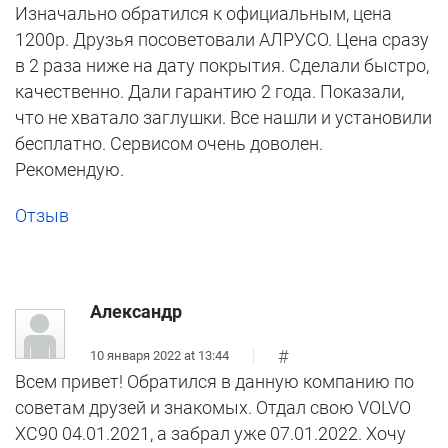
Изначально обратился к официальным, цена
1200р. Друзья посоветовали АЛРУСО. Цена сразу
в 2 раза ниже на дату покрытия. Сделали быстро,
качественно. Дали гарантию 2 года. Показали,
что не хватало заглушки. Все нашли и установили
бесплатно. Сервисом очень доволен.
Рекомендую.
Отзыв
Александр
#
10 января 2022 at 13:44
Всем привет! Обратился в данную компанию по
советам друзей и знакомых. Отдал свою VOLVO
XC90 04.01.2021, а забрал уже 07.01.2022. Хочу