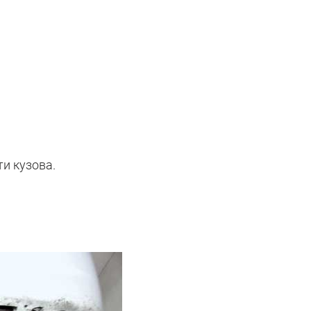
и кузова.