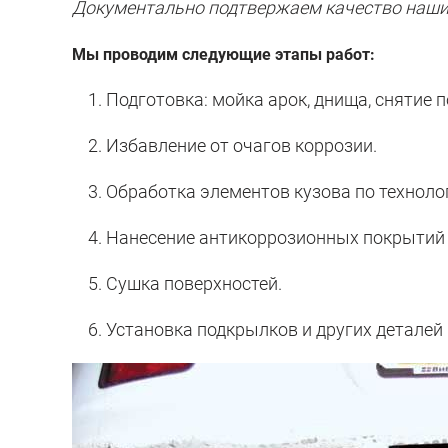
Документально подтвержаем качество наших 
Мы проводим следующие этапы работ:
1. Подготовка: мойка арок, днища, снятие п
2. Избавление от очагов коррозии.
3. Обработка элементов кузова по техноло
4. Нанесение антикоррозионных покрытий н
5. Сушка поверхностей.
6. Установка подкрылков и других деталей 