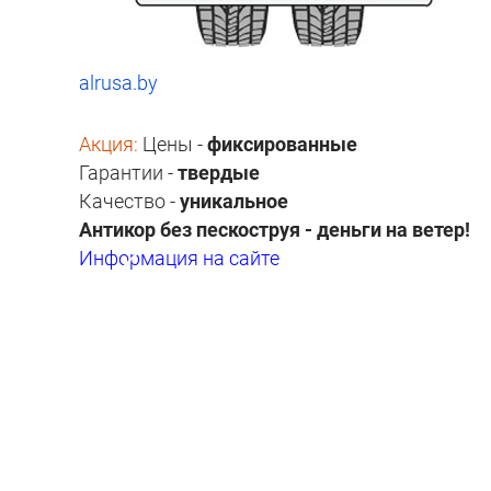
alrusa.by
Акция:
Цены -
фиксированные
Гарантии -
твердые
Качество -
уникальное
Антикор без пескоструя - деньги на ветер!
Информация на сайте