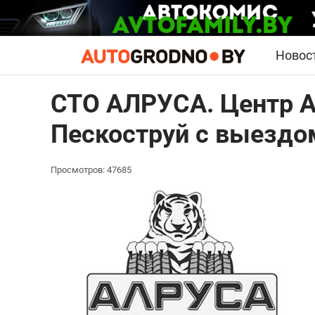
Новос
СТО АЛРУСА. Центр 
Пескоструй с выезд
Просмотров: 47685