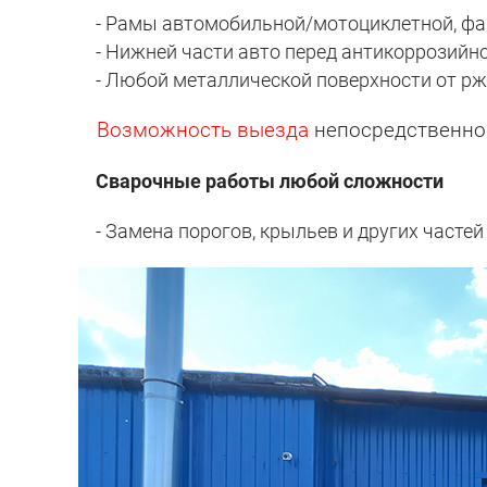
- Рамы автомобильной/мотоциклетной, фа
- Нижней части авто перед антикоррозийн
- Любой металлической поверхности от рж
Возможность выезда
непосредственно 
Сварочные работы любой сложности
- Замена порогов, крыльев и других частей