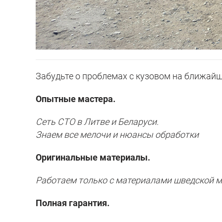
Забудьте о проблемах с кузовом на ближайши
Опытные мастера.
Сеть СТО в Литве и Беларуси.
Знаем все мелочи и нюансы обработки
Оригинальные материалы.
Работаем только с материалами шведской м
Полная гарантия.