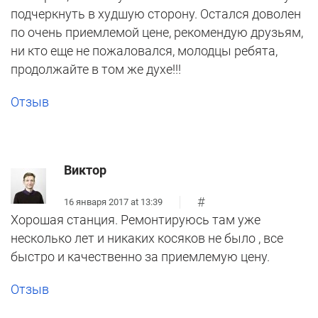
подчеркнуть в худшую сторону. Остался доволен
по очень приемлемой цене, рекомендую друзьям,
ни кто еще не пожаловался, молодцы ребята,
продолжайте в том же духе!!!
Отзыв
Виктор
#
16 января 2017 at 13:39
Хорошая станция. Ремонтируюсь там уже
несколько лет и никаких косяков не было , все
быстро и качественно за приемлемую цену.
Отзыв