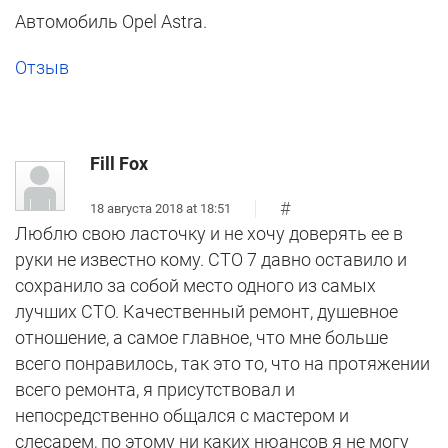
Автомобиль Opel Astra.
Отзыв
Fill Fox
#
18 августа 2018 at 18:51
Люблю свою ласточку и не хочу доверять ее в
руки не известно кому. СТО 7 давно оставило и
сохранило за собой место одного из самых
лучших СТО. Качественный ремонт, душевное
отношение, а самое главное, что мне больше
всего понравилось, так это то, что на протяжении
всего ремонта, я присутствовал и
непосредственно общался с мастером и
слесарем, по этому ни каких нюансов я не могу