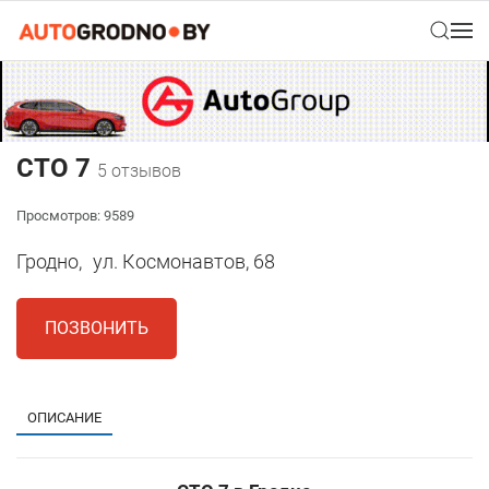
СТО 7
5 отзывов
Просмотров: 9589
Гродно,
ул. Космонавтов, 68
ПОЗВОНИТЬ
ОПИСАНИЕ