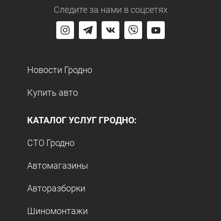
Следите за нами
в соцсетях
Новости Гродно
Купить авто
КАТАЛОГ УСЛУГ ГРОДНО:
СТО Гродно
Автомагазины
Авторазборки
Шиномонтажи