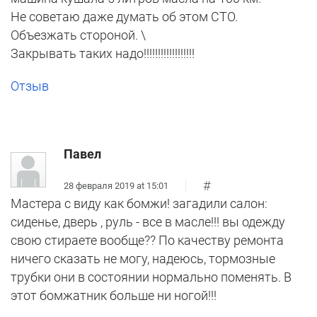
Не советаю даже думать об этом СТО.
Объезжать стороной. \
Закрывать таких надо!!!!!!!!!!!!!!!!!!
Отзыв
Павел
#
28 февраля 2019 at 15:01
Мастера с виду как бомжи! загадили салон:
сиденье, дверь , руль - все в масле!!! вы одежду
свою стираете вообще?? По качеству ремонта
ничего сказать не могу, надеюсь, тормозные
трубки они в состоянии нормально поменять. В
этот бомжатник больше ни ногой!!!