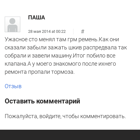
ПАША
#
28 мая 2014 at 00:22
Ужасное сто менял там грм ремень.Как они
сказали забыли зажать шкив распредвала так
собрали и завели машину.Итог побило все
клапана.А у моего знакомого после ихнего
ремонта пропали тормоза.
Отзыв
Оставить комментарий
Пожалуйста, войдите, чтобы комментировать.