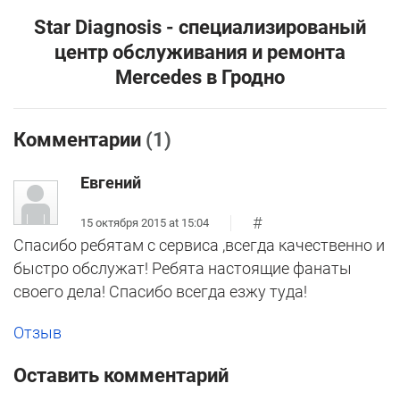
Star Diagnosis - специализированый
центр обслуживания и ремонта
Mercedes в Гродно
Комментарии
(1)
Евгений
#
15 октября 2015 at 15:04
Спасибо ребятам с сервиса ,всегда качественно и
быстро обслужат! Ребята настоящие фанаты
своего дела! Спасибо всегда езжу туда!
Отзыв
Оставить комментарий