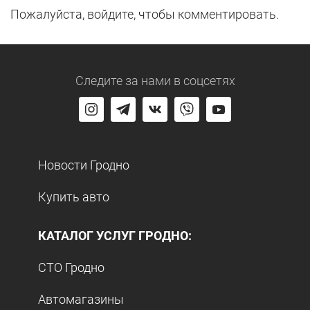
Пожалуйста, войдите, чтобы комментировать.
Следите за нами
в соцсетях
Новости Гродно
Купить авто
КАТАЛОГ УСЛУГ ГРОДНО:
СТО Гродно
Автомагазины