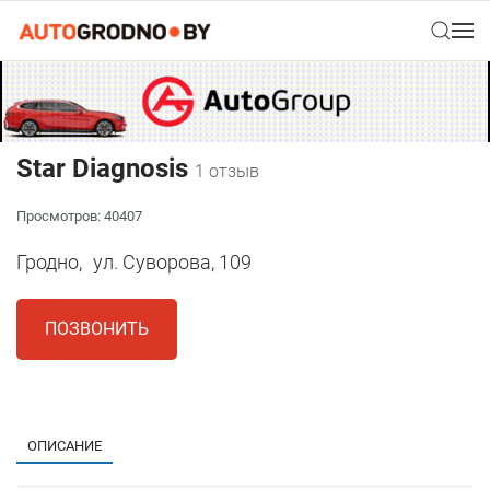
Star Diagnosis
1 отзыв
Просмотров: 40407
Гродно,
ул. Суворова, 109
ПОЗВОНИТЬ
1
ОПИСАНИЕ