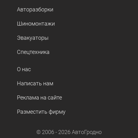
Авторазборки
Шиномонтажи
Эвакуаторы
Спецтехника
О нас
Написать нам
Реклама на сайте
Разместить фирму
© 2006 -
2026
АвтоГродно