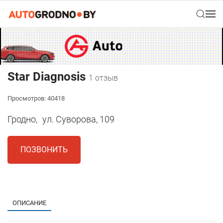
Star Diagnosis
1 отзыв
Просмотров: 40418
Гродно,
ул. Суворова, 109
ПОЗВОНИТЬ
1
ОПИСАНИЕ