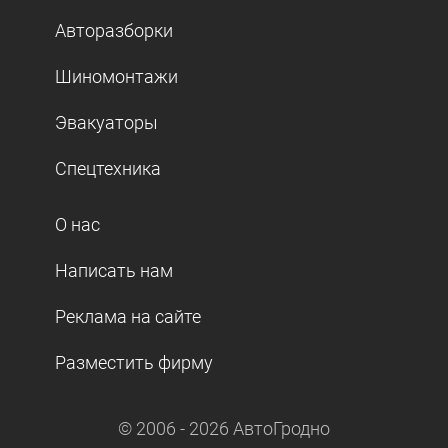
Авторазборки
Шиномонтажи
Эвакуаторы
Спецтехника
О нас
Написать нам
Реклама на сайте
Разместить фирму
© 2006 -
2026
АвтоГродно