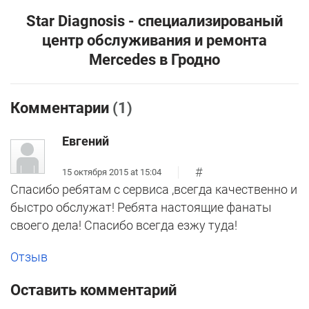
Star Diagnosis - специализированый
центр обслуживания и ремонта
Mercedes в Гродно
Комментарии
(1)
Евгений
#
15 октября 2015 at 15:04
Спасибо ребятам с сервиса ,всегда качественно и
быстро обслужат! Ребята настоящие фанаты
своего дела! Спасибо всегда езжу туда!
Отзыв
Оставить комментарий