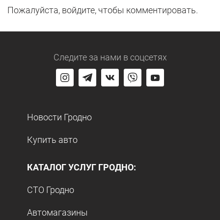
Пожалуйста, войдите, чтобы комментировать.
Следите за нами
в соцсетях
Новости Гродно
Купить авто
КАТАЛОГ УСЛУГ ГРОДНО:
СТО Гродно
Автомагазины