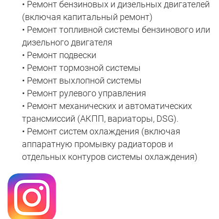
• Ремонт бензиновых и дизельных двигателей
(включая капитальный ремонт)
• Ремонт топливной системы бензинового или
дизельного двигателя
• Ремонт подвески
• Ремонт тормозной системы
• Ремонт выхлопной системы
• Ремонт рулевого управления
• Ремонт механических и автоматических
трансмиссий (АКПП, вариаторы, DSG).
• Ремонт систем охлаждения (включая
аппаратную промывку радиаторов и
отдельных контуров системы охлаждения)