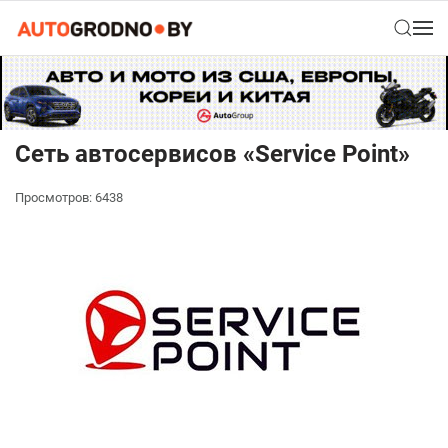
Сеть автосервисов «Service Point»
Просмотров: 6438