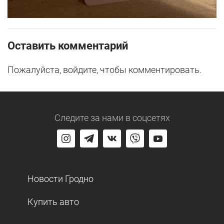
Оставить комментарий
Пожалуйста, войдите, чтобы комментировать.
Следите за нами
в соцсетях
Новости Гродно
Купить авто