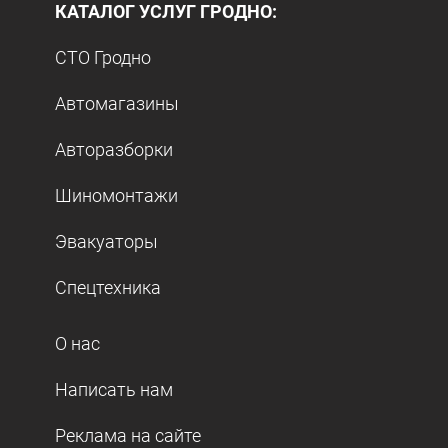
КАТАЛОГ УСЛУГ ГРОДНО:
СТО Гродно
Автомагазины
Авторазборки
Шиномонтажи
Эвакуаторы
Спецтехника
О нас
Написать нам
Реклама на сайте