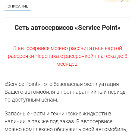
ОПИСАНИЕ
Сеть автосервисов «Service Point»
В автосервисе можно рассчитаться картой
рассрочки Черепаха с рассрочкой платежа до 8
месяцев.
«Service Point» - это безопасная эксплуатация
Вашего автомобиля в пост гарантийный период
по доступным ценам.
Запасные части и технические жидкости в
наличии, а так же под заказ. В автосервисе
можно комплексно обслужить свой автомобиль,