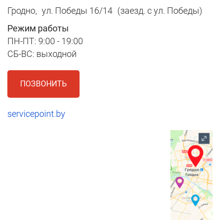
Гродно,
ул. Победы 16/14
(заезд. с ул. Победы)
Режим работы
ПН-ПТ: 9:00 - 19:00
СБ-ВС: выходной
ПОЗВОНИТЬ
servicepoint.by
1