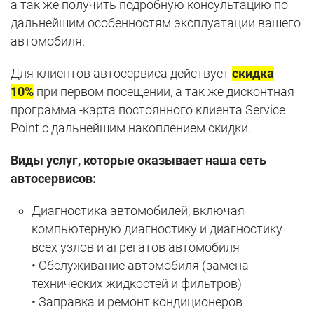
а так же получить подробную консультацию по
дальнейшим особенностям эксплуатации вашего
автомобиля.
Для клиентов автосервиса действует
скидка
10%
при первом посещении, а так же дисконтная
программа -карта постоянного клиента Service
Point с дальнейшим накоплением скидки.
Виды услуг, которые оказывает наша сеть
автосервисов:
Диагностика автомобилей, включая
компьютерную диагностику и диагностику
всех узлов и агрегатов автомобиля
• Обслуживание автомобиля (замена
технических жидкостей и фильтров)
• Заправка и ремонт кондиционеров