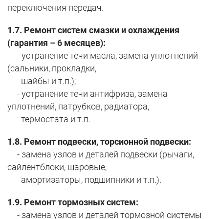
переключения передач.
1.7. Ремонт систем смазки и охлаждения
(гарантия – 6 месяцев):
- устранение течи масла, замена уплотнений
(сальники, прокладки,
шайбы и т.п.);
- устранение течи антифриза, замена
уплотнений, патрубков, радиатора,
термостата и т.п.
1.8. Ремонт подвески, торсионной подвески:
- замена узлов и деталей подвески (рычаги,
сайлентблоки, шаровые,
амортизаторы, подшипники и т.п.).
1.9. Ремонт тормозных систем:
- замена узлов и деталей тормозной системы