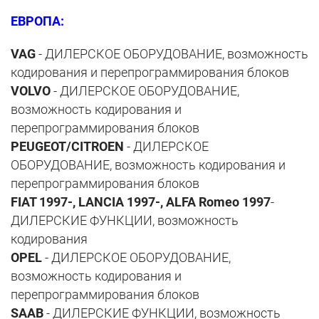
ЕВРОПА:
VAG
- ДИЛЕРСКОЕ ОБОРУДОВАНИЕ, возможность
кодирования и перепрограммирования блоков
VOLVO
- ДИЛЕРСКОЕ ОБОРУДОВАНИЕ,
возможность кодирования и
перепрограммирования блоков
PEUGEOT/CITROEN
- ДИЛЕРСКОЕ
ОБОРУДОВАНИЕ, возможность кодирования и
перепрограммирования блоков
FIAT 1997-, LANCIA 1997-, ALFA Romeo 1997
-
ДИЛЕРСКИЕ ФУНКЦИИ, возможность
кодирования
OPEL
- ДИЛЕРСКОЕ ОБОРУДОВАНИЕ,
возможность кодирования и
перепрограммирования блоков
SAAB
- ДИЛЕРСКИЕ ФУНКЦИИ, возможность