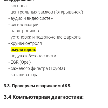
- ксенона
- центральных замков ("открывачек")
- аудио и видео систем
- сигнализаций
- парктроников
- установка и подключение фаркопа
- круиз-контроля
-
эмуляторов:
- подушек безопасности
- EGR (Opel)
- сажевого фильтра (Toyota)
- катализатора
3.3. Проверяем и заряжаем АКБ.
3.4 Компьютерная диагностика: