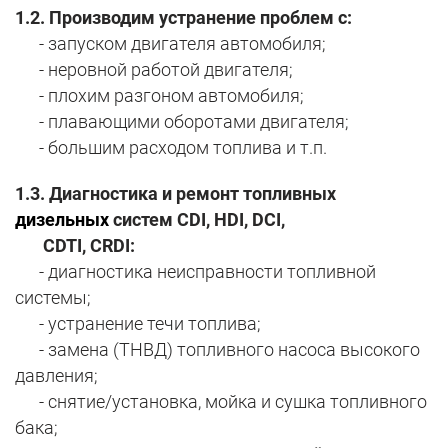
1.2.
Производим устранение проблем с:
- запуском двигателя автомобиля;
- неровной работой двигателя;
- плохим разгоном автомобиля;
- плавающими оборотами двигателя;
- большим расходом топлива и т.п.
1.3. Диагностика и ремонт топливных
дизельных
систем CDI, HDI, DCI,
CDTI, CRDI:
- диагностика неисправности топливной
системы;
- устранение течи топлива;
- замена (ТНВД) топливного насоса высокого
давления;
- снятие/установка, мойка и сушка топливного
бака;