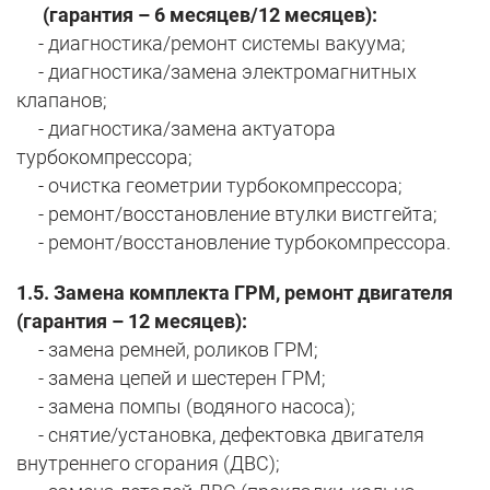
(гарантия – 6 месяцев/12 месяцев):
- диагностика/ремонт системы вакуума;
- диагностика/замена электромагнитных
клапанов;
- диагностика/замена актуатора
турбокомпрессора;
- очистка геометрии турбокомпрессора;
- ремонт/восстановление втулки вистгейта;
- ремонт/восстановление турбокомпрессора.
1.5. Замена комплекта ГРМ, ремонт двигателя
(гарантия – 12 месяцев):
- замена ремней, роликов ГРМ;
- замена цепей и шестерен ГРМ;
- замена помпы (водяного насоса);
- снятие/установка, дефектовка двигателя
внутреннего сгорания (ДВС);