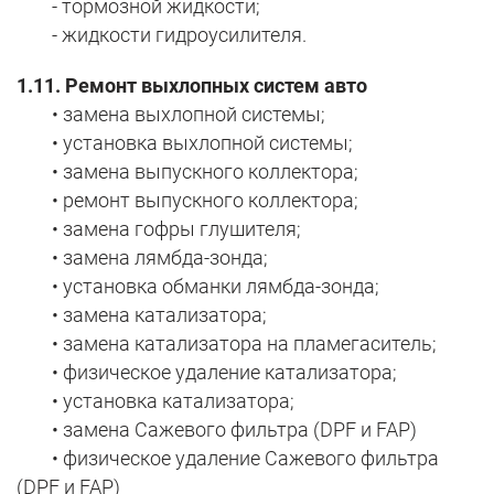
- тормозной жидкости;
- жидкости гидроусилителя.
1.11. Ремонт выхлопных систем авто
• замена выхлопной системы;
• установка выхлопной системы;
• замена выпускного коллектора;
• ремонт выпускного коллектора;
• замена гофры глушителя;
• замена лямбда-зонда;
• установка обманки лямбда-зонда;
• замена катализатора;
• замена катализатора на пламегаситель;
• физическое удаление катализатора;
• установка катализатора;
• замена Сажевого фильтра (DPF и FAP)
• физическое удаление Сажевого фильтра
(DPF и FAP)