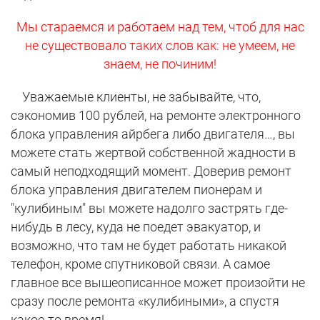
Мы стараемся и работаем над тем, чтоб для нас
не существовало таких слов как: не умеем, не
знаем, не починим!
Уважаемые клиенты, не забывайте, что,
сэкономив 100 рублей, на ремонте электронного
блока управления айрбега либо двигателя…, вы
можете стать жертвой собственной жадности в
самый неподходящий момент. Доверив ремонт
блока управления двигателем пионерам и
"кулибиным" вы можете надолго застрять где-
нибудь в лесу, куда не поедет эвакуатор, и
возможно, что там не будет работать никакой
телефон, кроме спутниковой связи. А самое
главное все вышеописанное может произойти не
сразу после ремонта «кулибиными», а спустя
какое-то время!