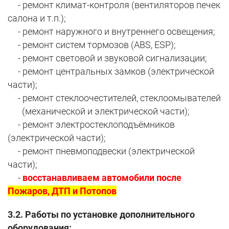
- ремонт климат-контроля (вентиляторов печек
салона и т.п.);
- ремонт наружного и внутреннего освещения;
- ремонт систем тормозов (ABS, ESP);
- ремонт световой и звуковой сигнализации;
- ремонт центральных замков (электрической
части);
- ремонт стеклоочестителей, стеклоомывателей
(механической и электрической части);
- ремонт электростеклоподъёмников
(электрической части);
- ремонт пневмоподвески (электрической
части);
-
восстанавливаем автомобили после
Пожаров, ДТП и Потопов
3.2. Работы по установке дополнительного
оборудования: