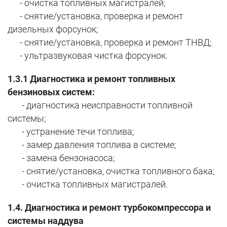
- очистка топливных магистралей;
- снятие/установка, проверка и ремонт
дизельных форсунок;
- снятие/установка, проверка и ремонт ТНВД;
- ультразвуковая чистка форсунок.
1.3.1 Диагностика и ремонт топливных
бензиновых систем:
- диагностика неисправности топливной
системы;
- устранение течи топлива;
- замер давления топлива в системе;
- замена бензонасоса;
- снятие/установка, очистка топливного бака;
- очистка топливных магистралей.
1.4. Диагностика и ремонт турбокомпрессора и
системы наддува