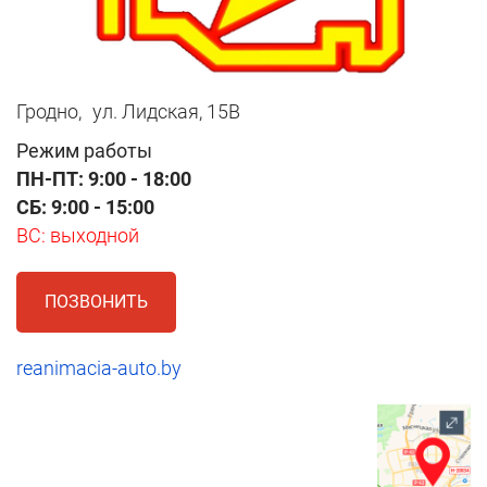
Гродно,
ул. Лидская, 15В
Режим работы
ПН-ПТ: 9:00 - 18:00
СБ: 9:00 - 15:00
ВС: выходной
ПОЗВОНИТЬ
reanimacia-auto.by
1