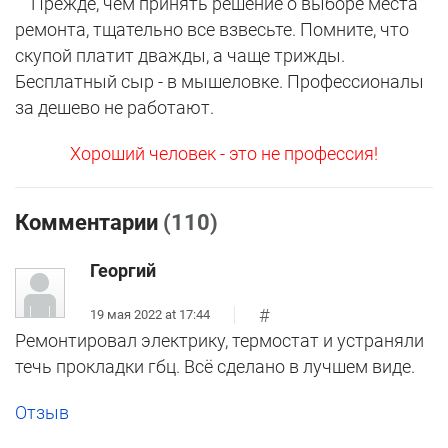
Прежде, чем принять решение о выборе места
ремонта, тщательно все взвесьте. Помните, что
скупой платит дважды, а чаще трижды.
Бесплатный сыр - в мышеловке. Профессионалы
за дешево не работают.
Хороший человек - это не профессия!
Комментарии
(110)
Георгий
#
19 мая 2022 at 17:44
Ремонтировал электрику, термостат и устраняли
течь прокладки гбц. Всё сделано в лучшем виде.
Отзыв