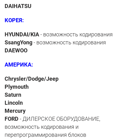
DAIHATSU
КОРЕЯ:
HYUNDAI/KIA
- возможность кодирования
SsangYong
- возможность кодирования
DAEWOO
АМЕРИКА:
Chrysler/Dodge/Jeep
Plymouth
Saturn
Lincoln
Mercury
FORD
- ДИЛЕРСКОЕ ОБОРУДОВАНИЕ,
возможность кодирования и
перепрограммирования блоков