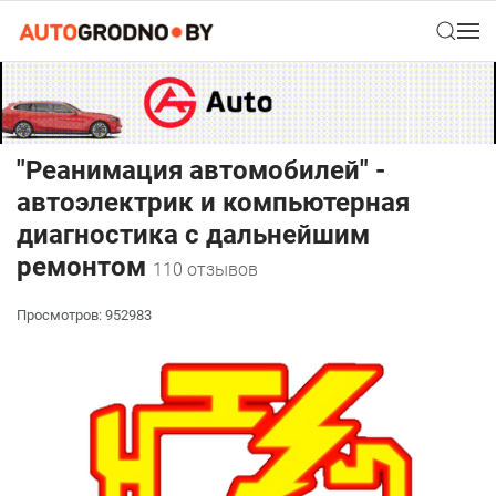
"Реанимация автомобилей" -
автоэлектрик и компьютерная
диагностика с дальнейшим
ремонтом
110 отзывов
Просмотров: 952983