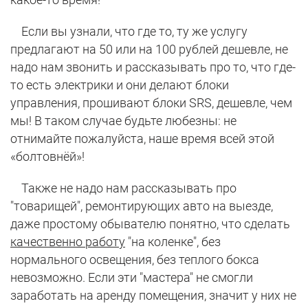
Если вы узнали, что где то, ту же услугу
предлагают на 50 или на 100 рублей дешевле, не
надо нам звонить и рассказывать про то, что где-
то есть электрики и они делают блоки
управления, прошивают блоки SRS, дешевле, чем
мы! В таком случае будьте любезны: не
отнимайте пожалуйста, наше время всей этой
«болтовнёй»!
Также не надо нам рассказывать про
"товарищей", ремонтирующих авто на выезде,
даже простому обывателю понятно, что сделать
качественно работу
"на коленке", без
нормального освещения, без теплого бокса
невозможно. Если эти "мастера" не смогли
заработать на аренду помещения, значит у них не