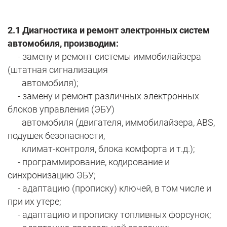
2.1 Диагностика и ремонт электронных систем
автомобиля, производим:
- замену и ремонт системы иммобилайзера
(штатная сигнализация
автомобиля);
- замену и ремонт различных электронных
блоков управления (ЭБУ)
автомобиля (двигателя, иммобилайзера, ABS,
подушек безопасности,
климат-контроля, блока комфорта и т.д.);
- программирование, кодирование и
синхронизацию ЭБУ;
- адаптацию (прописку) ключей, в том числе и
при их утере;
- адаптацию и прописку топливных форсунок;