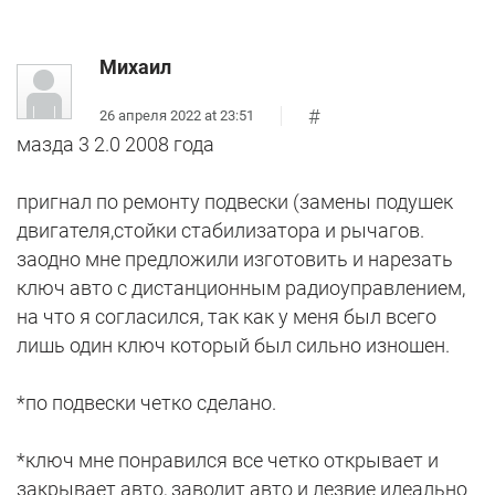
Михаил
#
26 апреля 2022 at 23:51
мазда 3 2.0 2008 года
пригнал по ремонту подвески (замены подушек
двигателя,стойки стабилизатора и рычагов.
заодно мне предложили изготовить и нарезать
ключ авто с дистанционным радиоуправлением,
на что я согласился, так как у меня был всего
лишь один ключ который был сильно изношен.
*по подвески четко сделано.
*ключ мне понравился все четко открывает и
закрывает авто, заводит авто и лезвие идеально