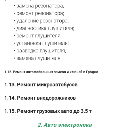
• замена резонатора;
• ремонт резонатора;
• удаление резонатора;
• диагностика глушителя;
• ремонт глушителя;
• установка глушителя;
• разводка глушителя;
• замена глушителя.
1.12.
Ремонт автомобильных замков и ключей в Гродно
1.13. Ремонт микроавтобусов
1.14. Ремонт внедорожников
1.15. Ремонт грузовых авто до 3.5 т
2. Авто электроника