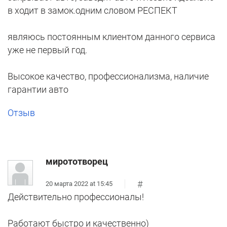
в ходит в замок.одним словом РЕСПЕКТ
являюсь постоянным клиентом данного сервиса
уже не первый год.
Высокое качество, профессионализма, наличие
гарантии авто
Отзыв
мирототворец
#
20 марта 2022 at 15:45
Действительно профессионалы!
Работают быстро и качественно)