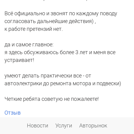
Всё официально и звонят по каждому поводу
согласовать дальнейшие действия) ,
к работе претензий нет.
да и самое главное:
я здесь обсуживаюсь более 3 лет и меня все
устраивает!
умеют делать практически все - от
автоэлектрики до ремонта мотора и подвески)
Четкие ребята советую не пожалеете!
Отзыв
Новости
Услуги
Авторынок