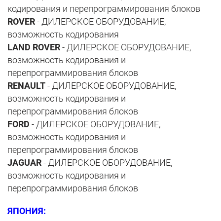
кодирования и перепрограммирования блоков
ROVER
- ДИЛЕРСКОЕ ОБОРУДОВАНИЕ,
возможность кодирования
LAND ROVER
- ДИЛЕРСКОЕ ОБОРУДОВАНИЕ,
возможность кодирования и
перепрограммирования блоков
RENAULT
- ДИЛЕРСКОЕ ОБОРУДОВАНИЕ,
возможность кодирования и
перепрограммирования блоков
FORD
- ДИЛЕРСКОЕ ОБОРУДОВАНИЕ,
возможность кодирования и
перепрограммирования блоков
JAGUAR
- ДИЛЕРСКОЕ ОБОРУДОВАНИЕ,
возможность кодирования и
перепрограммирования блоков
ЯПОНИЯ: