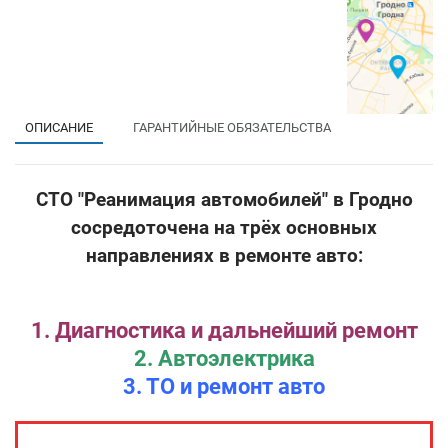
ОПИСАНИЕ
ГАРАНТИЙНЫЕ ОБЯЗАТЕЛЬСТВА
СТО "Реанимация автомобилей" в Гродно
сосредоточена на трёх основных
направлениях в ремонте авто:
1. Диагностика и дальнейший ремонт
2. Автоэлектрика
3. ТО и ремонт авто