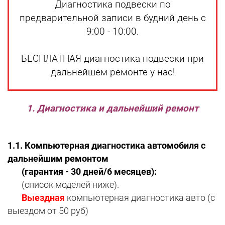
Диагностика подвески по
предварительной записи в будний день с
9:00 - 10:00.
БЕСПЛАТНАЯ диагностика подвески при
дальнейшем ремонте у нас!
1. Диагностика и дальнейший ремонт
1.1.
Компьютерная диагностика автомобиля с
дальнейшим ремонтом
(гарантия - 30 дней/6 месяцев):
(список моделей ниже).
Выездная
компьютерная диагностика авто (с
выездом от 50 руб)