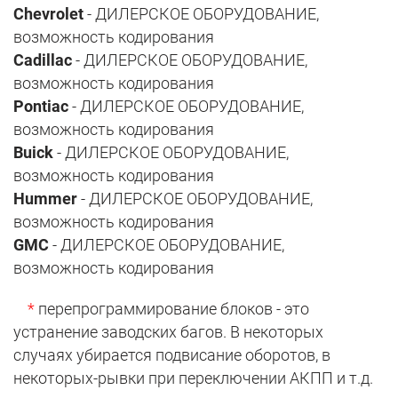
Chevrolet
- ДИЛЕРСКОЕ ОБОРУДОВАНИЕ,
возможность кодирования
Cadillac
- ДИЛЕРСКОЕ ОБОРУДОВАНИЕ,
возможность кодирования
Pontiac
- ДИЛЕРСКОЕ ОБОРУДОВАНИЕ,
возможность кодирования
Buick
- ДИЛЕРСКОЕ ОБОРУДОВАНИЕ,
возможность кодирования
Hummer
- ДИЛЕРСКОЕ ОБОРУДОВАНИЕ,
возможность кодирования
GMC
- ДИЛЕРСКОЕ ОБОРУДОВАНИЕ,
возможность кодирования
*
перепрограммирование блоков - это
устранение заводских багов. В некоторых
случаях убирается подвисание оборотов, в
некоторых-рывки при переключении АКПП и т.д.