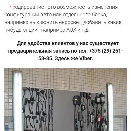
*
кодирование - это возможность изменения
конфигурации авто или отдельного блока,
например выключить евросвет, добавить какие
нибудь опции - например AUX и т.д.
Для удобства клиентов у нас существует
предварительная запись по тел: +375 (29) 251-
53-85. Здесь же Viber.