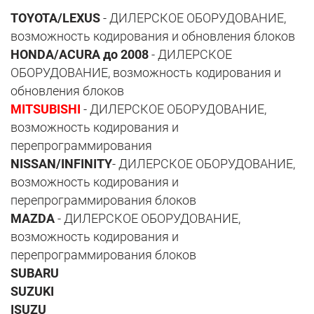
TOYOTA/LEXUS
- ДИЛЕРСКОЕ ОБОРУДОВАНИЕ,
возможность кодирования и обновления блоков
HONDA/ACURA до 2008
- ДИЛЕРСКОЕ
ОБОРУДОВАНИЕ, возможность кодирования и
обновления блоков
MITSUBISHI
- ДИЛЕРСКОЕ ОБОРУДОВАНИЕ,
возможность кодирования и
перепрограммирования
NISSAN/INFINITY
- ДИЛЕРСКОЕ ОБОРУДОВАНИЕ,
возможность кодирования и
перепрограммирования блоков
MAZDA
- ДИЛЕРСКОЕ ОБОРУДОВАНИЕ,
возможность кодирования и
перепрограммирования блоков
SUBARU
SUZUKI
ISUZU