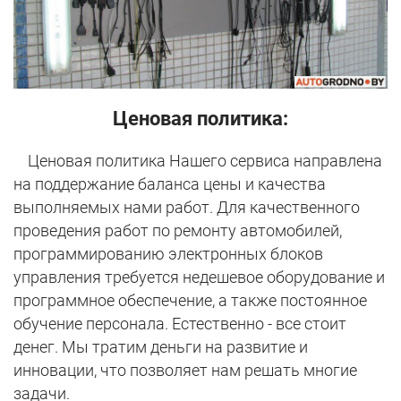
Ценовая политика:
Ценовая политика Нашего сервиса направлена
на поддержание баланса цены и качества
выполняемых нами работ. Для качественного
проведения работ по ремонту автомобилей,
программированию электронных блоков
управления требуется недешевое оборудование и
программное обеспечение, а также постоянное
обучение персонала. Естественно - все стоит
денег. Мы тратим деньги на развитие и
инновации, что позволяет нам решать многие
задачи.