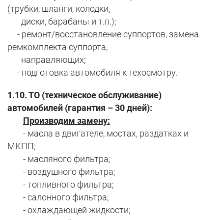
(трубки, шланги, колодки,
диски, барабаны и т.п.);
- ремонт/восстановление суппортов, замена
ремкомплекта суппорта,
направляющих;
- подготовка автомобиля к техосмотру.
1.10. ТО (техническое обслуживание)
автомобилей (гарантия – 30 дней):
Производим замену:
- масла в двигателе, мостах, раздатках и
МКПП;
- масляного фильтра;
- воздушного фильтра;
- топливного фильтра;
- салонного фильтра;
- охлаждающей жидкости;