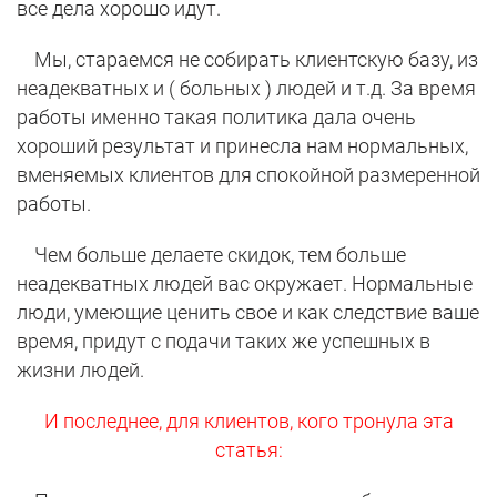
все дела хорошо идут.
Мы, стараемся не собирать клиентскую базу, из
неадекватных и ( больных ) людей и т.д. За время
работы именно такая политика дала очень
хороший результат и принесла нам нормальных,
вменяемых клиентов для спокойной размеренной
работы.
Чем больше делаете скидок, тем больше
неадекватных людей вас окружает. Нормальные
люди, умеющие ценить свое и как следствие ваше
время, придут с подачи таких же успешных в
жизни людей.
И последнее, для клиентов, кого тронула эта
статья: