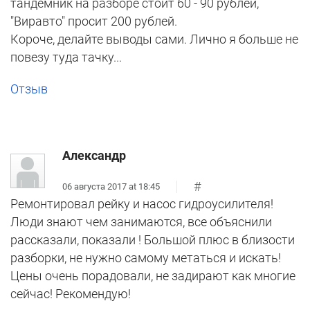
тандемник на разборе стоит 60 - 90 рублей,
"Виравто" просит 200 рублей.
Короче, делайте выводы сами. Лично я больше не
повезу туда тачку...
Отзыв
Александр
#
06 августа 2017 at 18:45
Ремонтировал рейку и насос гидроусилителя!
Люди знают чем занимаются, все объяснили
рассказали, показали ! Большой плюс в близости
разборки, не нужно самому метаться и искать!
Цены очень порадовали, не задирают как многие
сейчас! Рекомендую!