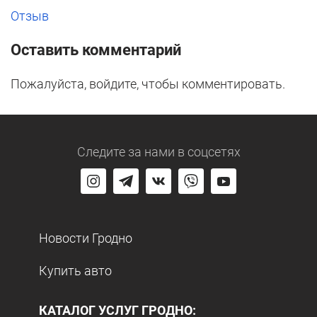
Отзыв
Оставить комментарий
Пожалуйста, войдите, чтобы комментировать.
Следите за нами
в соцсетях
Новости Гродно
Купить авто
КАТАЛОГ УСЛУГ ГРОДНО: