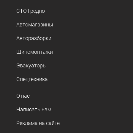
СТО Гродно
Автомагазины
Авторазборки
Шиномонтажи
Эвакуаторы
Спецтехника
О нас
Написать нам
Реклама на сайте