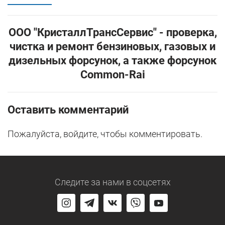
ООО "КристаллТрансСервис" - проверка,
чистка и ремонт бензиновых, газовых и
дизельных форсунок, а также форсунок
Common-Rai
Оставить комментарий
Пожалуйста, войдите, чтобы комментировать.
Следите за нами
в соцсетях