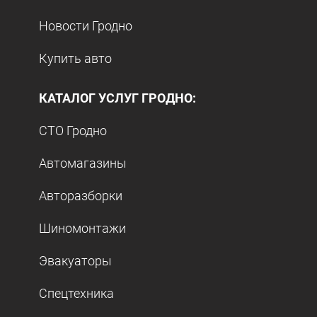
Новости Гродно
Купить авто
КАТАЛОГ УСЛУГ ГРОДНО:
СТО Гродно
Автомагазины
Авторазборки
Шиномонтажи
Эвакуаторы
Спецтехника