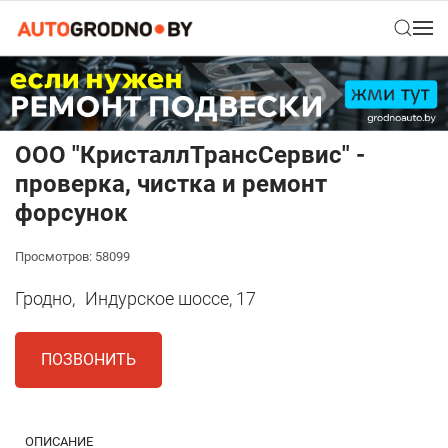
ООО "КристаллТрансСервис" -
проверка, чистка и ремонт
форсунок
Просмотров: 58099
Гродно,
Индурское шоссе, 17
ПОЗВОНИТЬ
ОПИСАНИЕ