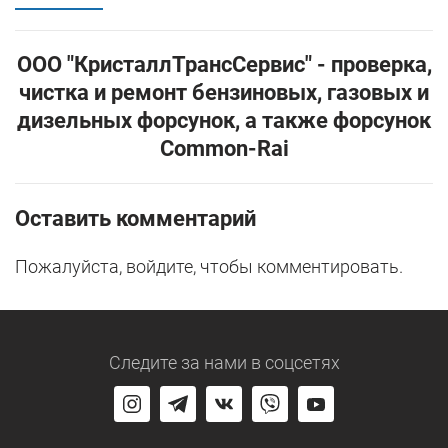
ООО "КристаллТрансСервис" - проверка,
чистка и ремонт бензиновых, газовых и
дизельных форсунок, а также форсунок
Common-Rai
Оставить комментарий
Пожалуйста, войдите, чтобы комментировать.
Следите за нами
в соцсетях