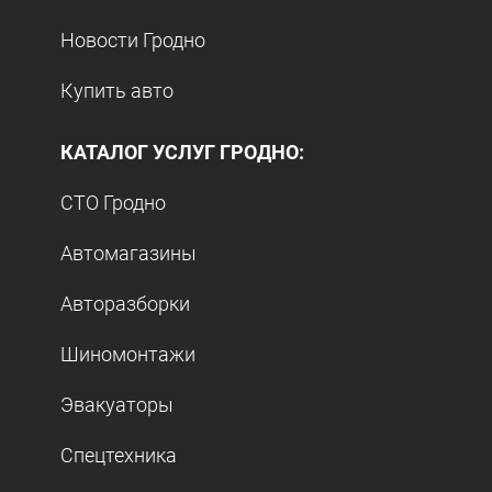
Новости Гродно
Купить авто
КАТАЛОГ УСЛУГ ГРОДНО:
СТО Гродно
Автомагазины
Авторазборки
Шиномонтажи
Эвакуаторы
Спецтехника