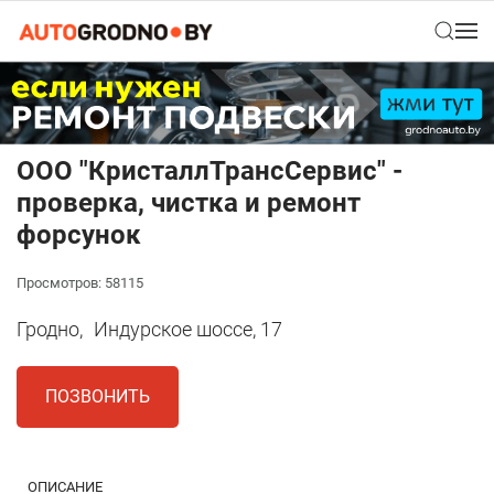
ООО "КристаллТрансСервис" -
проверка, чистка и ремонт
форсунок
Просмотров: 58115
Гродно,
Индурское шоссе, 17
ПОЗВОНИТЬ
ОПИСАНИЕ