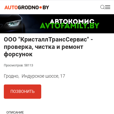
ООО "КристаллТрансСервис" -
проверка, чистка и ремонт
форсунок
Просмотров: 58113
Гродно,
Индурское шоссе, 17
ПОЗВОНИТЬ
ОПИСАНИЕ