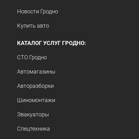
Новости Гродно
Купить авто
КАТАЛОГ УСЛУГ ГРОДНО:
СТО Гродно
Автомагазины
Авторазборки
Шиномонтажи
Эвакуаторы
Спецтехника