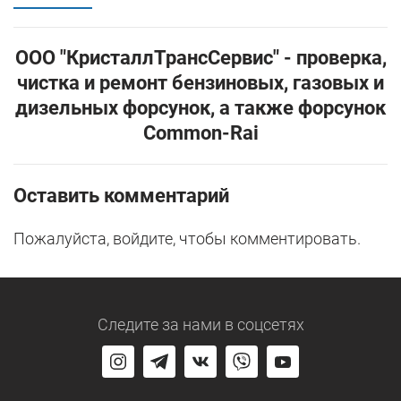
ООО "КристаллТрансСервис" - проверка,
чистка и ремонт бензиновых, газовых и
дизельных форсунок, а также форсунок
Common-Rai
Оставить комментарий
Пожалуйста, войдите, чтобы комментировать.
Следите за нами
в соцсетях