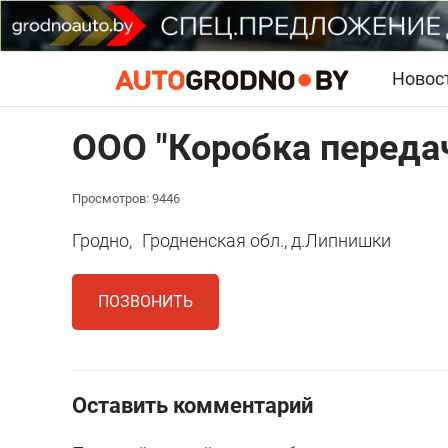
Новос
ООО "Коробка переда
Просмотров: 9446
Гродно,
Гродненская обл., д.Липнишки
ПОЗВОНИТЬ
Оставить комментарий