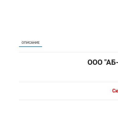
ОПИСАНИЕ
ООО "АБ-
Ск