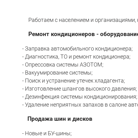
Работаем с населением и организациями, 
Ремонт кондиционеров - оборудование 
- Заправка автомобильного кондиционера;
- Диагностика, ТО и ремонт кондиционера;
- Опресcовка системы АЗОТОМ;
- Вакуумирование системы;
- Поиск и устранение утечек хладагента;
- Изготовление шлангов высокого давления;
- Дезинфекция системы кондиционирования;
- Удаление неприятных запахов в салоне ав
Продажа шин и дисков
- Новые и БУ-шины;