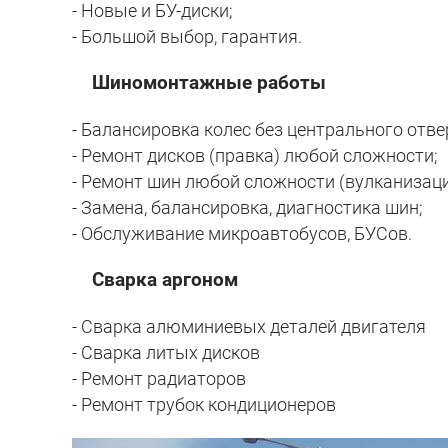
- Новые и БУ-диски;
- Большой выбор, гарантия.
Шиномонтажные работы
- Балансировка колес без центрального отве
- Ремонт дисков (правка) любой сложности;
- Ремонт шин любой сложности (вулканизаци
- Замена, балансировка, диагностика шин;
- Обслуживание микроавтобусов, БУСов.
Сварка аргоном
- Сварка алюминиевых деталей двигателя
- Сварка литых дисков
- Ремонт радиаторов
- Ремонт трубок кондиционеров