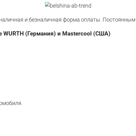
наличная и безналичная форма оплаты. Постоянным 
WURTH (Германия) и Mastercool (США)
томобиля.