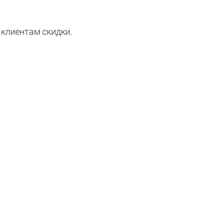
клиентам скидки.