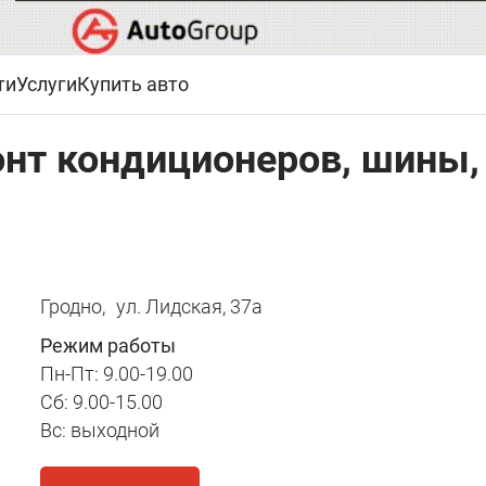
ти
Услуги
Купить авто
онт кондиционеров, шины,
Гродно,
ул. Лидская, 37а
Режим работы
Пн-Пт: 9.00-19.00
Cб: 9.00-15.00
Вс: выходной