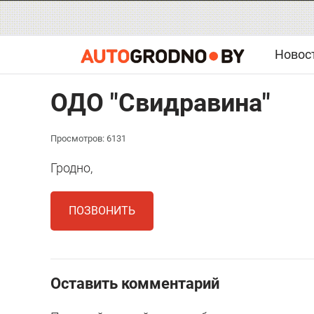
Новос
ОДО "Свидравина"
Просмотров: 6131
Гродно,
ПОЗВОНИТЬ
Оставить комментарий