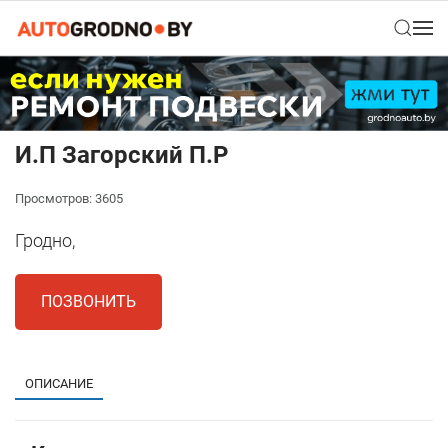
И.П Загорский П.Р
Просмотров: 3605
Гродно,
ПОЗВОНИТЬ
ОПИСАНИЕ