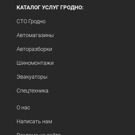
КАТАЛОГ УСЛУГ ГРОДНО:
СТО Гродно
Автомагазины
Авторазборки
Шиномонтажи
Эвакуаторы
Спецтехника
О нас
Написать нам