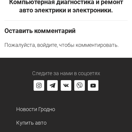
Компьютерная диагностика и ремонт
авто электрики и электроники.
Оставить комментарий
Пожалуйста, войдите, чтобы комментировать.
Следите за нами
в соцсетях
Новости Гродно
Купить авто