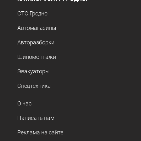
СТО Гродно
Автомагазины
Авторазборки
Шиномонтажи
Эвакуаторы
Спецтехника
О нас
Написать нам
Реклама на сайте