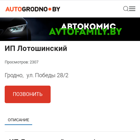
ИП Лотошинский
Просмотров: 2307
Гродно,
ул. Победы 28/2
ПОЗВОНИТЬ
ОПИСАНИЕ