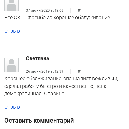
#
07 июня 2020 at 19:08
Всё ОК... Спасибо за хорошее обслуживание.
Отзыв
Светлана
#
26 июня 2019 at 12:39
Хорошее обслуживание, специалист вежливый,
сделал работу быстро и качественно, цена
демократичная. Спасибо
Отзыв
Оставить комментарий