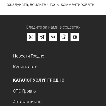
Пожалуйста, войдите, чтобы комментировать.
Следите за нами
в соцсетях
Новости Гродно
Купить авто
КАТАЛОГ УСЛУГ ГРОДНО:
СТО Гродно
Автомагазины