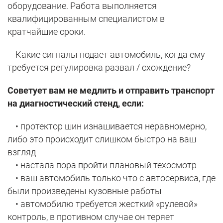
оборудование. Работа выполняется
квалифицированным специалистом в
кратчайшие сроки.
Какие сигналы подает автомобиль, когда ему
требуется регулировка развал / схождение?
Советует вам не медлить и отправить транспорт
на диагностический стенд, если:
• протектор шин изнашивается неравномерно,
либо это происходит слишком быстро на ваш
взгляд
• настала пора пройти плановый техосмотр
• ваш автомобиль только что с автосервиса, где
были произведены кузовные работы
• автомобилю требуется жесткий «рулевой»
контроль, в противном случае он теряет