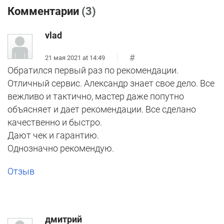
Комментарии
(3)
vlad
#
21 мая 2021 at 14:49
Обратился первый раз по рекомендации.
Отличный сервис. Александр знает свое дело. Все
вежливо и тактично, мастер даже попутно
объясняет и дает рекомендации. Все сделано
качественно и быстро.
Дают чек и гарантию.
Однозначно рекомендую.
Отзыв
дмитрий