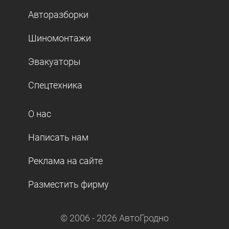
Авторазборки
Шиномонтажи
Эвакуаторы
Спецтехника
О нас
Написать нам
Реклама на сайте
Разместить фирму
© 2006 -
2026
АвтоГродно