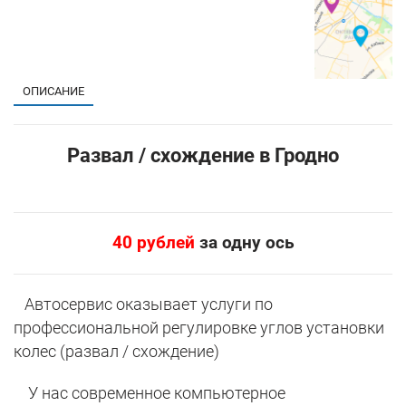
ОПИСАНИЕ
Развал / схождение в Гродно
40 рублей
за одну ось
Автосервис оказывает услуги по
профессиональной регулировке углов установки
колес (развал / схождение)
У нас современное компьютерное