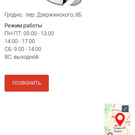
Гродно,
пер. Дзержинского, 8Б
Режим работы
ПН-ПТ: 09.00 - 13.00
14.00 - 17.00
СБ: 9.00 - 14.00
ВС: выходной
ПОЗВОНИТЬ
1