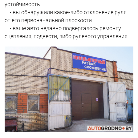
устойчивость
• вы обнаружили какое-либо отклонение руля
от его первоначальной плоскости
• ваше авто недавно подвергалось ремонту
сцепления, подвести, либо рулевого управления