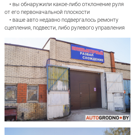
• вы обнаружили какое-либо отклонение руля
от его первоначальной плоскости
• ваше авто недавно подвергалось ремонту
сцепления, подвести, либо рулевого управления