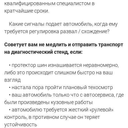
квалифицированным специалистом в
кратчайшие сроки.
Какие сигналы подает автомобиль, когда ему
требуется регулировка развал / схождение?
Советует вам не медлить и отправить транспорт
на диагностический стенд, если:
• протектор шин изнашивается неравномерно,
либо это происходит слишком быстро на ваш
взгляд
• настала пора пройти плановый техосмотр
• ваш автомобиль только что с автосервиса, где
были произведены кузовные работы
• автомобилю требуется жесткий «рулевой»
контроль, в противном случае он теряет
устойчивость