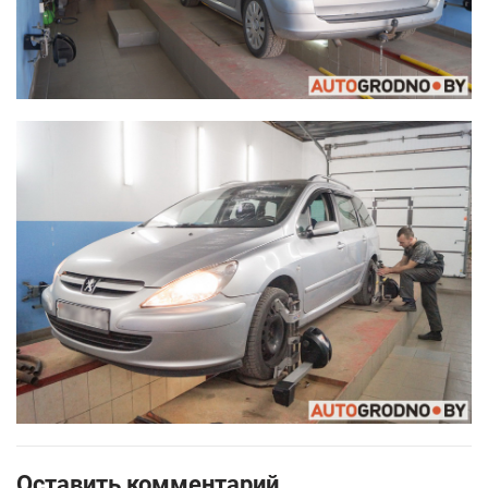
Оставить комментарий