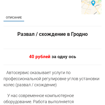
ОПИСАНИЕ
Развал / схождение в Гродно
40 рублей
за одну ось
Автосервис оказывает услуги по
профессиональной регулировке углов установки
колес (развал / схождение)
У нас современное компьютерное
оборудование. Работа выполняется