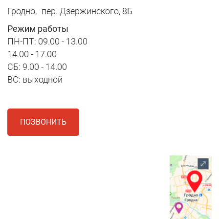
Гродно,
пер. Дзержинского, 8Б
Режим работы
ПН-ПТ: 09.00 - 13.00
14.00 - 17.00
СБ: 9.00 - 14.00
ВС: выходной
ПОЗВОНИТЬ
1