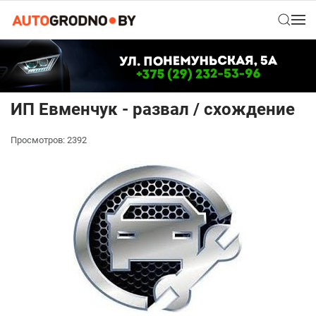
ИП Евменчук - развал / схождение
Просмотров: 2392