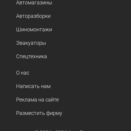
Автомагазины
Авторазборки
Шиномонтажи
Эвакуаторы
Спецтехника
О нас
Написать нам
Реклама на сайте
Разместить фирму