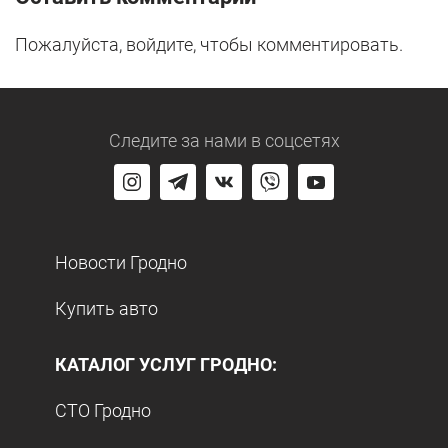
Пожалуйста, войдите, чтобы комментировать.
Следите за нами
в соцсетях
Новости Гродно
Купить авто
КАТАЛОГ УСЛУГ ГРОДНО:
СТО Гродно