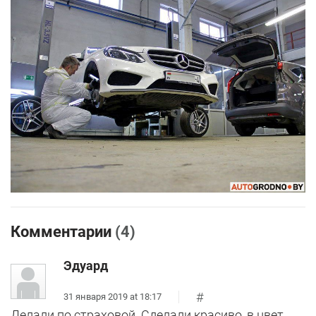
Комментарии
(4)
Эдуард
#
31 января 2019 at 18:17
Делали по страховой. Сделали красиво, в цвет