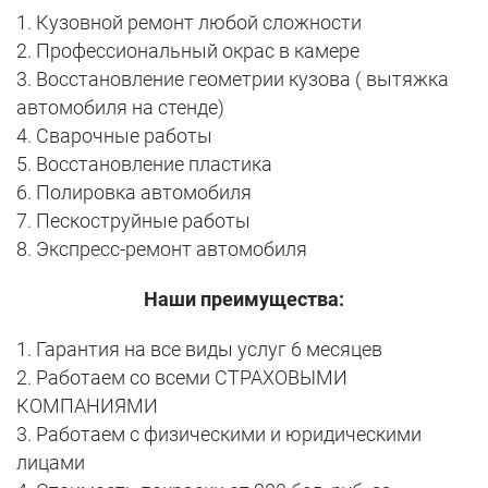
1. Кузовной ремонт любой сложности
2. Профессиональный окрас в камере
3. Восстановление геометрии кузова ( вытяжка
автомобиля на стенде)
4. Сварочные работы
5. Восстановление пластика
6. Полировка автомобиля
7. Пескоструйные работы
8. Экспресс-ремонт автомобиля
Наши преимущества:
1. Гарантия на все виды услуг 6 месяцев
2. Работаем со всеми СТРАХОВЫМИ
КОМПАНИЯМИ
3. Работаем с физическими и юридическими
лицами