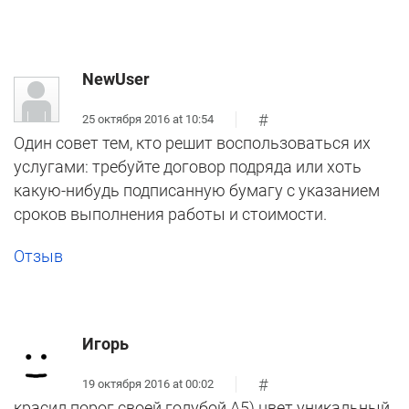
NewUser
#
25 октября 2016 at 10:54
Один совет тем, кто решит воспользоваться их
услугами: требуйте договор подряда или хоть
какую-нибудь подписанную бумагу с указанием
сроков выполнения работы и стоимости.
Отзыв
Игорь
#
19 октября 2016 at 00:02
красил порог своей голубой А5) цвет уникальный,