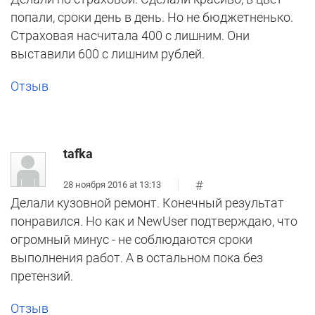
попали, сроки день в день. Но не бюджетненько.
Страховая насчитала 400 с лишним. Они
выставили 600 с лишним рублей.
Отзыв
tafka
#
28 ноября 2016 at 13:13
Делали кузовной ремонт. Конечный результат
понравился. Но как и NewUser подтверждаю, что
огромный минус - не соблюдаются сроки
выполнения работ. А в остальном пока без
претензий.
Отзыв