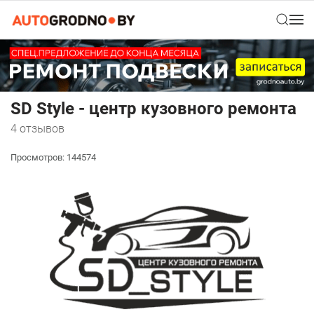
SD Style - центр кузовного ремонта
4 отзывов
Просмотров: 144574