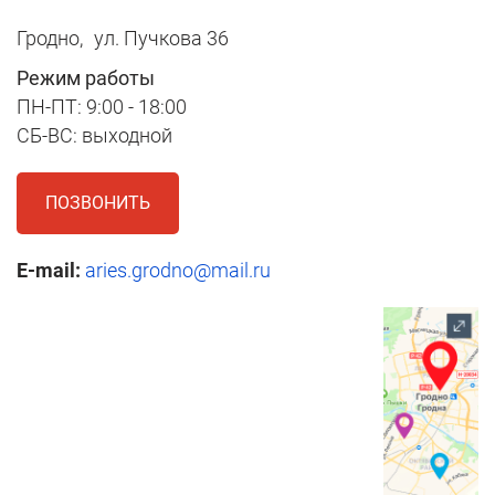
Гродно,
ул. Пучкова 36
Режим работы
ПН-ПТ: 9:00 - 18:00
СБ-ВС: выходной
ПОЗВОНИТЬ
E-mail:
aries.grodno@mail.ru
1