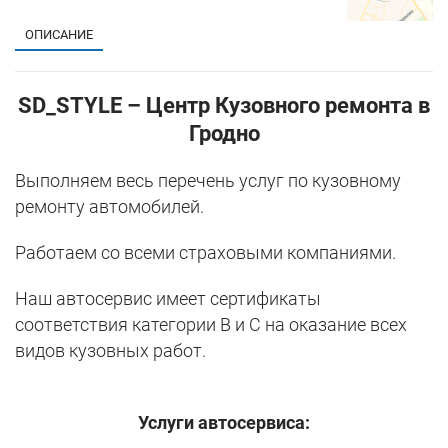
ОПИСАНИЕ
SD_STYLE – Центр Кузовного ремонта в
Гродно
Выполняем весь перечень услуг по кузовному
ремонту автомобилей.
Работаем со всеми страховыми компаниями.
Наш автосервис имеет сертификаты
соответствия категории В и С на оказание всех
видов кузовных работ.
Услуги автосервиса: