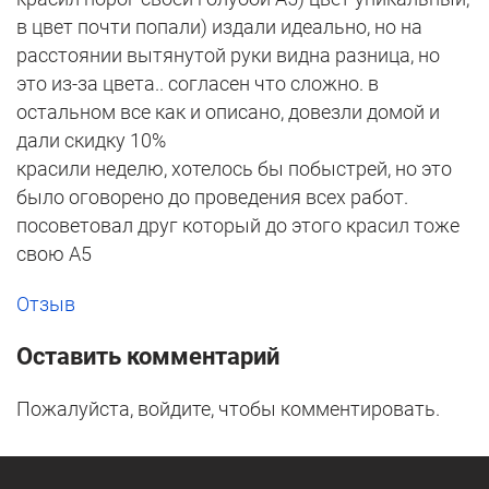
в цвет почти попали) издали идеально, но на
расстоянии вытянутой руки видна разница, но
это из-за цвета.. согласен что сложно. в
остальном все как и описано, довезли домой и
дали скидку 10%
красили неделю, хотелось бы побыстрей, но это
было оговорено до проведения всех работ.
посоветовал друг который до этого красил тоже
свою А5
Отзыв
Оставить комментарий
Пожалуйста, войдите, чтобы комментировать.