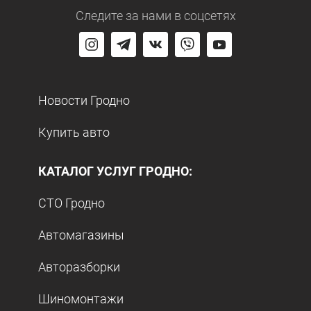
Следите за нами
в соцсетях
Новости Гродно
Купить авто
КАТАЛОГ УСЛУГ ГРОДНО:
СТО Гродно
Автомагазины
Авторазборки
Шиномонтажи