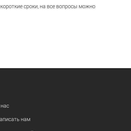
короткие сроки, на все вопросы можно
 нас
аписать нам