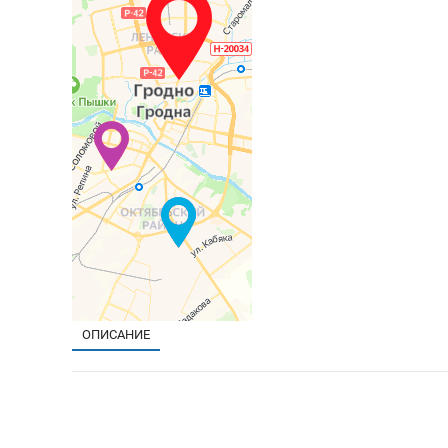
ОПИСАНИЕ