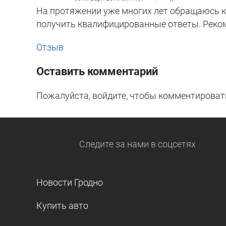
На протяжении уже многих лет обращаюсь к 
получить квалифицированные ответы. Реко
Отзыв
Оставить комментарий
Пожалуйста, войдите, чтобы комментироват
Следите за нами
в соцсетях
Новости Гродно
Купить авто