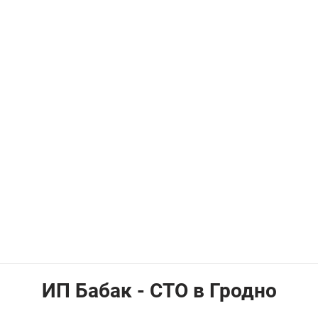
ИП Бабак - СТО в Гродно