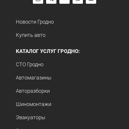
Новости Гродно
Купить авто
КАТАЛОГ УСЛУГ ГРОДНО:
СТО Гродно
Автомагазины
Авторазборки
Шиномонтажи
Эвакуаторы