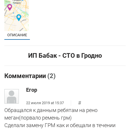
ОПИСАНИЕ
ИП Бабак - СТО в Гродно
Комментарии
(2)
Егор
#
22 июля 2019 at 15:37
Обращался к данным ребятам на рено
меган(порвало ремень грм)
Сделали замену ГРМ как и обещали в течении