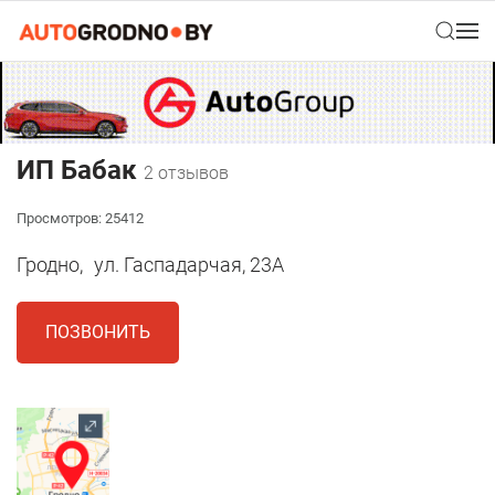
ИП Бабак
2 отзывов
Просмотров: 25412
Гродно,
ул. Гаспадарчая, 23А
ПОЗВОНИТЬ