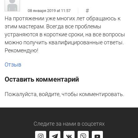
#
08 января 2019 at 11:57
На протяжении уже многих лет обращаюсь к
этим мастерам. Всегда все проблемы
устраняются в короткие сроки, на все вопросы
можно получить квалифицированные ответы.
Рекомендую!
Отзыв
Оставить комментарий
Пожалуйста, войдите, чтобы комментировать.
Следите за нами
в соцсетях