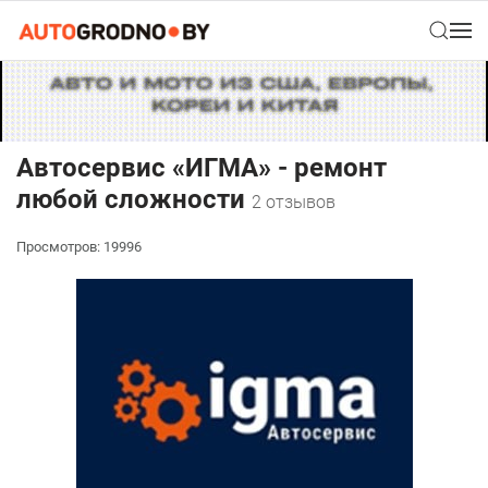
Автосервис «ИГМА» - ремонт
любой сложности
2 отзывов
Просмотров: 19996