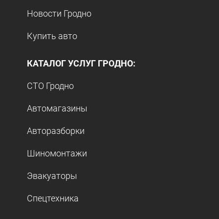
Новости Гродно
Купить авто
КАТАЛОГ УСЛУГ ГРОДНО:
СТО Гродно
Автомагазины
Авторазборки
Шиномонтажи
Эвакуаторы
Спецтехника