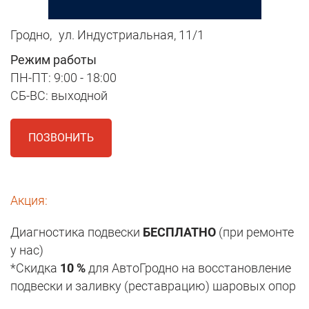
Гродно,
ул. Индустриальная, 11/1
Режим работы
ПН-ПТ: 9:00 - 18:00
СБ-ВС: выходной
ПОЗВОНИТЬ
Акция:
Диагностика подвески
БЕСПЛАТНО
(при ремонте
у нас)
*Скидка
10 %
для АвтоГродно на восстановление
подвески и заливку (реставрацию) шаровых опор