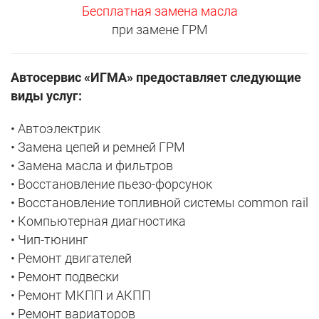
Бесплатная замена масла
при замене ГРМ
Автосервис «ИГМА» предоставляет следующие
виды услуг:
• Автоэлектрик
• Замена цепей и ремней ГРМ
• Замена масла и фильтров
• Восстановление пьезо-форсунок
• Восстановление топливной системы common rail
• Компьютерная диагностика
• Чип-тюнинг
• Ремонт двигателей
• Ремонт подвески
• Ремонт МКПП и АКПП
• Ремонт вариаторов