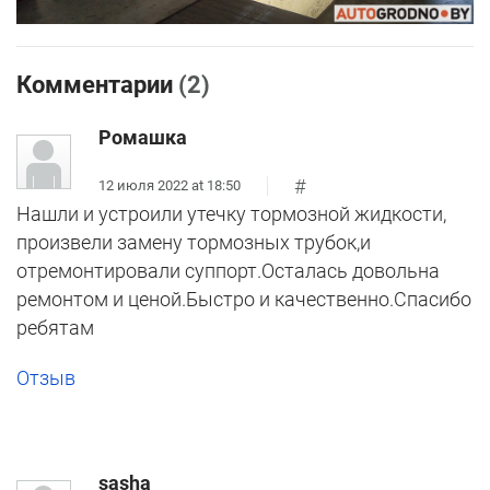
Комментарии
(2)
Ромашка
#
12 июля 2022 at 18:50
Нашли и устроили утечку тормозной жидкости,
произвели замену тормозных трубок,и
отремонтировали суппорт.Осталась довольна
ремонтом и ценой.Быстро и качественно.Спасибо
ребятам
Отзыв
sasha