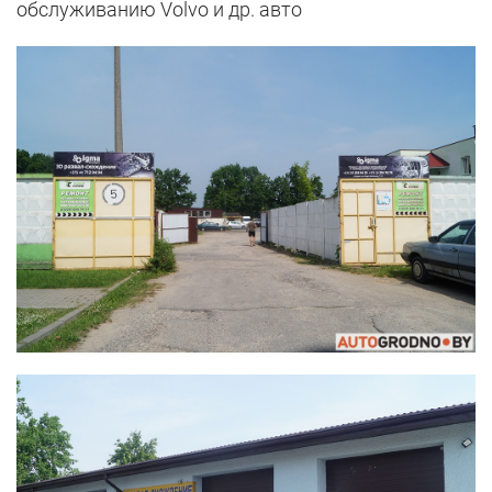
обслуживанию Volvo и др. авто