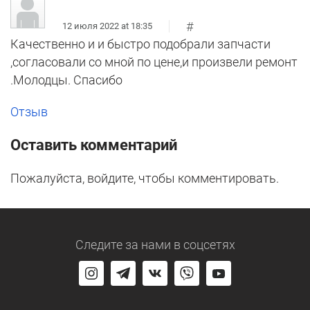
#
12 июля 2022 at 18:35
Качественно и и быстро подобрали запчасти
,согласовали со мной по цене,и произвели ремонт
.Молодцы. Спасибо
Отзыв
Оставить комментарий
Пожалуйста, войдите, чтобы комментировать.
Следите за нами
в соцсетях