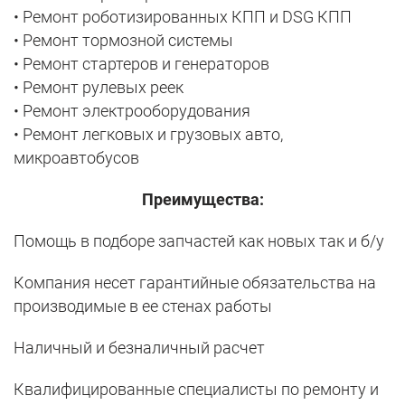
• Ремонт роботизированных КПП и DSG КПП
• Ремонт тормозной системы
• Ремонт стартеров и генераторов
• Ремонт рулевых реек
• Ремонт электрооборудования
• Ремонт легковых и грузовых авто,
микроавтобусов
Преимущества:
Помощь в подборе запчастей как новых так и б/у
Компания несет гарантийные обязательства на
производимые в ее стенах работы
Наличный и безналичный расчет
Квалифицированные специалисты по ремонту и