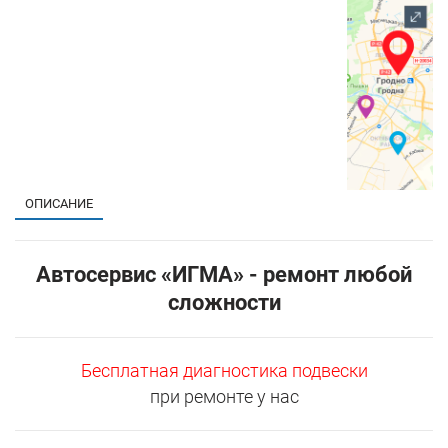
1
ОПИСАНИЕ
Автосервис «ИГМА» - ремонт любой
сложности
Бесплатная диагностика подвески
при ремонте у нас