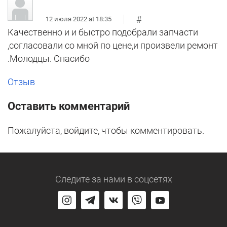
#
12 июля 2022 at 18:35
Качественно и и быстро подобрали запчасти
,согласовали со мной по цене,и произвели ремонт
.Молодцы. Спасибо
Отзыв
Оставить комментарий
Пожалуйста, войдите, чтобы комментировать.
Следите за нами
в соцсетях