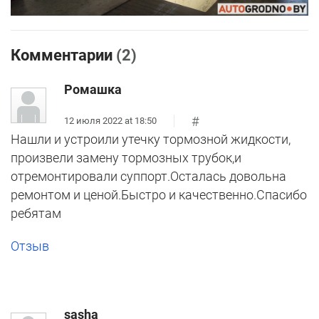
Комментарии
(2)
Ромашка
#
12 июля 2022 at 18:50
Нашли и устроили утечку тормозной жидкости,
произвели замену тормозных трубок,и
отремонтировали суппорт.Осталась довольна
ремонтом и ценой.Быстро и качественно.Спасибо
ребятам
Отзыв
sasha