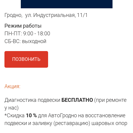
Гродно,
ул. Индустриальная, 11/1
Режим работы
ПН-ПТ: 9:00 - 18:00
СБ-ВС: выходной
ПОЗВОНИТЬ
Акция:
Диагностика подвески
БЕСПЛАТНО
(при ремонте
у нас)
*Скидка
10 %
для АвтоГродно на восстановление
подвески и заливку (реставрацию) шаровых опор