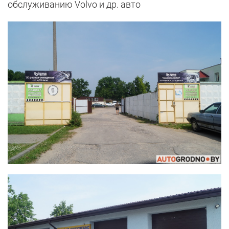
обслуживанию Volvo и др. авто