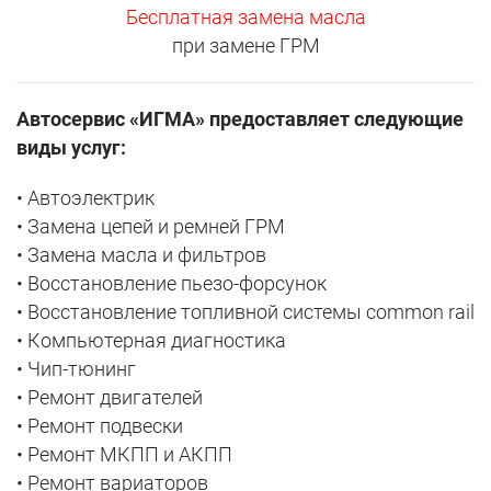
Бесплатная замена масла
при замене ГРМ
Автосервис «ИГМА» предоставляет следующие
виды услуг:
• Автоэлектрик
• Замена цепей и ремней ГРМ
• Замена масла и фильтров
• Восстановление пьезо-форсунок
• Восстановление топливной системы common rail
• Компьютерная диагностика
• Чип-тюнинг
• Ремонт двигателей
• Ремонт подвески
• Ремонт МКПП и АКПП
• Ремонт вариаторов