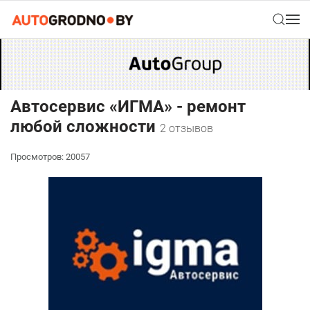
Автосервис «ИГМА» - ремонт
любой сложности
2 отзывов
Просмотров: 20057