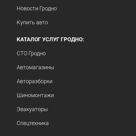
Новости Гродно
Купить авто
КАТАЛОГ УСЛУГ ГРОДНО:
СТО Гродно
Автомагазины
Авторазборки
Шиномонтажи
Эвакуаторы
Спецтехника