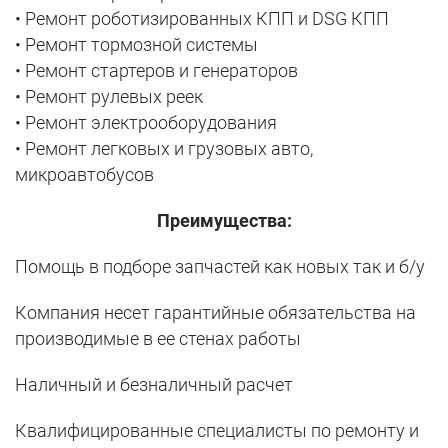
• Ремонт роботизированных КПП и DSG КПП
• Ремонт тормозной системы
• Ремонт стартеров и генераторов
• Ремонт рулевых реек
• Ремонт электрооборудования
• Ремонт легковых и грузовых авто,
микроавтобусов
Преимущества:
Помощь в подборе запчастей как новых так и б/у
Компания несет гарантийные обязательства на
производимые в ее стенах работы
Наличный и безналичный расчет
Квалифицированные специалисты по ремонту и