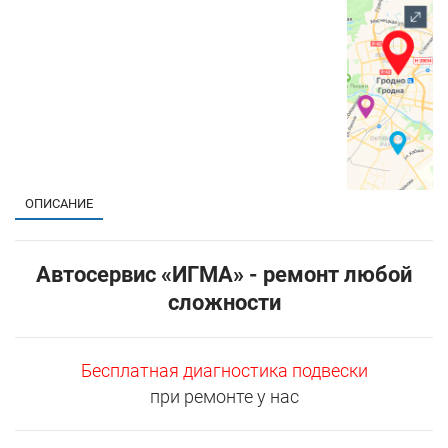
1
ОПИСАНИЕ
Автосервис «ИГМА» - ремонт любой
сложности
Бесплатная диагностика подвески
при ремонте у нас