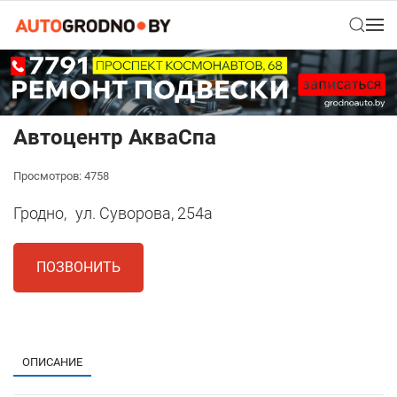
Автоцентр АкваСпа
Просмотров: 4758
Гродно,
ул. Суворова, 254а
ПОЗВОНИТЬ
1
ОПИСАНИЕ