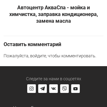
Автоцентр АкваСпа - мойка и
химчистка, заправка кондиционера,
замена масла
Оставить комментарий
Пожалуйста, войдите, чтобы комментировать.
Следите за нами
в соцсетях