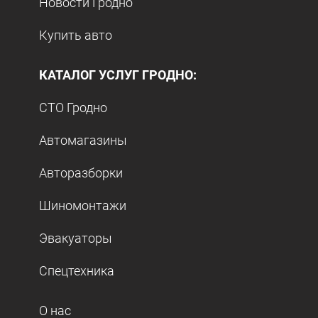
Новости Гродно
Купить авто
КАТАЛОГ УСЛУГ ГРОДНО:
СТО Гродно
Автомагазины
Авторазборки
Шиномонтажи
Эвакуаторы
Спецтехника
О нас