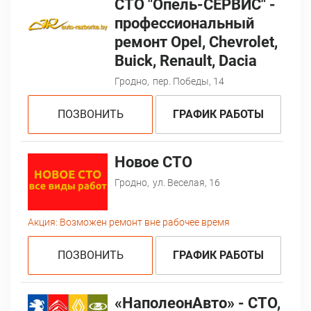
СТО "Опель-CЕРВИС" -
профессиональный
ремонт Opel, Chevrolet,
Buick, Renault, Dacia
Гродно,
пер. Победы, 14
ПОЗВОНИТЬ
ГРАФИК РАБОТЫ
Новое СТО
Гродно,
ул. Веселая, 16
Акция:
Возможен ремонт вне рабочее время
ПОЗВОНИТЬ
ГРАФИК РАБОТЫ
«НаполеонАвто» - СТО,