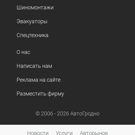
Шиномонтажи
Эвакуаторы
Спецтехника
О нас
Написать нам
Реклама на сайте
Разместить фирму
© 2006 -
2026
АвтоГродно
Новости
Услуги
Авторынок