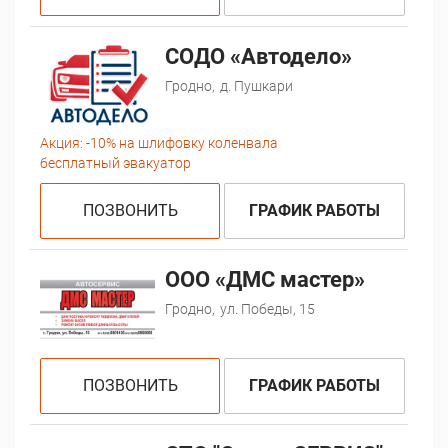
СОДО «Автодело»
Гродно,
д. Пушкари
Акция:
-10% на шлифовку коленвала
бесплатный эвакуатор
ПОЗВОНИТЬ
ГРАФИК РАБОТЫ
ООО «ДМС мастер»
Гродно,
ул. Победы, 15
ПОЗВОНИТЬ
ГРАФИК РАБОТЫ