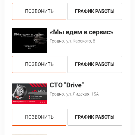
ПОЗВОНИТЬ
ГРАФИК РАБОТЫ
«Мы едем в сервис»
Гродно,
ул. Карского, 8
ПОЗВОНИТЬ
ГРАФИК РАБОТЫ
СТО "Drive"
Гродно,
ул. Лидская, 15А
ПОЗВОНИТЬ
ГРАФИК РАБОТЫ