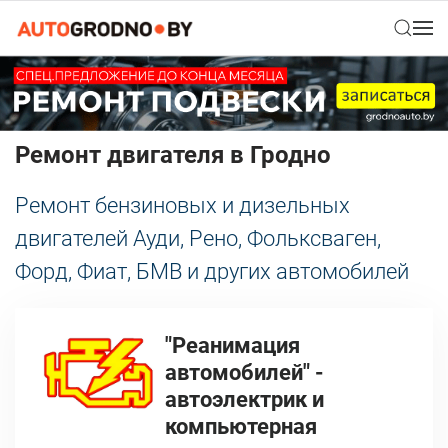
Ремонт двигателя в Гродно
Ремонт бензиновых и дизельных
двигателей Ауди, Рено, Фольксваген,
Форд, Фиат, БМВ и других автомобилей
"Реанимация
автомобилей" -
автоэлектрик и
компьютерная