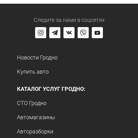
Следите за нами
в соцсетях
Новости Гродно
Купить авто
КАТАЛОГ УСЛУГ ГРОДНО:
СТО Гродно
Автомагазины
Авторазборки