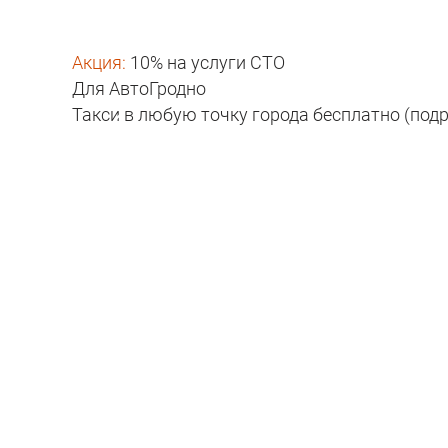
Акция:
10% на услуги СТО
Для АвтоГродно
Такси в любую точку города бесплатно (под