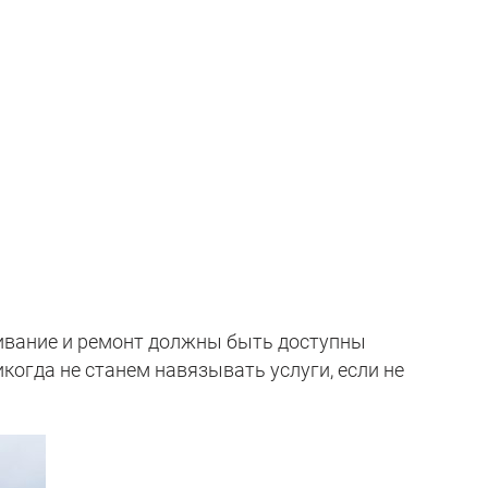
живание и ремонт должны быть доступны
когда не станем навязывать услуги, если не