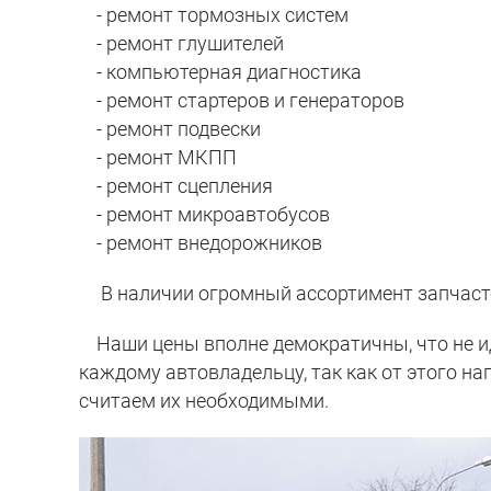
- ремонт тормозных систем
- ремонт глушителей
- компьютерная диагностика
- ремонт стартеров и генераторов
- ремонт подвески
- ремонт МКПП
- ремонт сцепления
- ремонт микроавтобусов
- ремонт внедорожников
В наличии огромный ассортимент запчастей,
Наши цены вполне демократичны, что не ид
каждому автовладельцу, так как от этого на
считаем их необходимыми.