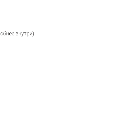
робнее внутри)