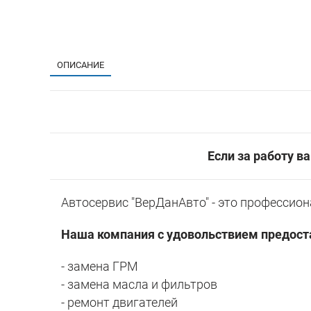
ОПИСАНИЕ
Если за работу в
Автосервис "ВерДанАвто" - это профессио
Наша компания с удовольствием предост
- замена ГРМ
- замена масла и фильтров
- ремонт двигателей