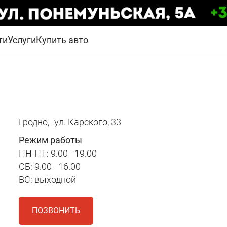
ти
Услуги
Купить авто
Гродно,
ул. Карского, 33
Режим работы
ПН-ПТ: 9.00 - 19.00
СБ: 9.00 - 16.00
ВС: выходной
ПОЗВОНИТЬ