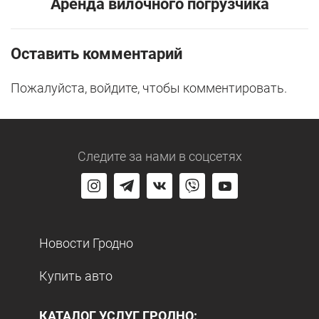
Аренда вилочного погрузчика
Оставить комментарий
Пожалуйста, войдите, чтобы комментировать.
Следите за нами
в соцсетях
Новости Гродно
Купить авто
КАТАЛОГ УСЛУГ ГРОДНО: