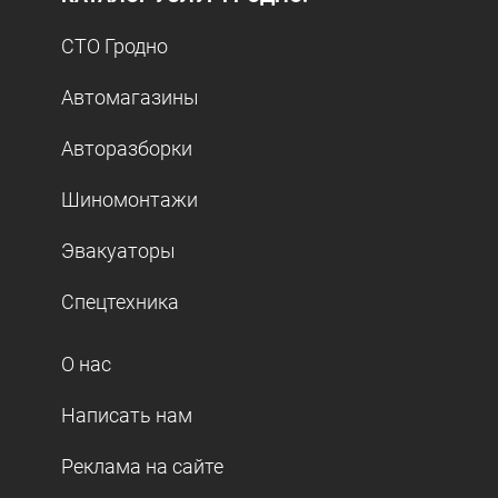
СТО Гродно
Автомагазины
Авторазборки
Шиномонтажи
Эвакуаторы
Спецтехника
О нас
Написать нам
Реклама на сайте