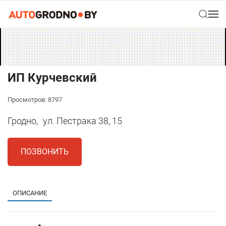
ИП Курчевский
Просмотров: 8797
Гродно,
ул. Пестрака 38, 15
ПОЗВОНИТЬ
ОПИСАНИЕ