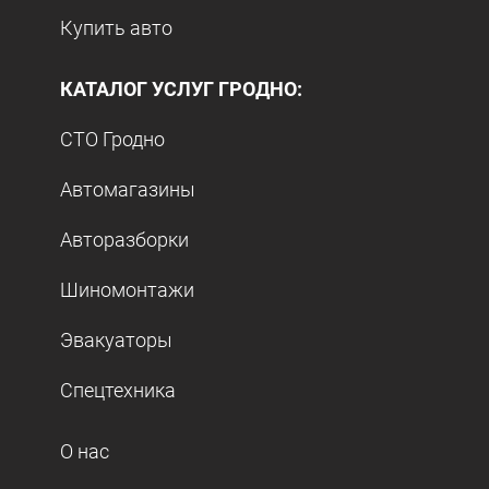
Купить авто
КАТАЛОГ УСЛУГ ГРОДНО:
СТО Гродно
Автомагазины
Авторазборки
Шиномонтажи
Эвакуаторы
Спецтехника
О нас