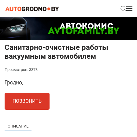
Санитарно-очистные работы
вакуумным автомобилем
Просмотров: 3373
Гродно,
ПОЗВОНИТЬ
ОПИСАНИЕ