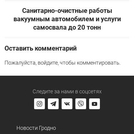
Санитарно-очистные работы
вакуумным автомобилем и услуги
самосвала до 20 тонн
Оставить комментарий
Пожалуйста, войдите, чтобы комментировать.
Следите за нами
в соцсетях
Новости Гродно