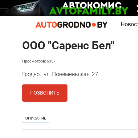
Новос
ООО "Саренс Бел"
Просмотров: 6357
Гродно,
ул. Понеменьская, 27
ПОЗВОНИТЬ
ОПИСАНИЕ