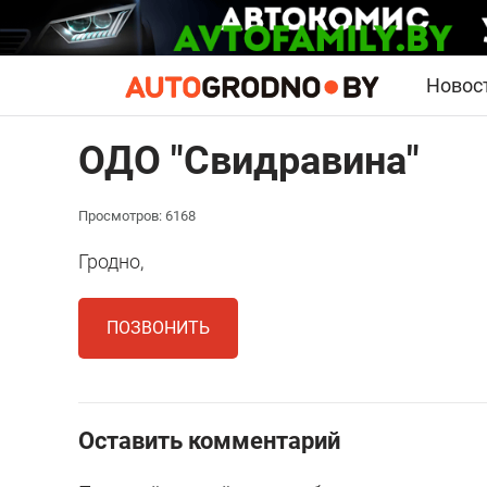
Новос
ОДО "Свидравина"
Просмотров: 6168
Гродно,
ПОЗВОНИТЬ
Оставить комментарий