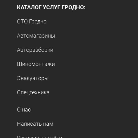
КАТАЛОГ УСЛУГ ГРОДНО:
СТО Гродно
Автомагазины
Авторазборки
Шиномонтажи
Эвакуаторы
Спецтехника
О нас
Написать нам
Реклама на сайте