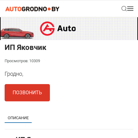
ИП Яковчик
Просмотров: 10309
Гродно,
ПОЗВОНИТЬ
ОПИСАНИЕ