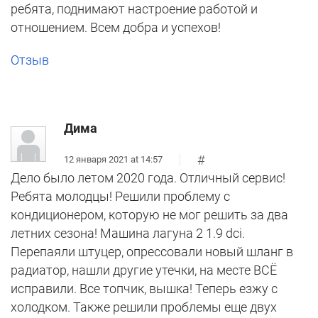
ребята, поднимают настроение работой и
отношением. Всем добра и успехов!
Отзыв
Дима
#
12 января 2021 at 14:57
Дело было летом 2020 года. Отличный сервис!
Ребята молодцы! Решили проблему с
кондиционером, которую не мог решить за два
летних сезона! Машина лагуна 2 1.9 dci.
Перепаяли штуцер, опрессовали новый шланг в
радиатор, нашли другие утечки, на месте ВСЁ
исправили. Все топчик, вышка! Теперь езжу с
холодком. Также решили проблемы еще двух