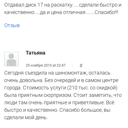
Отдавал диск 17 на раскатку......сделали быстро и
качественно.....да и цена отличная........Спасибо!!!
Отзыв
Татьяна
#
25 ноября 2015 at 22:47
Сегодня съездила на шиномонтаж, осталась
очень довольна. Без очередей и в самом центре
города. Стоимость услуги (210 тыс. со скидкой)
была приятным сюрпризом. Стоит заметить, что
люди там очень приятные и приветливые. Всё
быстро и качественно. Спасибо большое, вы
сделали мой день.