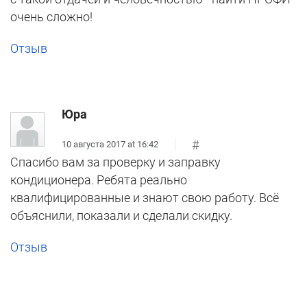
очень сложно!
Отзыв
Юра
#
10 августа 2017 at 16:42
Спасибо вам за проверку и заправку
кондиционера. Ребята реально
квалифицированные и знают свою работу. Всё
объяснили, показали и сделали скидку.
Отзыв