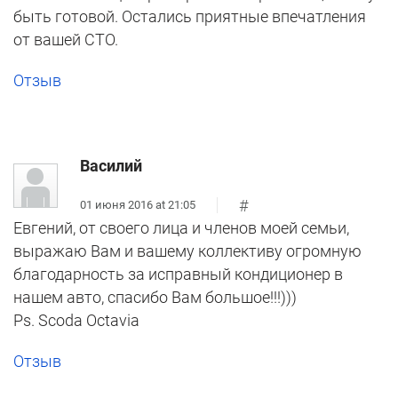
быть готовой. Остались приятные впечатления
от вашей СТО.
Отзыв
Василий
#
01 июня 2016 at 21:05
Евгений, от своего лица и членов моей семьи,
выражаю Вам и вашему коллективу огромную
благодарность за исправный кондиционер в
нашем авто, спасибо Вам большое!!!)))
Ps. Scoda Octavia
Отзыв