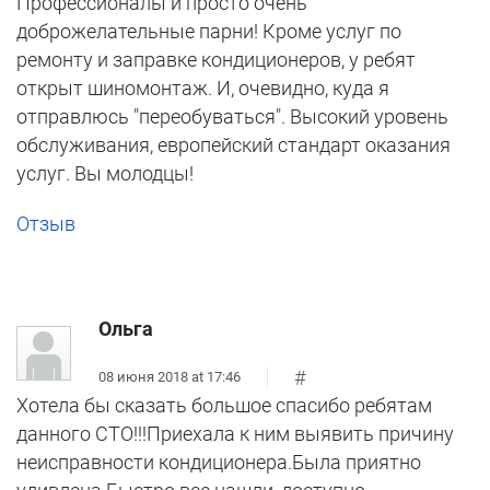
Профессионалы и просто очень
доброжелательные парни! Кроме услуг по
ремонту и заправке кондиционеров, у ребят
открыт шиномонтаж. И, очевидно, куда я
отправлюсь "переобуваться". Высокий уровень
обслуживания, европейский стандарт оказания
услуг. Вы молодцы!
Отзыв
Ольга
#
08 июня 2018 at 17:46
Хотела бы сказать большое спасибо ребятам
данного СТО!!!Приехала к ним выявить причину
неисправности кондиционера.Была приятно