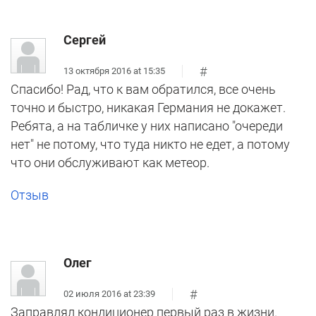
Сергей
#
13 октября 2016 at 15:35
Спасибо! Рад, что к вам обратился, все очень
точно и быстро, никакая Германия не докажет.
Ребята, а на табличке у них написано "очереди
нет" не потому, что туда никто не едет, а потому
что они обслуживают как метеор.
Отзыв
Олег
#
02 июля 2016 at 23:39
Заправлял кондиционер первый раз в жизни.