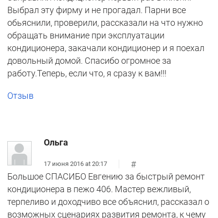
Выбрал эту фирму и не прогадал. Парни все
обьяснили, проверили, рассказали на что нужно
обращать внимание при эксплуатации
кондиционера, закачали кондиционер и я поехал
довольный домой. Спасибо огромное за
работу.Теперь, если что, я сразу к вам!!!
Отзыв
Ольга
#
17 июня 2016 at 20:17
Большое СПАСИБО Евгению за быстрый ремонт
кондиционера в пежо 406. Мастер вежливый,
терпеливо и доходчиво все объяснил, рассказал о
возможных сценариях развития ремонта, к чему