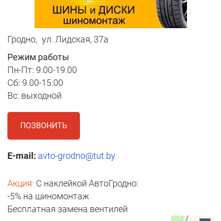
Гродно,
ул. Лидская, 37а
Режим работы
Пн-Пт: 9.00-19.00
Cб: 9.00-15.00
Вс: выходной
ПОЗВОНИТЬ
E-mail:
avto-grodno@tut.by
Акция:
С наклейкой АвтоГродно:
-5% на шиномонтаж
Бесплатная замена вентилей