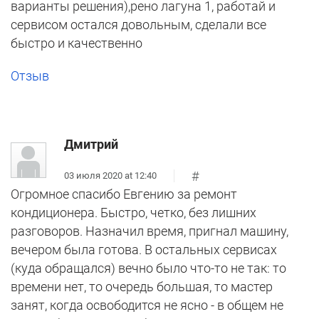
варианты решения),рено лагуна 1, работай и
сервисом остался довольным, сделали все
быстро и качественно
Отзыв
Дмитрий
#
03 июля 2020 at 12:40
Огромное спасибо Евгению за ремонт
кондиционера. Быстро, четко, без лишних
разговоров. Назначил время, пригнал машину,
вечером была готова. В остальных сервисах
(куда обращался) вечно было что-то не так: то
времени нет, то очередь большая, то мастер
занят, когда освободится не ясно - в общем не