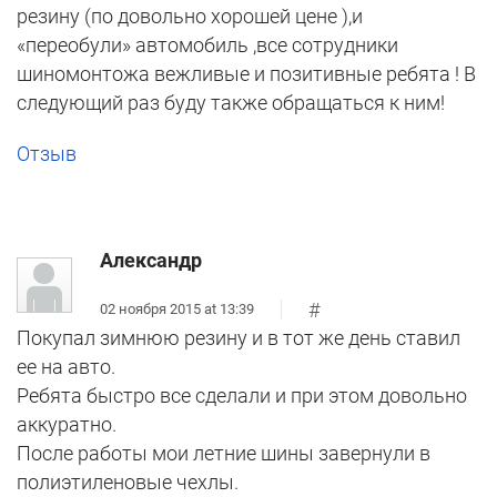
резину (по довольно хорошей цене ),и
«переобули» автомобиль ,все сотрудники
шиномонтожа вежливые и позитивные ребята ! В
следующий раз буду также обращаться к ним!
Отзыв
Александр
#
02 ноября 2015 at 13:39
Покупал зимнюю резину и в тот же день ставил
ее на авто.
Ребята быстро все сделали и при этом довольно
аккуратно.
После работы мои летние шины завернули в
полиэтиленовые чехлы.