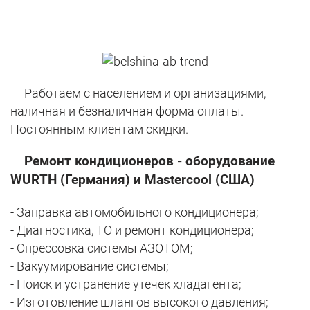
Работаем с населением и организациями,
наличная и безналичная форма оплаты.
Постоянным клиентам скидки.
Ремонт кондиционеров - оборудование
WURTH (Германия) и Mastercool (США)
- Заправка автомобильного кондиционера;
- Диагностика, ТО и ремонт кондиционера;
- Опресcовка системы АЗОТОМ;
- Вакуумирование системы;
- Поиск и устранение утечек хладагента;
- Изготовление шлангов высокого давления;