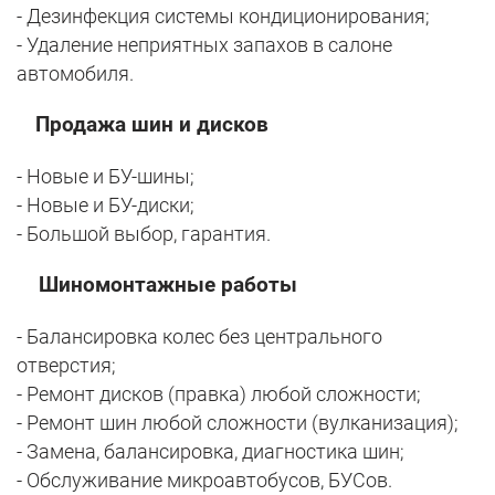
- Дезинфекция системы кондиционирования;
- Удаление неприятных запахов в салоне
автомобиля.
Продажа шин и дисков
- Новые и БУ-шины;
- Новые и БУ-диски;
- Большой выбор, гарантия.
Шиномонтажные работы
- Балансировка колес без центрального
отверстия;
- Ремонт дисков (правка) любой сложности;
- Ремонт шин любой сложности (вулканизация);
- Замена, балансировка, диагностика шин;
- Обслуживание микроавтобусов, БУСов.