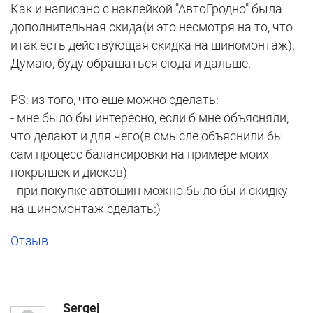
Как и написано с наклейкой "АвтоГродно" была
дополнительная скида(и это несмотря на то, что
итак есть действующая скидка на шиномонтаж).
Думаю, буду обращаться сюда и дальше.
PS: из того, что еще можно сделать:
- мне было бы интересно, если б мне объясняли,
что делают и для чего(в смысле объяснили бы
сам процесс балансировки на примере моих
покрышек и дисков)
- при покупке автошин можно было бы и скидку
на шиномонтаж сделать:)
Отзыв
Sergej