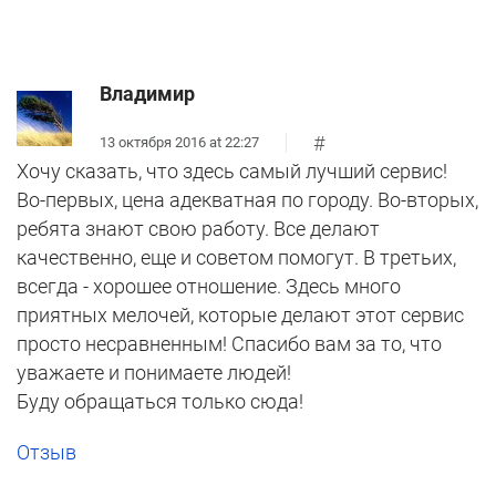
Владимир
#
13 октября 2016 at 22:27
Хочу сказать, что здесь самый лучший сервис!
Во-первых, цена адекватная по городу. Во-вторых,
ребята знают свою работу. Все делают
качественно, еще и советом помогут. В третьих,
всегда - хорошее отношение. Здесь много
приятных мелочей, которые делают этот сервис
просто несравненным! Спасибо вам за то, что
уважаете и понимаете людей!
Буду обращаться только сюда!
Отзыв