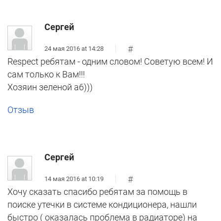
Сергей
#
24 мая 2016 at 14:28
Respect ребятам - одним словом! Советую всем! И
сам только к Вам!!!
Хозяин зеленой а6)))
Отзыв
Сергей
#
14 мая 2016 at 10:19
Хочу сказать спасибо ребятам за помощь в
поиске утечки в системе кондиционера, нашли
быстро ( оказалась проблема в радиаторе) на