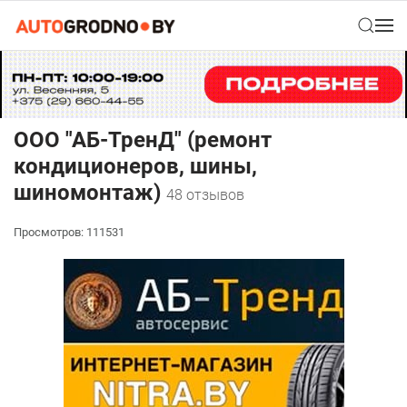
ООО "АБ-ТренД" (ремонт
кондиционеров, шины,
шиномонтаж)
48 отзывов
Просмотров: 111531