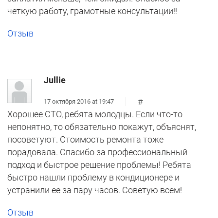
четкую работу, грамотные консультации!!
Отзыв
Jullie
#
17 октября 2016 at 19:47
Хорошее СТО, ребята молодцы. Если что-то
непонятно, то обязательно покажут, объяснят,
посоветуют. Стоимость ремонта тоже
порадовала. Спасибо за профессиональный
подход и быстрое решение проблемы! Ребята
быстро нашли проблему в кондиционере и
устранили ее за пару часов. Советую всем!
Отзыв