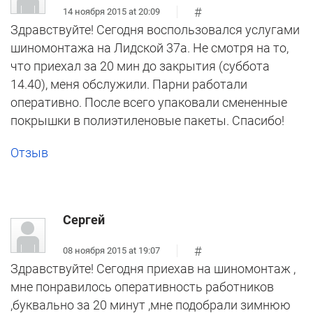
#
14 ноября 2015 at 20:09
Здравствуйте! Сегодня воспользовался услугами
шиномонтажа на Лидской 37а. Не смотря на то,
что приехал за 20 мин до закрытия (суббота
14.40), меня обслужили. Парни работали
оперативно. После всего упаковали смененные
покрышки в полиэтиленовые пакеты. Спасибо!
Отзыв
Сергей
#
08 ноября 2015 at 19:07
Здравствуйте! Сегодня приехав на шиномонтаж ,
мне понравилось оперативность работников
,буквально за 20 минут ,мне подобрали зимнюю