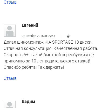
Отзыв
Евгений
#
22 ноября 2015 at 09:44
Делал шиномонтаж KIA SPORTAGE 18 диски.
Отличная консультация. Качественная работа.
Скорость 5+ (такой быстрой переобувки я не
припомню за 10 лет водительского стажа)!
Спасибо ребята! Так держать!
Отзыв
Вадим