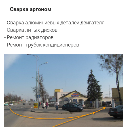
Сварка аргоном
- Сварка алюминиевых деталей двигателя
- Сварка литых дисков
- Ремонт радиаторов
- Ремонт трубок кондиционеров