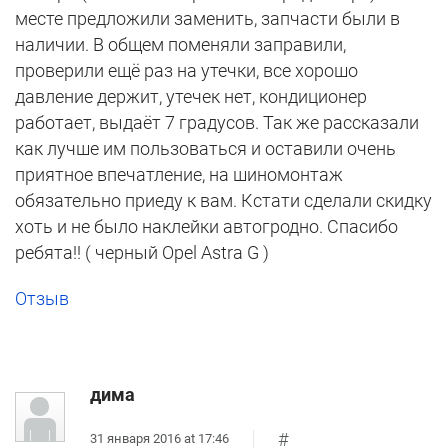
месте предложили заменить, запчасти были в
наличии. В общем поменяли заправили,
проверили ещё раз на утечки, все хорошо
давление держит, утечек нет, кондиционер
работает, выдаёт 7 градусов. Так же рассказали
как лучше им пользоваться и оставили очень
приятное впечатление, на шиномонтаж
обязательно приеду к вам. Кстати сделали скидку
хоть и не было наклейки автогродно. Спасибо
ребята!! ( черный Opel Astra G )
Отзыв
дима
#
31 января 2016 at 17:46