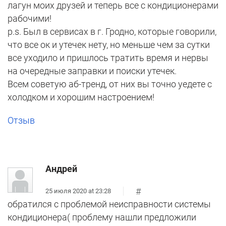
лагун моих друзей и теперь все с кондиционерами
рабочими!
p.s. Был в сервисах в г. Гродно, которые говорили,
что все ок и утечек нету, но меньше чем за сутки
все уходило и пришлось тратить время и нервы
на очередные заправки и поиски утечек.
Всем советую аб-тренд, от них вы точно уедете с
холодком и хорошим настроением!
Отзыв
Андрей
#
25 июля 2020 at 23:28
обратился с проблемой неисправности системы
кондиционера( проблему нашли предложили