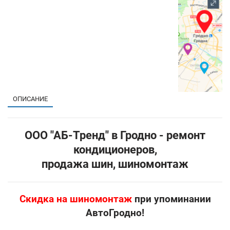
1
ОПИСАНИЕ
ООО "АБ-Тренд" в Гродно - ремонт
кондиционеров,
продажа шин, шиномонтаж
Скидка на шиномонтаж
при упоминании
АвтоГродно!