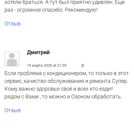
хотели браться. А тут был приятно удивлен. Еще
раз - огромное спасибо. Рекомендую!
Отзыв
Дмитрий
#
19 марта 2020 at 21:59
Если проблема с кондиционером, то только в этот
сервис, качество обслуживания и ремонта Супер.
Кому важно здоровье своё и всех кто ездит
рядом с Вами , то можно и Озоном обработать.
Отзыв