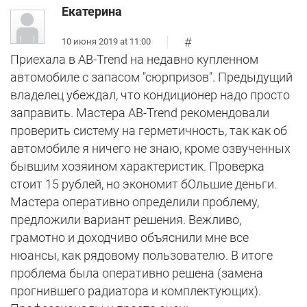
Екатерина
#
10 июня 2019 at 11:00
Приехала в AB-Trend на недавно купленном
автомобиле с запасом "сюрпризов". Предыдущий
владелец убеждал, что кондиционер надо просто
заправить. Мастера AB-Trend рекомендовали
проверить систему на герметичность, так как об
автомобиле я ничего не знаю, кроме озвученных
бывшим хозяином характеристик. Проверка
стоит 15 рублей, но экономит бОльшие деньги.
Мастера оперативно определили проблему,
предложили вариант решения. Вежливо,
грамотно и доходчиво объяснили мне все
нюансы, как рядовому пользователю. В итоге
проблема была оперативно решена (замена
прогнившего радиатора и комплектующих).