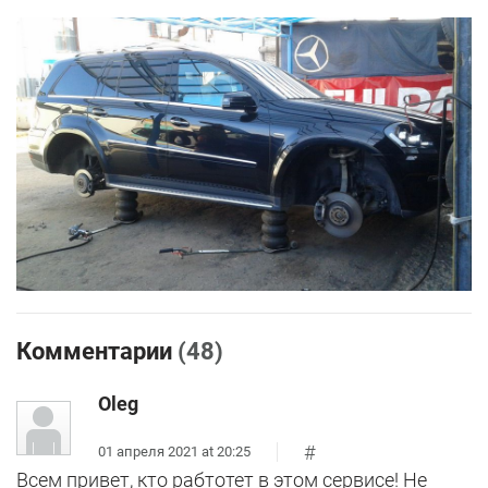
Комментарии
(48)
Oleg
#
01 апреля 2021 at 20:25
Всем привет, кто рабтотет в этом сервисе! Не