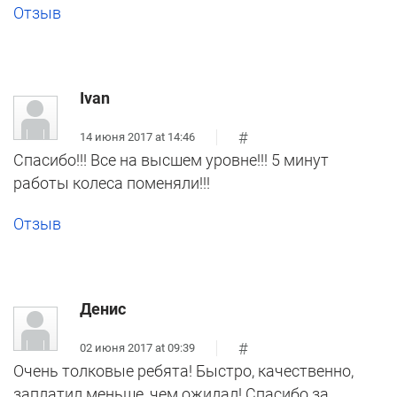
Отзыв
Ivan
#
14 июня 2017 at 14:46
Спасибо!!! Все на высшем уровне!!! 5 минут
работы колеса поменяли!!!
Отзыв
Денис
#
02 июня 2017 at 09:39
Очень толковые ребята! Быстро, качественно,
заплатил меньше, чем ожидал! Спасибо за