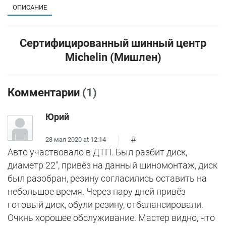
ОПИСАНИЕ
Сертифицированный шинный центр
Michelin (Мишлен)
Комментарии
(1)
Юрий
#
28 мая 2020 at 12:14
Авто участвовало в ДТП. Был разбит диск,
диаметр 22", привёз на данный шиномонтаж, диск
был разобран, резину согласились оставить на
небольшое время. Через пару дней привёз
готовый диск, обули резину, отбалансировали.
Очкнь хорошее обслуживание. Мастер видно, что