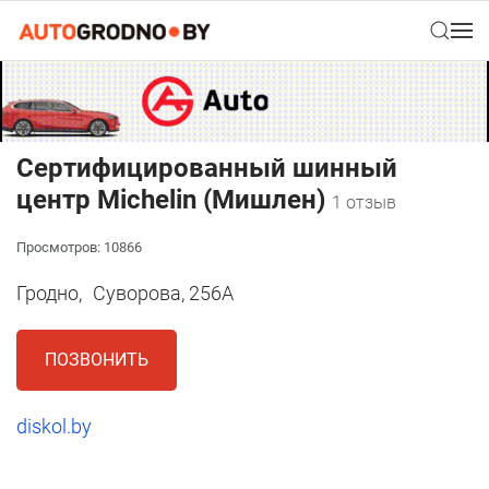
Сертифицированный шинный
центр Michelin (Мишлен)
1 отзыв
Просмотров: 10866
Гродно,
Суворова, 256А
ПОЗВОНИТЬ
diskol.by
1