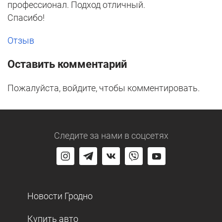
профессионал. Подход отличный.
Спасибо!
Отзыв
Оставить комментарий
Пожалуйста, войдите, чтобы комментировать.
Следите за нами
в соцсетях
Новости Гродно
Купить авто