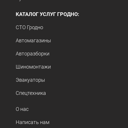
КАТАЛОГ УСЛУГ ГРОДНО:
СТО Гродно
Автомагазины
Авторазборки
Шиномонтажи
Эвакуаторы
Спецтехника
О нас
Написать нам