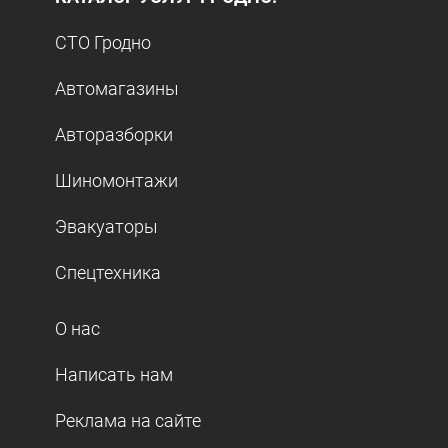
СТО Гродно
Автомагазины
Авторазборки
Шиномонтажи
Эвакуаторы
Спецтехника
О нас
Написать нам
Реклама на сайте