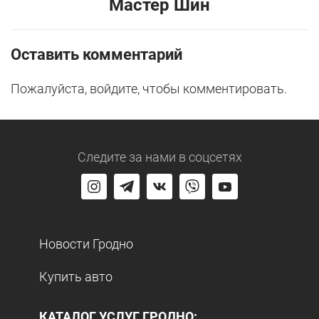
Мастер Шин
Оставить комментарий
Пожалуйста, войдите, чтобы комментировать.
Следите за нами
в соцсетях
Новости Гродно
Купить авто
КАТАЛОГ УСЛУГ ГРОДНО: