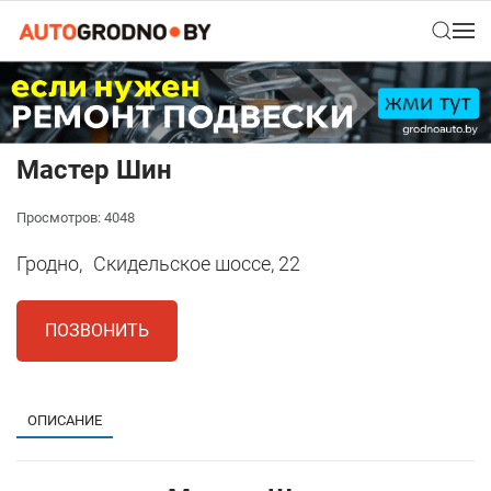
Мастер Шин
Просмотров: 4048
Гродно,
Скидельское шоссе, 22
ПОЗВОНИТЬ
ОПИСАНИЕ