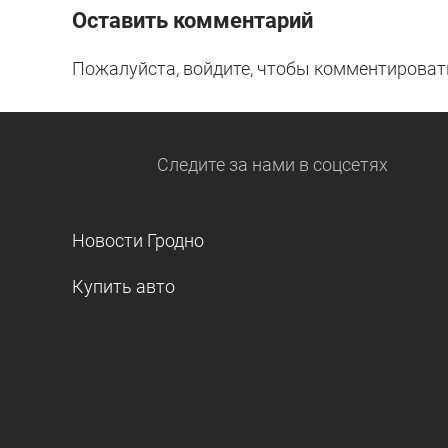
Оставить комментарий
Пожалуйста, войдите, чтобы комментироват
Следите за нами
в соцсетях
Новости Гродно
Купить авто