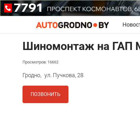
Новос
Шиномонтаж на ГАП
Просмотров: 16662
Гродно,
ул. Пучкова, 28
ПОЗВОНИТЬ