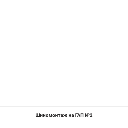
Шиномонтаж на ГАП №2