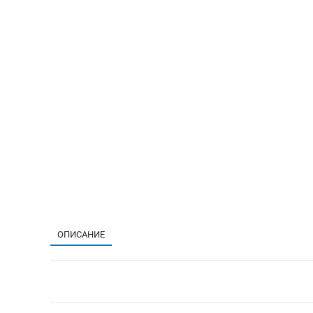
ОПИСАНИЕ