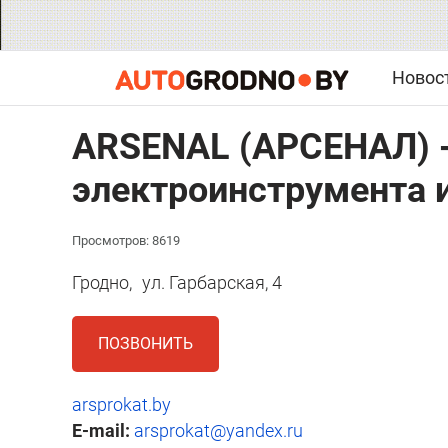
Новос
ARSENAL (АРСЕНАЛ) -
электроинструмента 
Просмотров: 8619
Гродно,
ул. Гарбарская, 4
ПОЗВОНИТЬ
arsprokat.by
E-mail:
arsprokat@yandex.ru