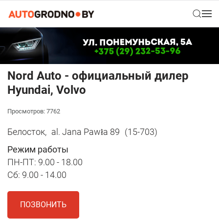
Nord Auto - официальный дилер
Hyundai, Volvo
Просмотров: 7762
Белосток,
al. Jana Pawła 89
(15-703)
Режим работы
ПН-ПТ: 9.00 - 18.00
Сб: 9.00 - 14.00
ПОЗВОНИТЬ