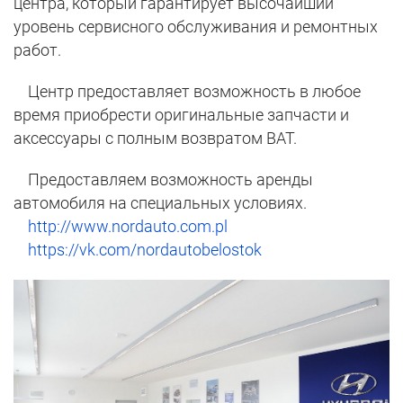
центра, который гарантирует высочайший
уровень сервисного обслуживания и ремонтных
работ.
Центр предоставляет возможность в любое
время приобрести оригинальные запчасти и
аксессуары с полным возвратом ВАТ.
Предоставляем возможность аренды
автомобиля на специальных условиях.
http://www.nordauto.com.pl
https://vk.com/nordautobelostok