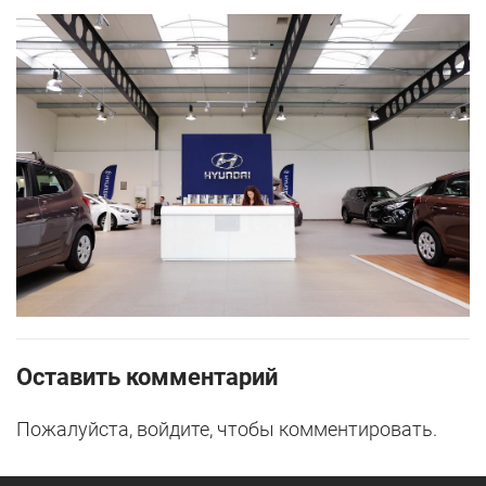
Оставить комментарий
Пожалуйста, войдите, чтобы комментировать.