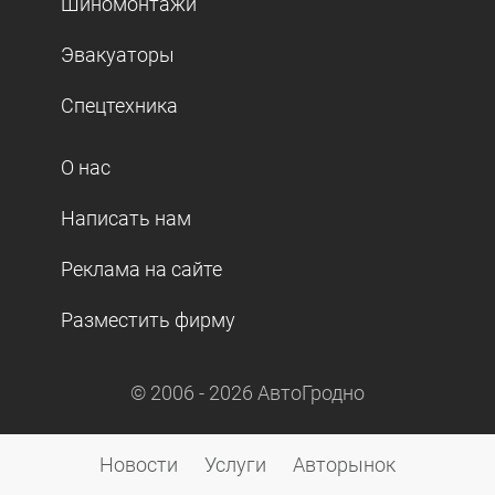
Шиномонтажи
Эвакуаторы
Спецтехника
О нас
Написать нам
Реклама на сайте
Разместить фирму
© 2006 -
2026
АвтоГродно
Новости
Услуги
Авторынок