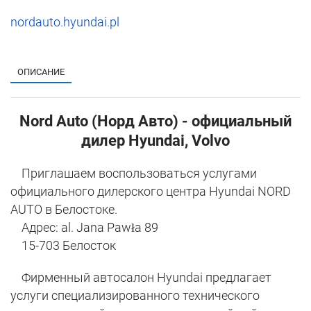
nordauto.hyundai.pl
1
ОПИСАНИЕ
Nord Auto (Норд Авто) - официальный
дилер Hyundai, Volvo
Приглашаем воспользоваться услугами
официального дилерского центра Hyundai NORD
AUTO в Белостоке.
Адрес: al. Jana Pawła 89
15-703 Белосток
Фирменный автосалон Hyundai предлагает
услуги специализированного технического