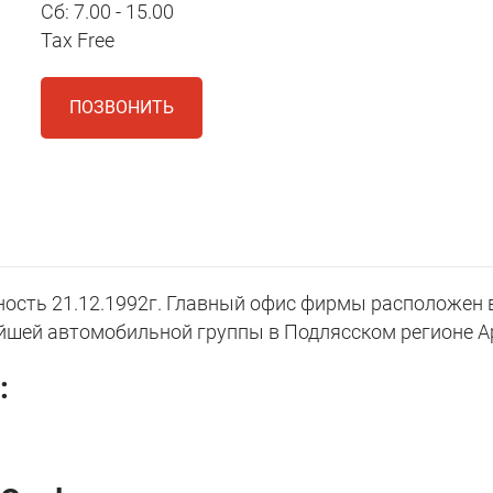
Сб: 7.00 - 15.00
Tax Free
ПОЗВОНИТЬ
сть 21.12.1992г. Главный офис фирмы расположен в
йшей автомобильной группы в Подлясском регионе А
: