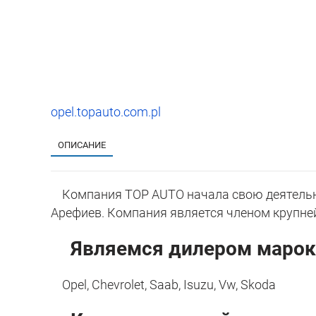
opel.topauto.com.pl
ОПИСАНИЕ
Компания TOP AUTO начала свою деятельно
Арефиев. Компания является членом крупне
Являемся дилером марок
Opel, Chevrolet, Saab, Isuzu, Vw, Skoda