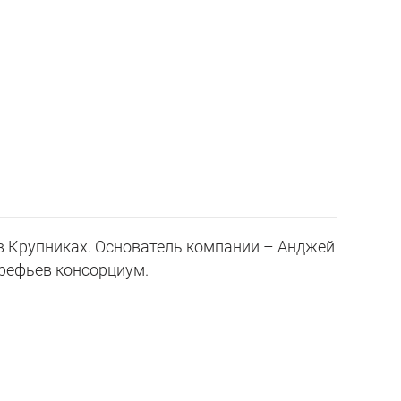
 Крупниках. Основатель компании – Анджей
рефьев консорциум.