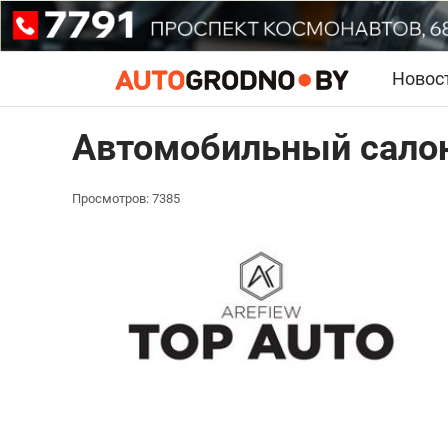
Новос
Автомобильный салон
Просмотров: 7385