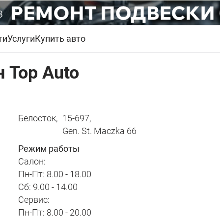
ти
Услуги
Купить авто
 Top Auto
Белосток,
15-697,
Gen. St. Maczka 66
Режим работы
Салон:
Пн-Пт: 8.00 - 18.00
Сб: 9.00 - 14.00
Сервис:
Пн-Пт: 8.00 - 20.00