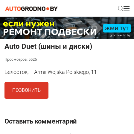
Auto Duet (шины и диски)
Просмотров: 5525
Белосток,
I Armii Wojska Polskiego, 11
ПОЗВОНИТЬ
Оставить комментарий