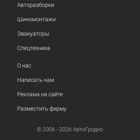
Авторазборки
Шиномонтажи
Эвакуаторы
Спецтехника
О нас
Написать нам
Реклама на сайте
Разместить фирму
© 2006 -
2026
АвтоГродно