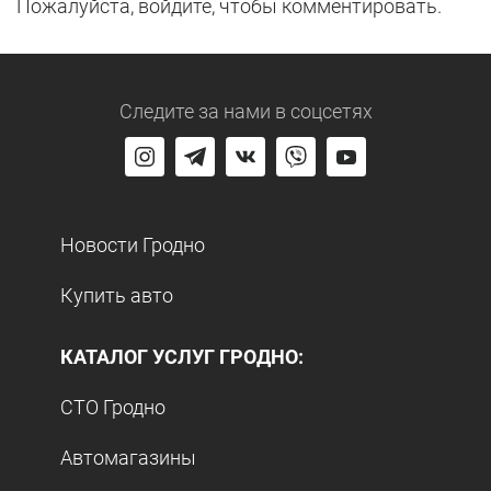
Пожалуйста, войдите, чтобы комментировать.
Следите за нами
в соцсетях
Новости Гродно
Купить авто
КАТАЛОГ УСЛУГ ГРОДНО:
СТО Гродно
Автомагазины