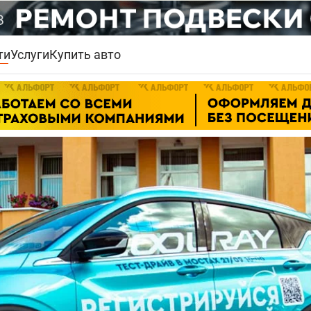
ти
Услуги
Купить авто