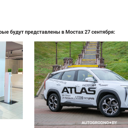
рые будут представлены в Мостах 27 сентября: