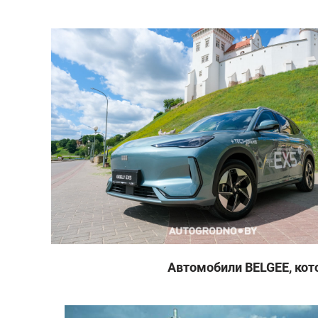
Автомобили BELGEE, ко