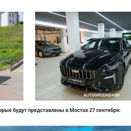
торые будут представлены
в Мостах 27 сентября: