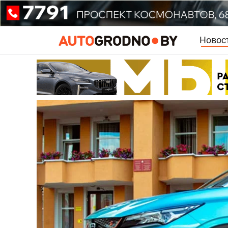
Новос