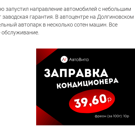
ю запустил направление автомобилей с небольшим
т заводская гарантия. В автоцентре на Долгиновском
ельный автопарк в несколько сотен машин. Все
 обслуживание.