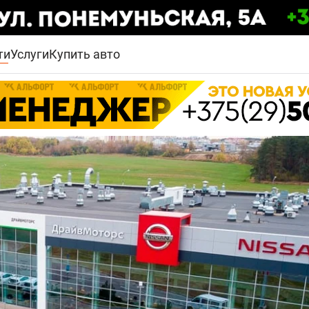
ти
Услуги
Купить авто