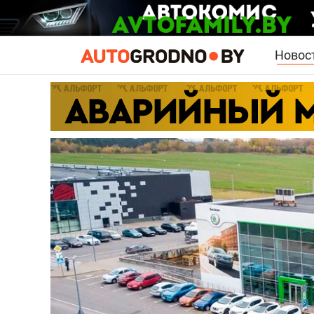
Новос