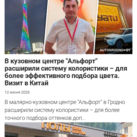
В кузовном центре "Альфорт"
расширили систему колористики – для
более эффективного подбора цвета.
Визит в Китай
12 июня 2026
В малярно-кузовном центре "Альфорт" в Гродно
расширили систему колористики – для более
точного подбора оттенков доп...