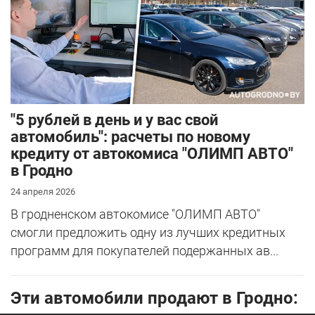
"5 рублей в день и у вас свой
автомобиль": расчеты по новому
кредиту от автокомиса "ОЛИМП АВТО"
в Гродно
24 апреля 2026
В гродненском автокомисе "ОЛИМП АВТО"
смогли предложить одну из лучших кредитных
программ для покупателей подержанных ав...
Эти автомобили продают в Гродно: