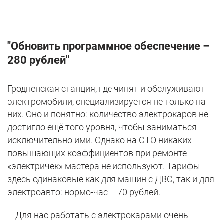
"Обновить программное обеспечение –
280 рублей"
Гродненская станция, где чинят и обслуживают
электромобили, специализируется не только на
них. Оно и понятно: количество электрокаров не
достигло ещё того уровня, чтобы заниматься
исключительно ими. Однако на СТО никаких
повышающих коэффициентов при ремонте
«электричек» мастера не используют. Тарифы
здесь одинаковые как для машин с ДВС, так и для
электроавто: нормо-час – 70 рублей.
– Для нас работать с электрокарами очень