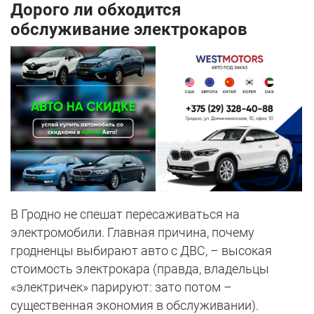
Дорого ли обходится
обслуживание электрокаров
В Гродно не спешат пересаживаться на
электромобили. Главная причина, почему
гродненцы выбирают авто с ДВС, – высокая
стоимость электрокара (правда, владельцы
«электричек» парируют: зато потом –
существенная экономия в обслуживании).