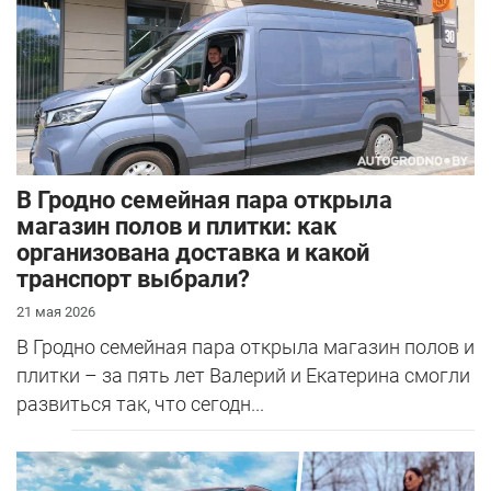
В Гродно семейная пара открыла
магазин полов и плитки: как
организована доставка и какой
транспорт выбрали?
21 мая 2026
В Гродно семейная пара открыла магазин полов и
плитки – за пять лет Валерий и Екатерина смогли
развиться так, что сегодн...