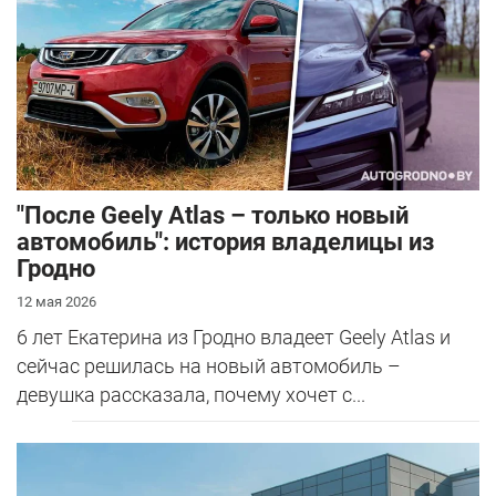
"После Geely Atlas – только новый
автомобиль": история владелицы из
Гродно
12 мая 2026
6 лет Екатерина из Гродно владеет Geely Atlas и
сейчас решилась на новый автомобиль –
девушка рассказала, почему хочет с...