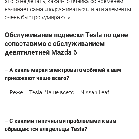
этого не делать, какая-то ячейка со временем
начинает сама «подсаживаться» и эти элементы
очень быстро «умирают».
Обслуживание подвески Tesla по цене
сопоставимо с обслуживанием
девятилетней Mazda 6
– А какие марки электроавтомобилей к вам
приезжают чаще всего?
– Реже – Tesla. Чаще всего – Nissan Leaf.
– С какими типичными проблемами к вам
обращаются владельцы Tesla?