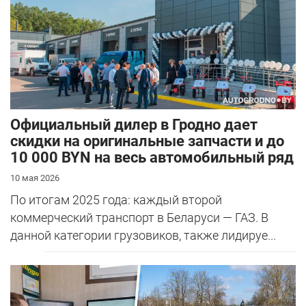
Официальный дилер в Гродно дает
скидки на оригинальные запчасти и до
10 000 BYN на весь автомобильный ряд
10 мая 2026
По итогам 2025 года: каждый второй
коммерческий транспорт в Беларуси — ГАЗ. В
данной категории грузовиков, также лидируе...