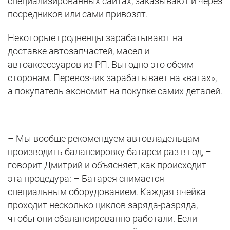
специализированных сайтах, заказывают и через
посредников или сами привозят.
Некоторые гродненцы зарабатывают на
доставке автозапчастей, масел и
автоаксессуаров из РП. Выгодно это обеим
сторонам. Перевозчик зарабатывает на «ватах»,
а покупатель экономит на покупке самих деталей.
– Мы вообще рекомендуем автовладельцам
производить балансировку батареи раз в год, –
говорит Дмитрий и объясняет, как происходит
эта процедура: – Батарея снимается
специальным оборудованием. Каждая ячейка
проходит несколько циклов заряда-разряда,
чтобы они сбалансированно работали. Если