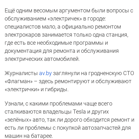
Ещё одним весомым аргументом были вопросы с
обслуживанием «электричек» в городе:
специалистов мало, а официально ремонтом
электрокаров занимается только одна станция,
где есть все необходимые программы и
документация для ремонта и обслуживания
электрических автомобилей.
Журналисты
av.by
заглянули на гродненскую СТО
«Флагман» – здесь ремонтируют и обслуживают
«электрички» и гибриды.
Узнали, с какими проблемами чаще всего
сталкиваются владельцы Tesla и других
«зелёных» авто, так ли дорого обходится ремонт и
есть ли проблемы с покупкой автозапчастей для
машин на батарее.