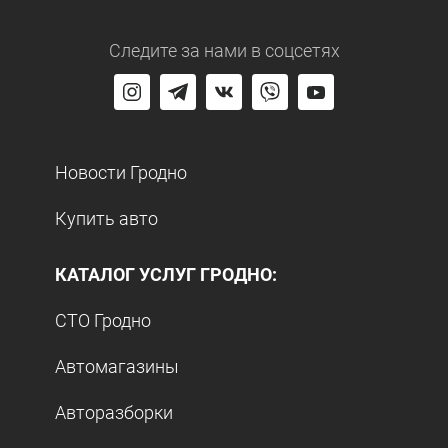
Следите за нами
в соцсетях
Новости Гродно
Купить авто
КАТАЛОГ УСЛУГ ГРОДНО:
СТО Гродно
Автомагазины
Авторазборки