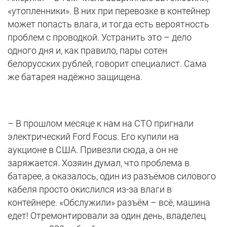
«утопленники». В них при перевозке в контейнер
может попасть влага, и тогда есть вероятность
проблем с проводкой. Устранить это – дело
одного дня и, как правило, пары сотен
белорусских рублей, говорит специалист. Сама
же батарея надёжно защищена.
– В прошлом месяце к нам на СТО пригнали
электрический Ford Focus. Его купили на
аукционе в США. Привезли сюда, а он не
заряжается. Хозяин думал, что проблема в
батарее, а оказалось, один из разъёмов силового
кабеля просто окислился из-за влаги в
контейнере. «Обслужили» разъём – всё, машина
едет! Отремонтировали за один день, владелец