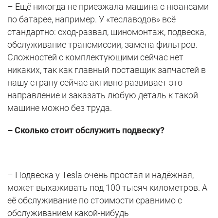
– Ещё никогда не приезжала машина с нюансами
по батарее, например. У «теславодов» всё
стандартно: сход-развал, шиномонтаж, подвеска,
обслуживание трансмиссии, замена фильтров.
Сложностей с комплектующими сейчас нет
никаких, так как главный поставщик запчастей в
нашу страну сейчас активно развивает это
направление и заказать любую деталь к такой
машине можно без труда.
– Сколько стоит обслужить подвеску?
– Подвеска у Tesla очень простая и надёжная,
может выхаживать под 100 тысяч километров. А
её обслуживание по стоимости сравнимо с
обслуживанием какой-нибудь