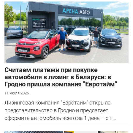
Считаем платежи при покупке
автомобиля в лизинг в Беларуси: в
Гродно пришла компания "Евротайм"
11 июля 2026
Лизинговая компания "Евротайм" открыла
представительство в Гродно и предлагает
оформить автомобиль всего за 1 день – с п...