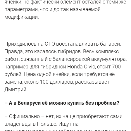
ячейки, но фактически элемент остался с теми же
параметрами, что и до так называемой
модификации.
Приходилось на СТО восстанавливать батареи.
Правда, это касалось гибридов. Весь комплекс
работ, связанный с балансировкой аккумулятора,
например, для гибридной Honda Civic, стоит 700
рублей. Цена одной ячейки, если требуется её
замена, около 100 долларов, рассказывает
Дмитрий.
– А в Беларуси её можно купить без проблем?
– Официально – нет, их чаще приобретают сами
владельцы в Польше. Ищут на