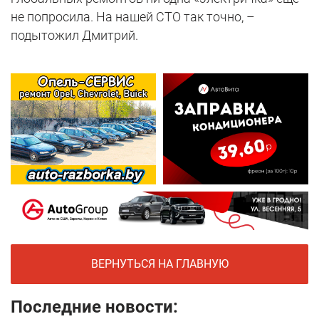
не попросила. На нашей СТО так точно, –
подытожил Дмитрий.
ВЕРНУТЬСЯ НА ГЛАВНУЮ
Последние новости: