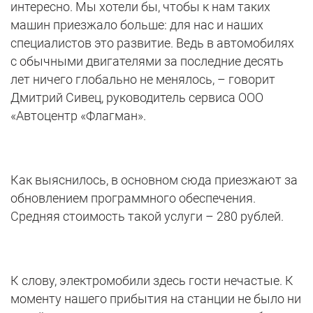
интересно. Мы хотели бы, чтобы к нам таких
машин приезжало больше: для нас и наших
специалистов это развитие. Ведь в автомобилях
с обычными двигателями за последние десять
лет ничего глобально не менялось, – говорит
Дмитрий Сивец, руководитель сервиса ООО
«Автоцентр «Флагман».
Как выяснилось, в основном сюда приезжают за
обновлением программного обеспечения.
Средняя стоимость такой услуги – 280 рублей.
К слову, электромобили здесь гости нечастые. К
моменту нашего прибытия на станции не было ни