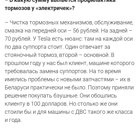
тормозов у «электричек»?
– Чистка тормозных механизмов, обслуживание,
смазка на передней оси – 56 рублей. На задней –
70 рублей. У Tesla есть нюанс: там на каждой оси
по два суппорта стоит. Один отвечает за
стояночный тормоз, второй – основной. В
прошлом году у нас был клиент, машине которого
требовалась замена суппортов. На то время
имелись проблемы с новыми запчастями – их в
Беларуси практически не было. Поэтому приняли
решение покупать бэушные. Они обошлись
клиенту в 100 долларов. Но столько же они
стоили бы и для машины с ДВС такого же класса
и года.