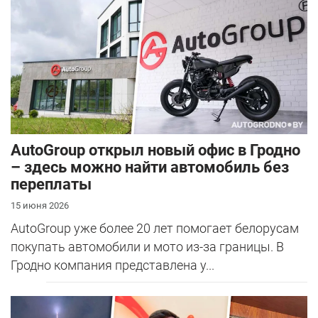
AutoGroup открыл новый офис в Гродно
– здесь можно найти автомобиль без
переплаты
15 июня 2026
AutoGroup уже более 20 лет помогает белорусам
покупать автомобили и мото из-за границы. В
Гродно компания представлена у...