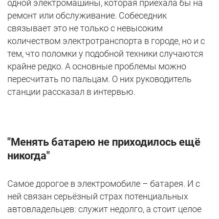
одной электромашины, которая приехала бы на
ремонт или обслуживание. Собеседник
связывает это не только с невысоким
количеством электротранспорта в городе, но и с
тем, что поломки у подобной техники случаются
крайне редко. А основные проблемы можно
пересчитать по пальцам. О них руководитель
станции рассказал в интервью.
"Менять батарею не приходилось ещё
никогда"
Самое дорогое в электромобиле – батарея. И с
ней связан серьёзный страх потенциальных
автовладельцев: служит недолго, а стоит целое