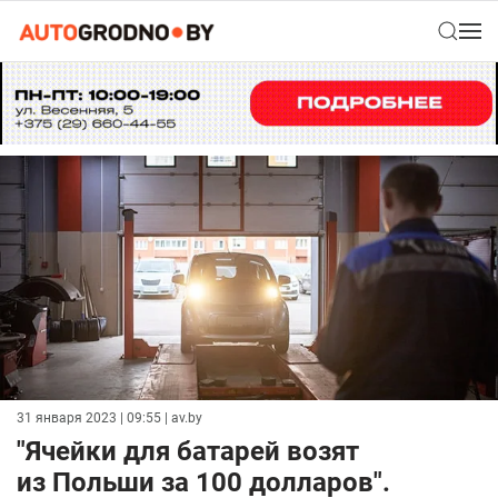
31 января 2023 | 09:55
| av.by
"Ячейки для батарей возят
из Польши за 100 долларов".