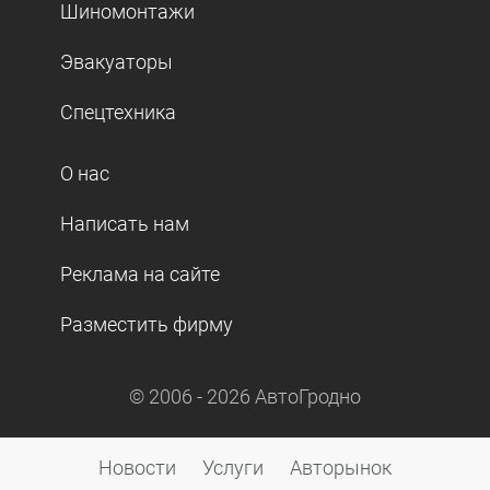
Шиномонтажи
Эвакуаторы
Спецтехника
О нас
Написать нам
Реклама на сайте
Разместить фирму
© 2006 -
2026
АвтоГродно
Новости
Услуги
Авторынок