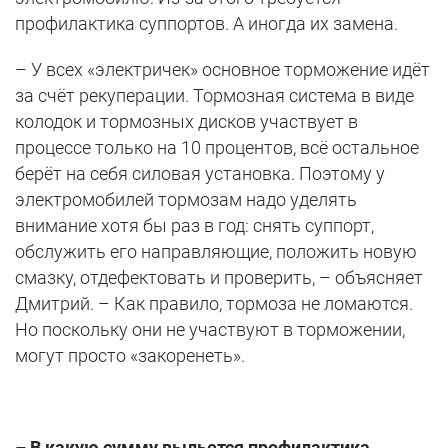
профилактика суппортов. А иногда их замена.
– У всех «электричек» основное торможение идёт
за счёт рекуперации. Тормозная система в виде
колодок и тормозных дисков участвует в
процессе только на 10 процентов, всё остальное
берёт на себя силовая установка. Поэтому у
электромобилей тормозам надо уделять
внимание хотя бы раз в год: снять суппорт,
обслужить его направляющие, положить новую
смазку, отдефектовать и проверить, – объясняет
Дмитрий. – Как правило, тормоза не ломаются.
Но поскольку они не участвуют в торможении,
могут просто «закоренеть».
– В какую сумму выльется профилактика