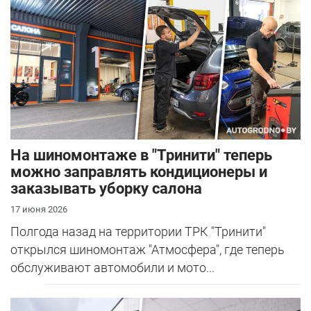
На шиномонтаже в "Тринити" теперь
можно заправлять кондиционеры и
заказывать уборку салона
17 июня 2026
Полгода назад на территории ТРК "Тринити"
открылся шиномонтаж "Атмосфера", где теперь
обслуживают автомобили и мото...