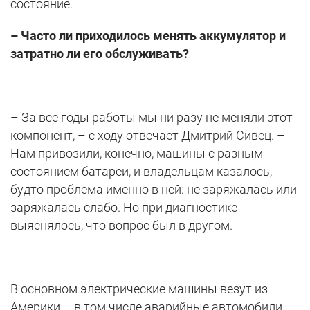
состояние.
– Часто ли приходилось менять аккумулятор и
затратно ли его обслуживать?
– За все годы работы мы ни разу не меняли этот
компонент, – с ходу отвечает Дмитрий Сивец. –
Нам привозили, конечно, машины с разным
состоянием батареи, и владельцам казалось,
будто проблема именно в ней: не заряжалась или
заряжалась слабо. Но при диагностике
выяснялось, что вопрос был в другом.
В основном электрические машины везут из
Америки – в том числе аварийные автомобили,