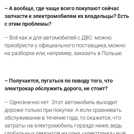
– А вообще, где чаще всего покупают сейчас
запчасти к электромобилям их владельцы? Есть
с этим проблемы?
– Всё как и для автомобилей с ДВС: можно
приобрести у официального поставщика, можно
на разборке или, например, заказать в Польше.
– Получается, пугаться по поводу того, что
электрокар обслужить дорого, не стоит?
– Однозначно нет. Этот автомобиль выходит
дороже только при покупке. А если сравнивать
обслуживание в течение года, то окажется, что
затраты на электромобиль гораздо ниже, ведь
глобальных ремонтов ни одна «электричка» ещё