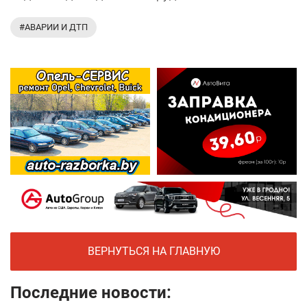
#АВАРИИ И ДТП
ВЕРНУТЬСЯ НА ГЛАВНУЮ
Последние новости: