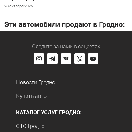
28 октября 2025
Эти автомобили продают в Гродно:
Следите за нами
в соцсетях
Новости Гродно
Купить авто
КАТАЛОГ УСЛУГ ГРОДНО:
СТО Гродно