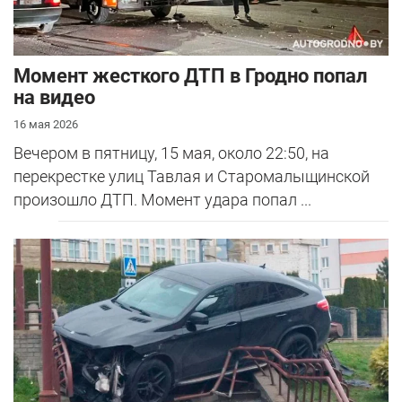
Момент жесткого ДТП в Гродно попал
на видео
16 мая 2026
Вечером в пятницу, 15 мая, около 22:50, на
перекрестке улиц Тавлая и Старомалыщинской
произошло ДТП. Момент удара попал ...