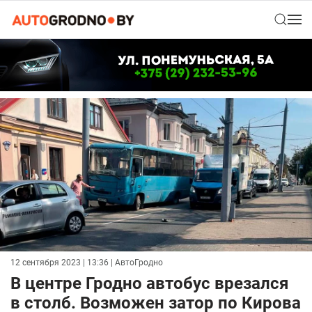
12 сентября 2023 | 13:36
| АвтоГродно
В центре Гродно автобус врезался
в столб. Возможен затор по Кирова