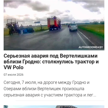
Серьезная авария под Вертелишками
вблизи Гродно: столкнулись трактор и
VW Polo
07 июля 2026
Сегодня, 7 июля, на дороге между Гродно и
Озерами вблизи Вертелишек произошла
серьезная авария с участием трактора и лег...