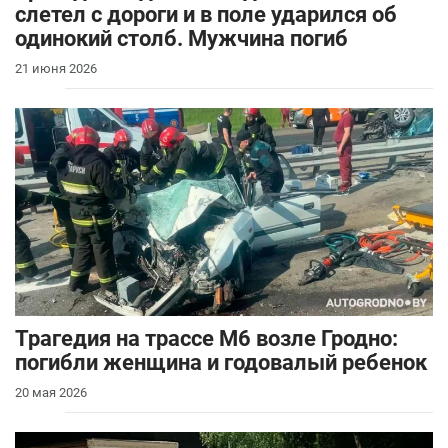
слетел с дороги и в поле ударился об
одинокий столб. Мужчина погиб
21 июня 2026
Трагедия на трассе М6 возле Гродно:
погибли женщина и годовалый ребенок
20 мая 2026