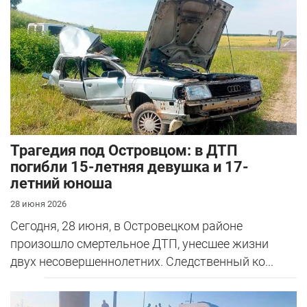
Трагедия под Островцом: в ДТП
погибли 15-летняя девушка и 17-
летний юноша
28 июня 2026
Сегодня, 28 июня, в Островецком районе
произошло смертельное ДТП, унесшее жизни
двух несовершеннолетних. Следственный ко...