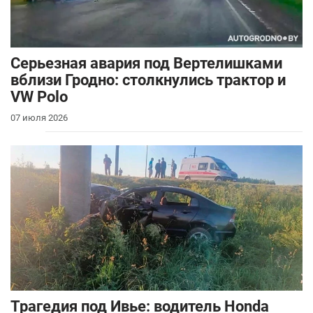
Серьезная авария под Вертелишками
вблизи Гродно: столкнулись трактор и
VW Polo
07 июля 2026
Трагедия под Ивье: водитель Honda