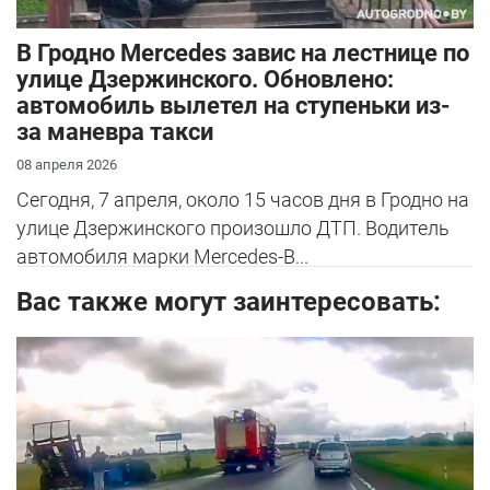
В Гродно Mercedes завис на лестнице по
улице Дзержинского. Обновлено:
автомобиль вылетел на ступеньки из-
за маневра такси
08 апреля 2026
Сегодня, 7 апреля, около 15 часов дня в Гродно на
улице Дзержинского произошло ДТП. Водитель
автомобиля марки Mercedes-B...
Вас также могут заинтересовать: