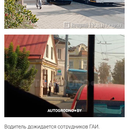
Водитель дожидается сотрудников ГАИ.