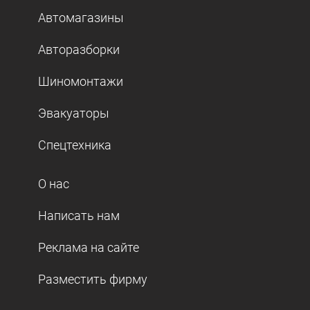
Автомагазины
Авторазборки
Шиномонтажи
Эвакуаторы
Спецтехника
О нас
Написать нам
Реклама на сайте
Разместить фирму