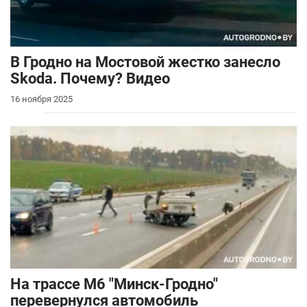
В Гродно на Мостовой жестко занесло
Skoda. Почему? Видео
16 ноября 2025
На трассе М6 "Минск-Гродно"
перевернулся автомобиль