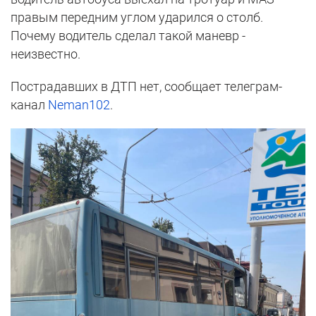
правым передним углом ударился о столб.
Почему водитель сделал такой маневр -
неизвестно.
Пострадавших в ДТП нет, сообщает телеграм-
канал
Neman102
.