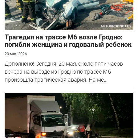
Трагедия на трассе М6 возле Гродно:
погибли женщина и годовалый ребенок
20 мая 2026
Дополнено! Сегодня, 20 мая, около пяти часов
вечера на выезде из Гродно по трассе М6
произошла трагическая авария. На ме...