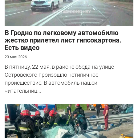
В Гродно по легковому автомобилю
жестко прилетел лист гипсокартона.
Есть видео
23 мая 2026
В пятницу, 22 мая, в районе обеда на улице
Островского произошло нетипичное
происшествие. В автомобиль нашей
читательниц...