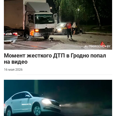
Момент жесткого ДТП в Гродно попал
на видео
16 мая 2026