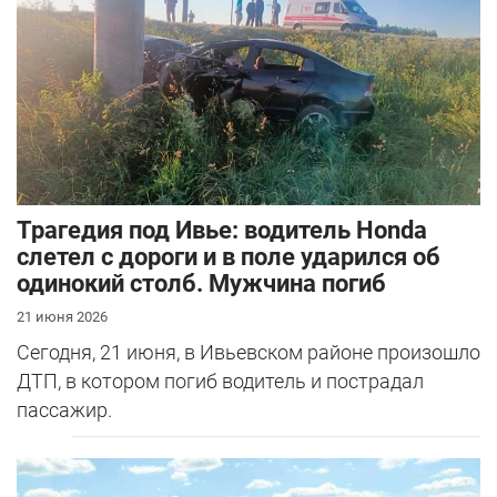
Трагедия под Ивье: водитель Honda
слетел с дороги и в поле ударился об
одинокий столб. Мужчина погиб
21 июня 2026
Сегодня, 21 июня, в Ивьевском районе произошло
ДТП, в котором погиб водитель и пострадал
пассажир.