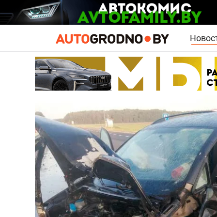
Новос