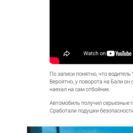
По записи понятно, что водитель 
Вероятно, у поворота на Бали он
наехал на сам отбойник.
Автомобиль получил серьезные 
Сработали подушки безопасности