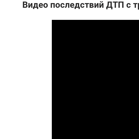
Видео последствий ДТП с т