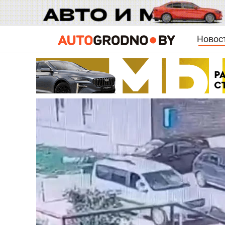
Новос