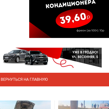
ВЕРНУТЬСЯ НА ГЛАВНУЮ