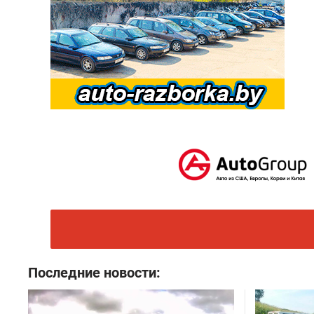
Последние новости: