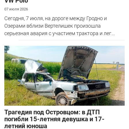
VW Polo
07 июля 2026
Сегодня, 7 июля, на дороге между Гродно и
Озерами вблизи Вертелишек произошла
серьезная авария с участием трактора и лег...
Трагедия под Островцом: в ДТП
погибли 15-летняя девушка и 17-
летний юноша