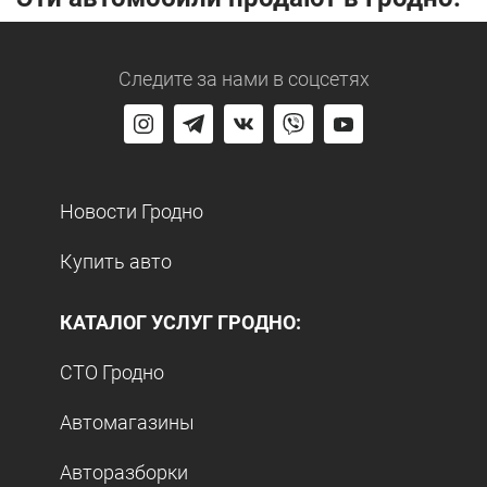
Следите за нами
в соцсетях
Новости Гродно
Купить авто
КАТАЛОГ УСЛУГ ГРОДНО:
СТО Гродно
Автомагазины
Авторазборки