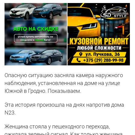
Опасную ситуацию засняла камера наружного
наблюдения, установленная на доме на улице
Южной в Гродно. Показываем.
Эта история произошла на днях напротив дома
N23.
Женщина стояла у пешеходного перехода,
ожидала зеленый сигнал. Как только женщина