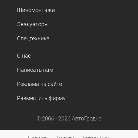
Шиномонтажи
Эвакуаторы
Спецтехника
О нас
Написать нам
Реклама на сайте
Разместить фирму
© 2006 -
2026
АвтоГродно