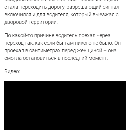
стала переходить дорогу, разрешающий сигнал
включился и для водителя, который выезжал с
дворовой территории.
По какой-то причине водитель поехал через
переход так, как если бы там никого не было. Он
проехал в сантиметрах перед женщиной – она
смогла остановиться в последний момент.
Видео: