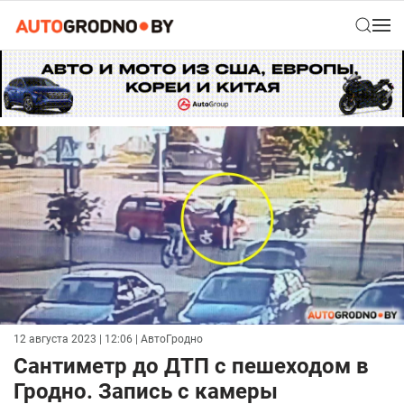
12 августа 2023 | 12:06
| АвтоГродно
Сантиметр до ДТП с пешеходом в
Гродно. Запись с камеры