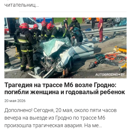
читательниц...
Трагедия на трассе М6 возле Гродно:
погибли женщина и годовалый ребенок
20 мая 2026
Дополнено! Сегодня, 20 мая, около пяти часов
вечера на выезде из Гродно по трассе М6
произошла трагическая авария. На ме...