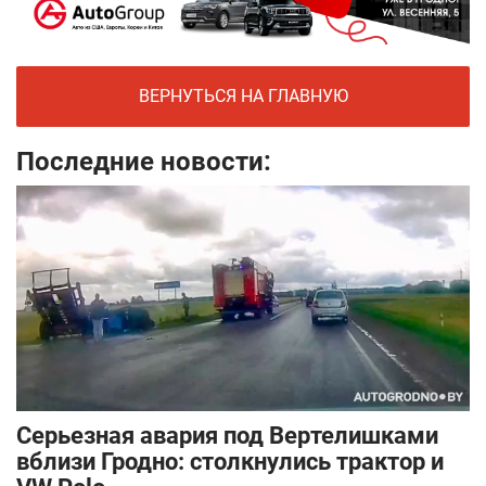
ВЕРНУТЬСЯ НА ГЛАВНУЮ
Последние новости:
Серьезная авария под Вертелишками
вблизи Гродно: столкнулись трактор и