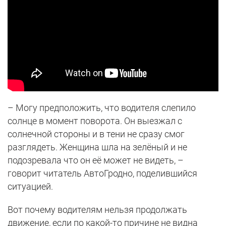
– Могу предположить, что водителя слепило
солнце в момент поворота. Он выезжал с
солнечной стороны и в тени не сразу смог
разглядеть. Женщина шла на зелёный и не
подозревала что он её может не видеть, –
говорит читатель АвтоГродно, поделившийся
ситуацией.
Вот почему водителям нельзя продолжать
движение, если по какой-то причине не видна