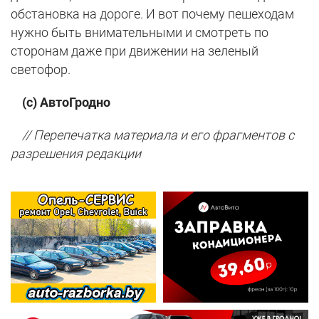
обстановка на дороге. И вот почему пешеходам
нужно быть внимательными и смотреть по
сторонам даже при движении на зеленый
светофор.
(с) АвтоГродно
// Перепечатка материала и его фрагментов с
разрешения редакции