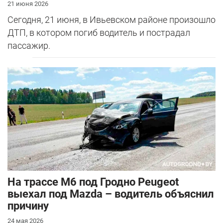
21 июня 2026
Сегодня, 21 июня, в Ивьевском районе произошло
ДТП, в котором погиб водитель и пострадал
пассажир.
На трассе М6 под Гродно Peugeot
выехал под Mazda – водитель объяснил
причину
24 мая 2026