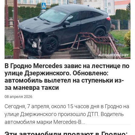
В Гродно Mercedes завис на лестнице по
улице Дзержинского. Обновлено:
автомобиль вылетел на ступеньки из-
за маневра такси
08 апреля 2026
Сегодня, 7 апреля, около 15 часов дня в Гродно на
улице Дзержинского произошло ДТП. Водитель
автомобиля марки Mercedes-B...
Эти автомобили продают в Гродно: