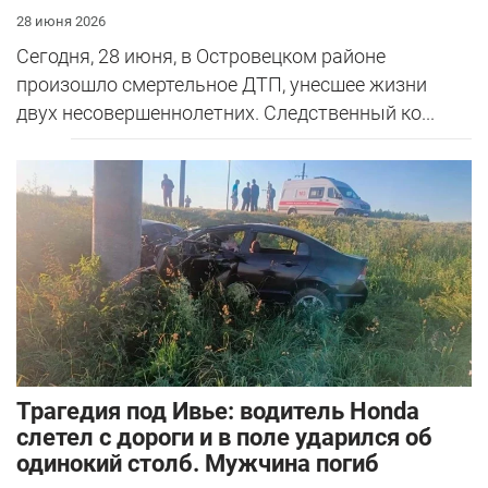
28 июня 2026
Сегодня, 28 июня, в Островецком районе
произошло смертельное ДТП, унесшее жизни
двух несовершеннолетних. Следственный ко...
Трагедия под Ивье: водитель Honda
слетел с дороги и в поле ударился об
одинокий столб. Мужчина погиб