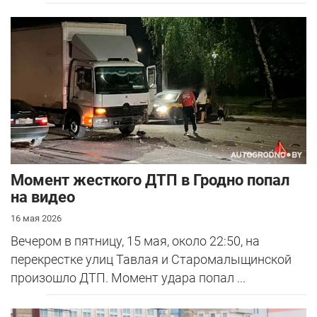
Момент жесткого ДТП в Гродно попал
на видео
16 мая 2026
Вечером в пятницу, 15 мая, около 22:50, на
перекрестке улиц Тавлая и Старомалыщинской
произошло ДТП. Момент удара попал ...