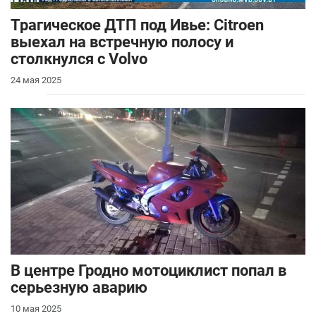
Трагическое ДТП под Ивье: Citroen
выехал на встречную полосу и
столкнулся с Volvo
24 мая 2025
В центре Гродно мотоциклист попал в
серьезную аварию
10 мая 2025