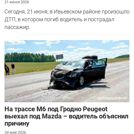
21 июня 2026
Сегодня, 21 июня, в Ивьевском районе произошло
ДТП, в котором погиб водитель и пострадал
пассажир.
На трассе М6 под Гродно Peugeot
выехал под Mazda – водитель объяснил
причину
24 мая 2026