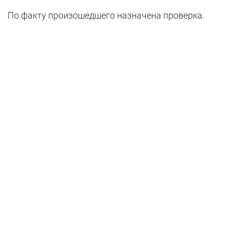
По факту произошедшего назначена проверка.