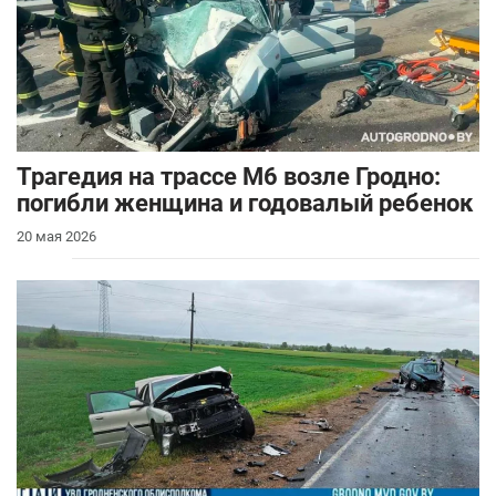
Трагедия на трассе М6 возле Гродно:
погибли женщина и годовалый ребенок
20 мая 2026