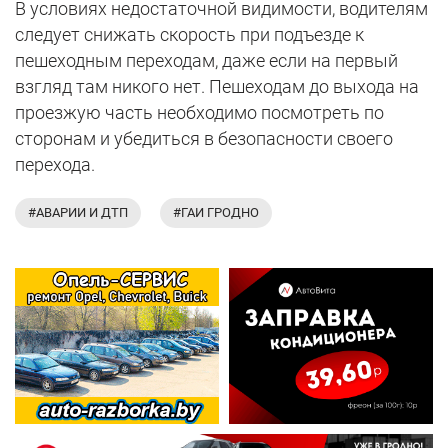
В условиях недостаточной видимости, водителям
следует снижать скорость при подъезде к
пешеходным переходам, даже если на первый
взгляд там никого нет. Пешеходам до выхода на
проезжую часть необходимо посмотреть по
сторонам и убедиться в безопасности своего
перехода.
#АВАРИИ И ДТП
#ГАИ ГРОДНО