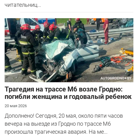
читательниц...
Трагедия на трассе М6 возле Гродно:
погибли женщина и годовалый ребенок
20 мая 2026
Дополнено! Сегодня, 20 мая, около пяти часов
вечера на выезде из Гродно по трассе М6
произошла трагическая авария. На ме...