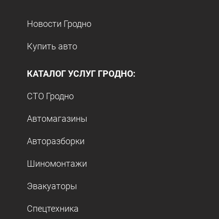
Новости Гродно
Купить авто
КАТАЛОГ УСЛУГ ГРОДНО:
СТО Гродно
Автомагазины
Авторазборки
Шиномонтажи
Эвакуаторы
Спецтехника