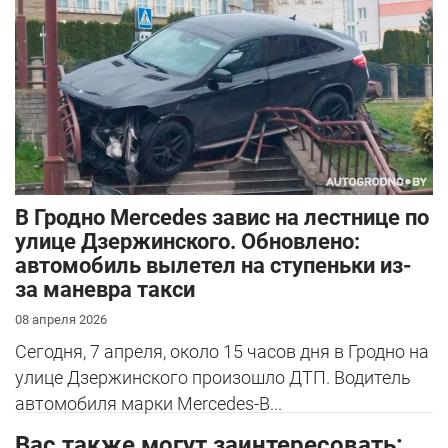
В Гродно Mercedes завис на лестнице по
улице Дзержинского. Обновлено:
автомобиль вылетел на ступеньки из-
за маневра такси
08 апреля 2026
Сегодня, 7 апреля, около 15 часов дня в Гродно на
улице Дзержинского произошло ДТП. Водитель
автомобиля марки Mercedes-B...
Вас также могут заинтересовать: