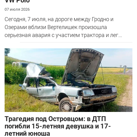
VW Polo
07 июля 2026
Сегодня, 7 июля, на дороге между Гродно и
Озерами вблизи Вертелишек произошла
серьезная авария с участием трактора и лег...
Трагедия под Островцом: в ДТП
погибли 15-летняя девушка и 17-
летний юноша