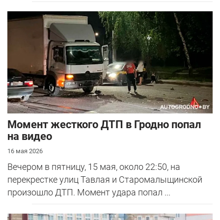
Момент жесткого ДТП в Гродно попал
на видео
16 мая 2026
Вечером в пятницу, 15 мая, около 22:50, на
перекрестке улиц Тавлая и Старомалыщинской
произошло ДТП. Момент удара попал ...