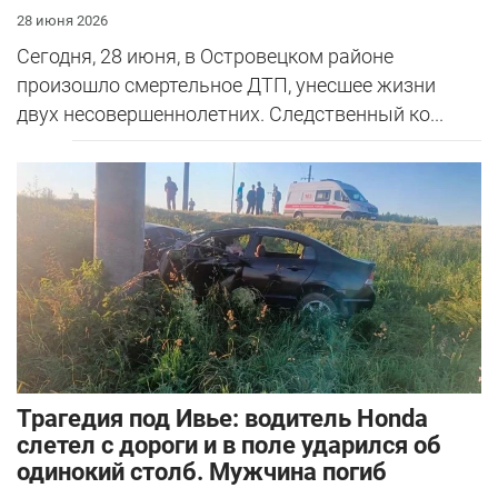
28 июня 2026
Сегодня, 28 июня, в Островецком районе
произошло смертельное ДТП, унесшее жизни
двух несовершеннолетних. Следственный ко...
Трагедия под Ивье: водитель Honda
слетел с дороги и в поле ударился об
одинокий столб. Мужчина погиб