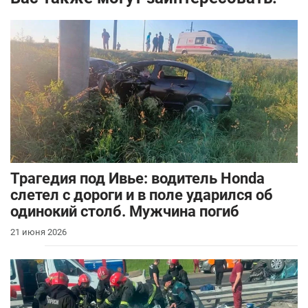
Трагедия под Ивье: водитель Honda
слетел с дороги и в поле ударился об
одинокий столб. Мужчина погиб
21 июня 2026