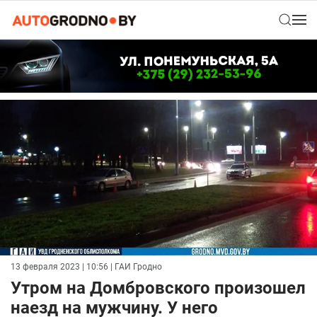
13 февраля 2023 | 10:56
| ГАИ Гродно
Утром на Домбровского произошел
наезд на мужчину. У него