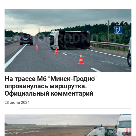
На трассе М6 "Минск-Гродно"
опрокинулась маршрутка.
Официальный комментарий
23 июня 2024