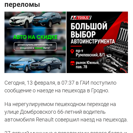
переломы
Сегодня, 13 февраля, в 07:37 в ГАИ поступило
сообщение о наезде на пешехода в Гродно.
На нерегулируемом пешеходном переходе на
улице Домбровского 66-летний водитель
автомобиля Renault совершил наезд на пешехода.