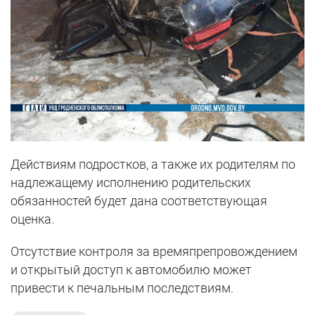
Действиям подростков, а также их родителям по
надлежащему исполнению родительских
обязанностей будет дана соответствующая
оценка.
Отсутствие контроля за времяпрепровождением
и открытый доступ к автомобилю может
привести к печальным последствиям.