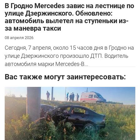
В Гродно Mercedes завис на лестнице по
улице Дзержинского. Обновлено:
автомобиль вылетел на ступеньки из-
за маневра такси
08 апреля 2026
Сегодня, 7 апреля, около 15 часов дня в Гродно на
улице Дзержинского произошло ДТП. Водитель
автомобиля марки Mercedes-B...
Вас также могут заинтересовать: