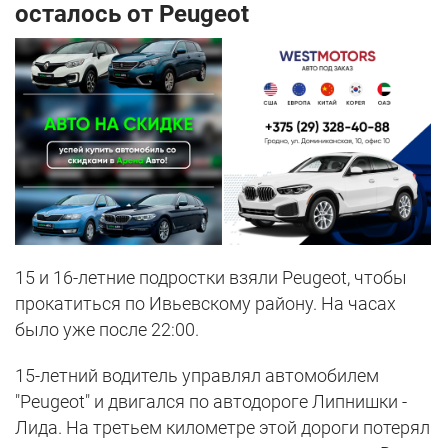
осталось от Peugeot
15 и 16-летние подростки взяли Peugeot, чтобы
прокатиться по Ивьевскому району. На часах
было уже после 22:00.
15-летний водитель управлял автомобилем
"Peugeot" и двигался по автодороге Липнишки -
Лида. На третьем километре этой дороги потерял