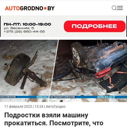
11 февраля 2023 | 13:24
| АвтоГродно
Подростки взяли машину
прокатиться. Посмотрите, что