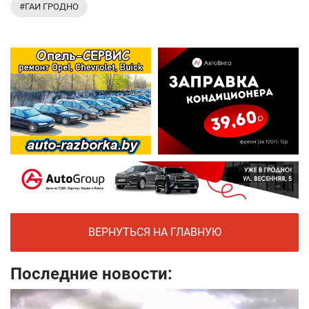
#ГАИ ГРОДНО
ВЕРНУТЬСЯ НА ГЛАВНУЮ
Последние новости: