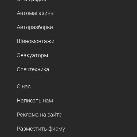
Автомагазины
Авторазборки
Шиномонтажи
Эвакуаторы
Спецтехника
О нас
Написать нам
Реклама на сайте
Разместить фирму