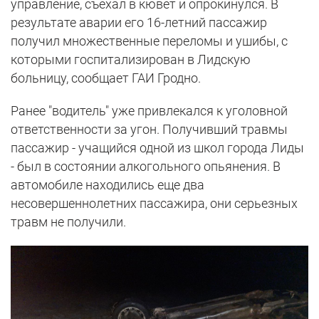
управление, съехал в кювет и опрокинулся. В
результате аварии его 16-летний пассажир
получил множественные переломы и ушибы, с
которыми госпитализирован в Лидскую
больницу, сообщает ГАИ Гродно.
Ранее "водитель" уже привлекался к уголовной
ответственности за угон. Получивший травмы
пассажир - учащийся одной из школ города Лиды
- был в состоянии алкогольного опьянения. В
автомобиле находились еще два
несовершеннолетних пассажира, они серьезных
травм не получили.