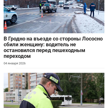
В Гродно на въезде со стороны Лососно
сбили женщину: водитель не
остановился перед пешеходным
переходом
04 января 2026