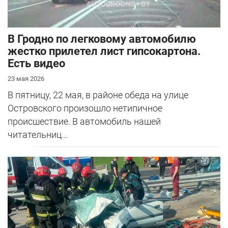
В Гродно по легковому автомобилю
жестко прилетел лист гипсокартона.
Есть видео
23 мая 2026
В пятницу, 22 мая, в районе обеда на улице
Островского произошло нетипичное
происшествие. В автомобиль нашей
читательниц...