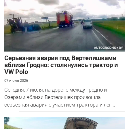
Серьезная авария под Вертелишками
вблизи Гродно: столкнулись трактор и
VW Polo
07 июля 2026
Сегодня, 7 июля, на дороге между Гродно и
Озерами вблизи Вертелишек произошла
серьезная авария с участием трактора и лег...