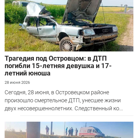
Трагедия под Островцом: в ДТП
погибли 15-летняя девушка и 17-
летний юноша
28 июня 2026
Сегодня, 28 июня, в Островецком районе
произошло смертельное ДТП, унесшее жизни
двух несовершеннолетних. Следственный ко...