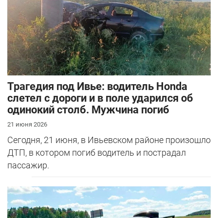
Трагедия под Ивье: водитель Honda
слетел с дороги и в поле ударился об
одинокий столб. Мужчина погиб
21 июня 2026
Сегодня, 21 июня, в Ивьевском районе произошло
ДТП, в котором погиб водитель и пострадал
пассажир.