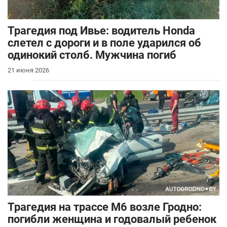
Трагедия под Ивье: водитель Honda
слетел с дороги и в поле ударился об
одинокий столб. Мужчина погиб
21 июня 2026
Трагедия на трассе М6 возле Гродно:
погибли женщина и годовалый ребенок