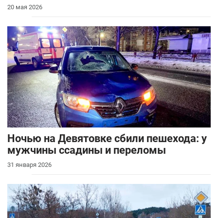
20 мая 2026
Ночью на Девятовке сбили пешехода: у
мужчины ссадины и переломы
31 января 2026