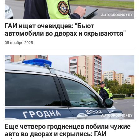
ГАИ ищет очевидцев: "Бьют
автомобили во дворах и скрываются"
05 ноября 2025
Еще четверо гродненцев побили чужие
авто во дворах и скрылись: ГАИ