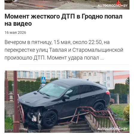
Момент жесткого ДТП в Гродно попал
на видео
16 мая 2026
Вечером в пятницу, 15 мая, около 22:50, на
перекрестке улиц Тавлая и Старомалыщинской
произошло ДТП. Момент удара попал ...