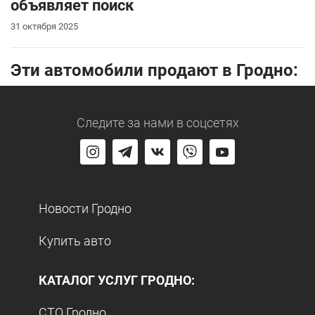
объявляет поиск
31 октября 2025
Эти автомобили продают в Гродно:
Следите за нами
в соцсетях
Новости Гродно
Купить авто
КАТАЛОГ УСЛУГ ГРОДНО:
СТО Гродно