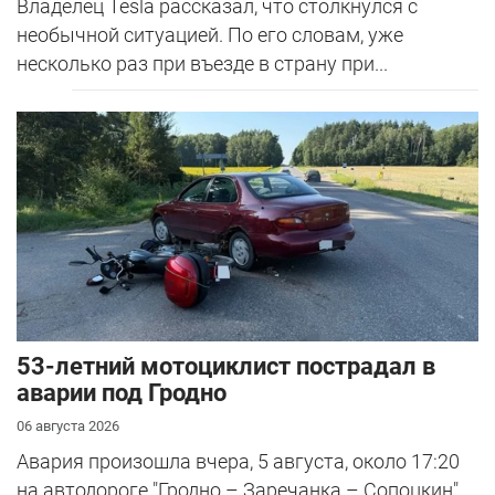
Владелец Tesla рассказал, что столкнулся с
необычной ситуацией. По его словам, уже
несколько раз при въезде в страну при...
53-летний мотоциклист пострадал в
аварии под Гродно
06 августа 2026
Авария произошла вчера, 5 августа, около 17:20
на автодороге "Гродно – Заречанка – Сопоцкин",