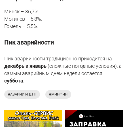
Минск – 36,7%.
Могилев – 5,8%.
Гомель – 5,5%.
Пик аварийности
Пик аварийности традиционно приходится на
декабрь и январь
(сложные погодные условия), а
самым аварийным днем недели остается
суббота
.
#АВАРИИ И ДТП
#МИНФИН