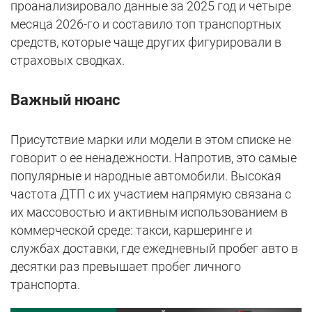
проанализировало данные за 2025 год и четыре
месяца 2026-го и составило топ транспортных
средств, которые чаще других фигурировали в
страховых сводках.
Важный нюанс
Присутствие марки или модели в этом списке не
говорит о ее ненадежности. Напротив, это самые
популярные и народные автомобили. Высокая
частота ДТП с их участием напрямую связана с
их массовостью и активным использованием в
коммерческой среде: такси, каршеринге и
службах доставки, где ежедневный пробег авто в
десятки раз превышает пробег личного
транспорта.