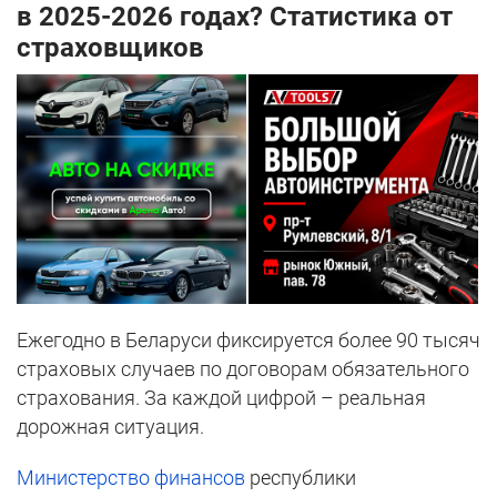
в 2025-2026 годах? Статистика от
страховщиков
Ежегодно в Беларуси фиксируется более 90 тысяч
страховых случаев по договорам обязательного
страхования. За каждой цифрой – реальная
дорожная ситуация.
Министерство финансов
республики