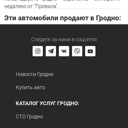
недалеко от "Привала".
Эти автомобили продают в Гродно:
Следите за нами
в соцсетях
Новости Гродно
Купить авто
КАТАЛОГ УСЛУГ ГРОДНО:
СТО Гродно