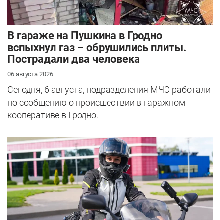
В гараже на Пушкина в Гродно
вспыхнул газ – обрушились плиты.
Пострадали два человека
06 августа 2026
Сегодня, 6 августа, подразделения МЧС работали
по сообщению о происшествии в гаражном
кооперативе в Гродно.