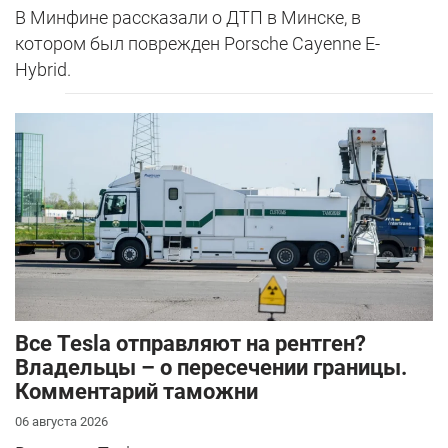
В Минфине рассказали о ДТП в Минске, в
котором был поврежден Porsche Cayenne E-
Hybrid.
Все Tesla отправляют на рентген?
Владельцы – о пересечении границы.
Комментарий таможни
06 августа 2026