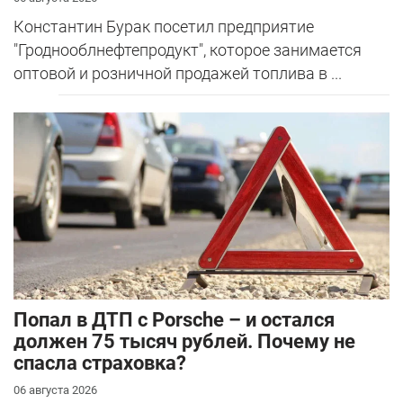
Константин Бурак посетил предприятие
"Гроднооблнефтепродукт", которое занимается
оптовой и розничной продажей топлива в ...
​Попал в ДТП с Porsche – и остался
должен 75 тысяч рублей. Почему не
спасла страховка?
06 августа 2026