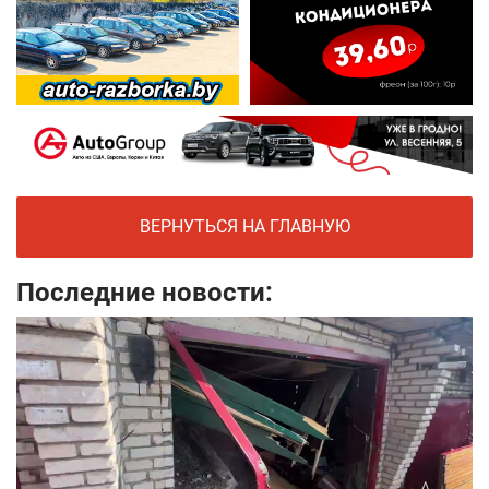
ВЕРНУТЬСЯ НА ГЛАВНУЮ
Последние новости: