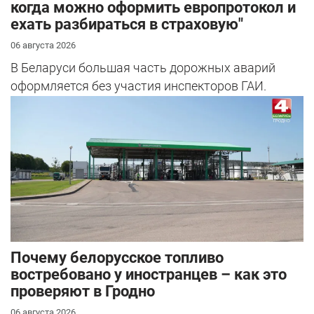
когда можно оформить европротокол и
ехать разбираться в страховую"
06 августа 2026
В Беларуси большая часть дорожных аварий
оформляется без участия инспекторов ГАИ.
Почему белорусское топливо
востребовано у иностранцев – как это
проверяют в Гродно
06 августа 2026