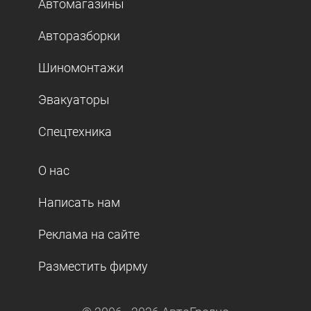
Автомагазины
Авторазборки
Шиномонтажи
Эвакуаторы
Спецтехника
О нас
Написать нам
Реклама на сайте
Разместить фирму