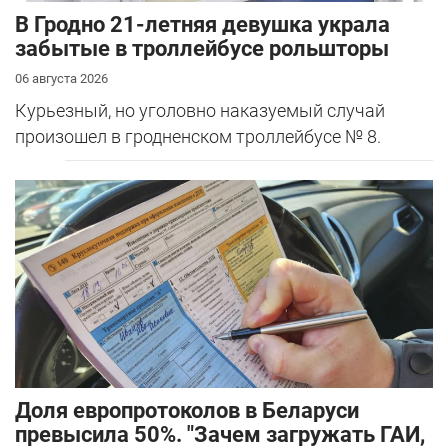
В Гродно 21-летняя девушка украла
забытые в троллейбусе рольшторы
06 августа 2026
Курьезный, но уголовно наказуемый случай
произошел в гродненском троллейбусе № 8.
Доля европротоколов в Беларуси
превысила 50%. "Зачем загружать ГАИ,