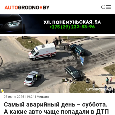
08 июня 2026 | 19:24
| Минфин
Самый аварийный день – суббота.
А какие авто чаще попадали в ДТП