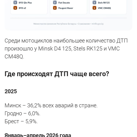
Среди мотоциклов наибольшее количество ДТП
произошло у Minsk D4 125, Stels RK125 и VMC
CM48Q.
Где происходят ДТП чаще всего?
2025
Минск – 36,2% всех аварий в стране.
Гродно – 6,0%.
Брест – 5,9%.
Январь–апрель 2026 года