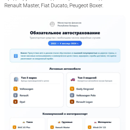
Renault Master, Fiat Ducato, Peugeot Boxer.