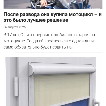
После развода она купила мотоцикл – и
это было лучшее решение
06 августа 2026
В 17 лет Ольга впервые влюбилась в парня на
мотоцикле. Тогда ей казалось, что однажды и
сама обязательно будет ездить на...