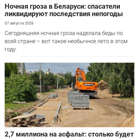
Ночная гроза в Беларуси: спасатели
ликвидируют последствия непогоды
07 августа 2026
Сегодняшняя ночная гроза наделала беды по
всей стране – вот такое необычное лето в этом
году.
2,7 миллиона на асфальт: столько будет