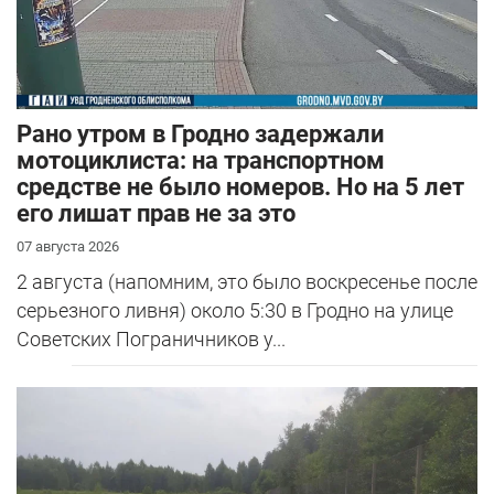
Рано утром в Гродно задержали
мотоциклиста: на транспортном
средстве не было номеров. Но на 5 лет
его лишат прав не за это
07 августа 2026
2 августа (напомним, это было воскресенье после
серьезного ливня) около 5:30 в Гродно на улице
Советских Пограничников у...