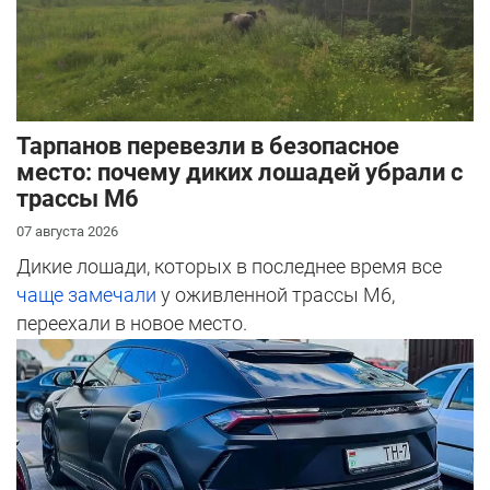
Тарпанов перевезли в безопасное
место: почему диких лошадей убрали с
трассы М6
07 августа 2026
Дикие лошади, которых в последнее время все
чаще замечали
у оживленной трассы М6,
переехали в новое место.