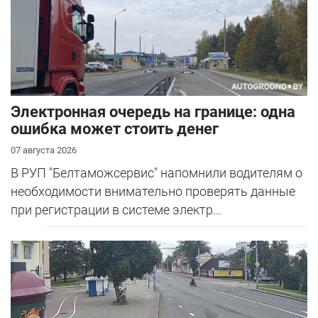
Электронная очередь на границе: одна
ошибка может стоить денег
07 августа 2026
В РУП "Белтаможсервис" напомнили водителям о
необходимости внимательно проверять данные
при регистрации в системе электр...