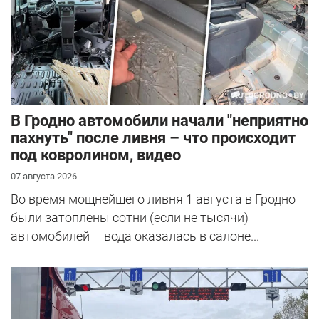
В Гродно автомобили начали "неприятно
пахнуть" после ливня – что происходит
под ковролином, видео
07 августа 2026
Во время мощнейшего ливня 1 августа в Гродно
были затоплены сотни (если не тысячи)
автомобилей – вода оказалась в салоне...