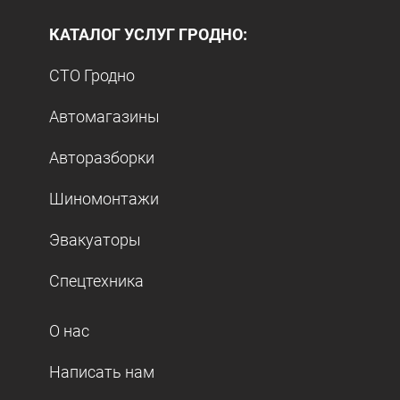
КАТАЛОГ УСЛУГ ГРОДНО:
СТО Гродно
Автомагазины
Авторазборки
Шиномонтажи
Эвакуаторы
Спецтехника
О нас
Написать нам