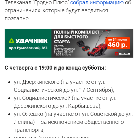
Телеканал "Гродно Плюс"
собрал информацию
об
ограничениях, которые будут вводиться
поэтапно.
С четверга с 19:00 и до конца субботы:
ул. Дзержинского (на участке от ул.
Социалистической до ул. 17 Сентября),
ул. Социалистической (на участке от ул.
Дзержинского до ул. Карбышева),
ул. Ожешко (на участке от ул. Советской до ул.
Ленина) – за исключением общественного
транспорта;
площади Антония Тызенгауза,