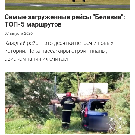
Самые загруженные рейсы "Белавиа":
ТОП-5 маршрутов
07 августа 2026
Каждый рейс – это десятки встреч и новых
историй. Пока пассажиры строят планы,
авиакомпания их считает.