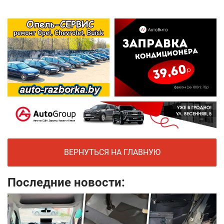
ВЕРНУТЬСЯ НА ГЛАВНУЮ
Последние новости: