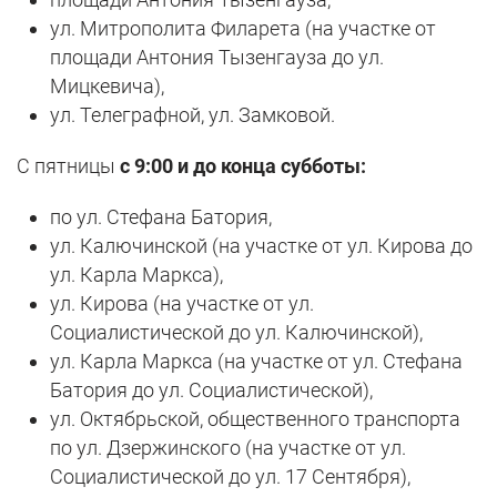
ул. Митрополита Филарета (на участке от
площади Антония Тызенгауза до ул.
Мицкевича),
ул. Телеграфной, ул. Замковой.
С пятницы
с 9:00
и до конца субботы:
по ул. Стефана Батория,
ул. Калючинской (на участке от ул. Кирова до
ул. Карла Маркса),
ул. Кирова (на участке от ул.
Социалистической до ул. Калючинской),
ул. Карла Маркса (на участке от ул. Стефана
Батория до ул. Социалистической),
ул. Октябрьской, общественного транспорта
по ул. Дзержинского (на участке от ул.
Социалистической до ул. 17 Сентября),