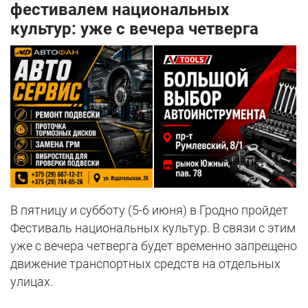
фестивалем национальных
культур: уже с вечера четверга
В пятницу и субботу (5-6 июня) в Гродно пройдет
Фестиваль национальных культур. В связи с этим
уже с вечера четверга будет временно запрещено
движение транспортных средств на отдельных
улицах.