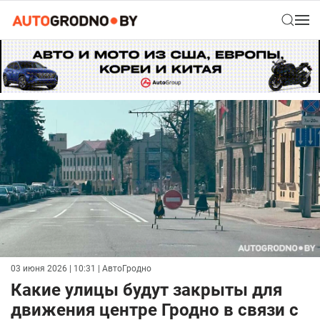
03 июня 2026 | 10:31
| АвтоГродно
Какие улицы будут закрыты для
движения центре Гродно в связи с