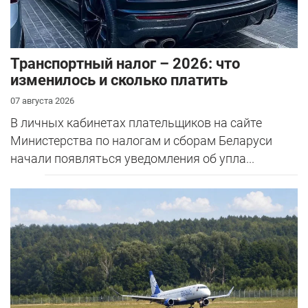
Транспортный налог – 2026: что
изменилось и сколько платить
07 августа 2026
В личных кабинетах плательщиков на сайте
Министерства по налогам и сборам Беларуси
начали появляться уведомления об упла...