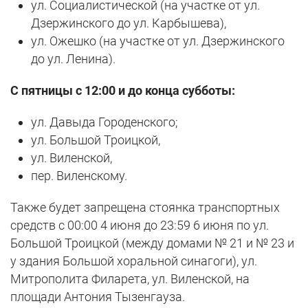
ул. Социалистической (на участке от ул.
Дзержинского до ул. Карбышева),
ул. Ожешко (на участке от ул. Дзержинского
до ул. Ленина).
С пятницы с 12:00 и до конца субботы:
ул. Давыда Городенского;
ул. Большой Троицкой,
ул. Виленской,
пер. Виленскому.
Также будет запрещена стоянка транспортных
средств с 00:00 4 июня до 23:59 6 июня по ул.
Большой Троицкой (между домами № 21 и № 23 и
у здания Большой хоральной синагоги), ул.
Митрополита Филарета, ул. Виленской, на
площади Антония Тызенгауза.